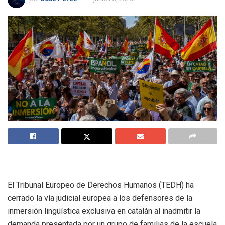
El Tribunal Europeo de Derechos Humanos (TEDH) ha
cerrado la vía judicial europea a los defensores de la
inmersión lingüística exclusiva en catalán al inadmitir la
demanda presentada por un grupo de familias de la escuela