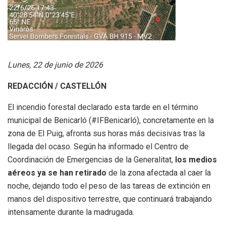
Lunes, 22 de junio de 2026
REDACCIÓN / CASTELLÓN
El incendio forestal declarado esta tarde en el término
municipal de Benicarló (#IFBenicarló), concretamente en la
zona de El Puig, afronta sus horas más decisivas tras la
llegada del ocaso.
Según ha informado el Centro de
Coordinación de Emergencias de la Generalitat,
los medios
aéreos ya se han retirado
de la zona afectada al caer la
noche, dejando todo el peso de las tareas de extinción en
manos del dispositivo terrestre, que continuará trabajando
intensamente durante la madrugada.