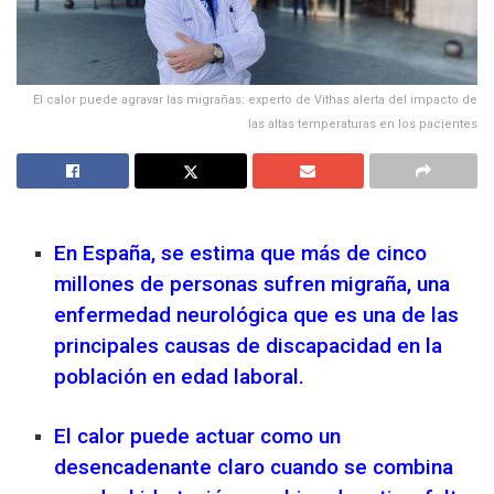
El calor puede agravar las migrañas: experto de Vithas alerta del impacto de
las altas temperaturas en los pacientes
En España, se estima que más de cinco
millones de personas sufren migraña, una
enfermedad neurológica que es una de las
principales causas de discapacidad en la
población en edad laboral.
El calor puede actuar como un
desencadenante claro cuando se combina