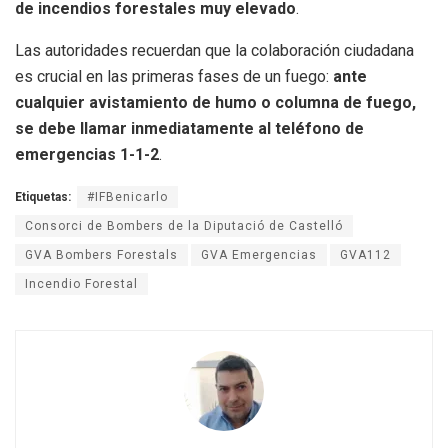
de incendios forestales muy elevado
.
Las autoridades recuerdan que la colaboración ciudadana
es crucial en las primeras fases de un fuego:
ante
cualquier avistamiento de humo o columna de fuego,
se debe llamar inmediatamente al teléfono de
emergencias 1-1-2
.
Etiquetas:
#IFBenicarlo
Consorci de Bombers de la Diputació de Castelló
GVA Bombers Forestals
GVA Emergencias
GVA112
Incendio Forestal