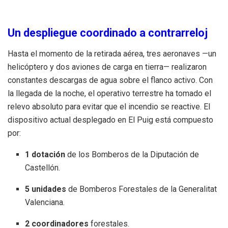
Un despliegue coordinado a contrarreloj
Hasta el momento de la retirada aérea, tres aeronaves —un
helicóptero y dos aviones de carga en tierra— realizaron
constantes descargas de agua sobre el flanco activo. Con
la llegada de la noche, el operativo terrestre ha tomado el
relevo absoluto para evitar que el incendio se reactive. El
dispositivo actual desplegado en El Puig está compuesto
por:
1 dotación
de los Bomberos de la Diputación de
Castellón.
5 unidades
de Bomberos Forestales de la Generalitat
Valenciana.
2 coordinadores
forestales.