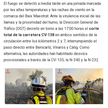
El fuego se detectó a media tarde en una jornada marcada
por las altas temperaturas y las rachas de viento en la
comarca del Baix Maestrat.
Ante la virulencia inicial de las
llamas y la proximidad del humo, la Dirección General de
Tráfico (DGT) decretó en torno a las 17:00 horas el
corte
total de la carretera CV-138
en ambos sentidos de la
circulación entre los kilómetros 2 y 7, interrumpiendo el
paso directo entre Benicarló, Vinaròs y Càlig.
Como
alternativa, las autoridades han habilitado desvíos
provisionales a través de la CV-135, la N-340 y la N-232.