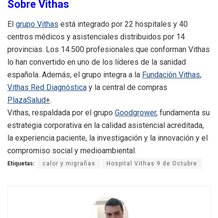
Sobre Vithas
El
grupo Vithas
está integrado por 22 hospitales y 40
centros médicos y asistenciales distribuidos por 14
provincias. Los 14.500 profesionales que conforman Vithas
lo han convertido en uno de los líderes de la sanidad
española. Además, el grupo integra a la
Fundación Vithas
,
Vithas Red Diagnóstica
y la central de compras
PlazaSalud
+
.
Vithas, respaldada por el grupo
Goodgrower
, fundamenta su
estrategia corporativa en la calidad asistencial acreditada,
la experiencia paciente, la investigación y la innovación y el
compromiso social y medioambiental.
Etiquetas:
calor y migrañas
Hospital Vithas 9 de Octubre