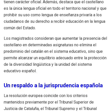
tienen carácter oficial. Además, destaca que el castellano
es la única lengua oficial en todo el territorio nacional y que
prohibir su uso como lengua de enseñanza privaría a los
ciudadanos de su derecho a recibir educación en la lengua
común del Estado.
Los magistrados consideran que aumentar la presencia del
castellano en determinadas asignaturas no elimina el
predominio del catalán en el sistema educativo, sino que
permite alcanzar un equilibrio adecuado entre la protección
de la diversidad lingüística y la unidad del sistema
educativo español.
Un respaldo a la jurisprudencia española
La resolución europea coincide con los criterios
mantenidos previamente por el Tribunal Superior de
Justicia de Cataluña, el Tribunal Supremo y el Tribunal