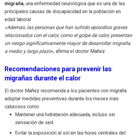
migraña
, una enfermedad neurológica que es una de las
principales causas de discapacidad en la población en
edad laboral
«Además, las personas que han sufrido episodios graves
relacionados con el calor, como el golpe de calor, presentan
un riesgo significativamente mayor de desarrollar migraña
a medio y largo plazo
«, afirma el doctor Mañez.
Recomendaciones para prevenir las
migrañas durante el calor
El doctor Mañez recomienda a los pacientes con migraña
adoptar medidas preventivas durante los meses más
calurosos como:
Mantener una hidratación adecuada, incluso sin
sensación de sed.
Evitar la exposición al sol en las horas centrales del