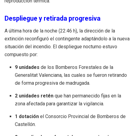
reproducción térmica.
Despliegue y retirada progresiva
A última hora de la noche (22:46 h), la dirección de la
extinción reconfiguró el contingente adaptándolo a la nueva
situación del incendio. El despliegue nocturno estuvo
compuesto por:
9 unidades
de los Bomberos Forestales de la
Generalitat Valenciana, las cuales se fueron retirando
de forma progresiva de madrugada.
2 unidades retén
que han permanecido fijas en la
zona afectada para garantizar la vigilancia.
1 dotación
el Consorcio Provincial de Bomberos de
Castellón.