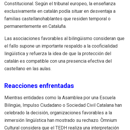
Constitucional. Según el tribunal europeo, la enseñanza
exclusivamente en catalán podía situar en desventaja a
familias castellanohablantes que residen temporal o
permanentemente en Cataluña.
Las asociaciones favorables al bilingüismo consideran que
el fallo supone un importante respaldo a la cooficialidad
lingüística y refuerza la idea de que la protección del
catalán es compatible con una presencia efectiva del
castellano en las aulas.
Reacciones enfrentadas
Mientras entidades como la Asamblea por una Escuela
Bilingüe, Impulso Ciudadano o Sociedad Civil Catalana han
celebrado la decisión, organizaciones favorables a la
inmersión lingüística han mostrado su rechazo. Òmnium
Cultural considera que el TEDH realiza una interpretación