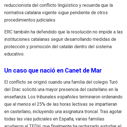
reduccionista del conflicto lingüístico y recuerda que la
normativa catalana vigente sigue pendiente de otros
procedimientos judiciales.
ERC también ha defendido que la resolución no impide a las
instituciones catalanas seguir desarrollando medidas de
protección y promoción del catalán dentro del sistema
educativo.
Un caso que nació en Canet de Mar
El conflicto se originó cuando una familia del colegio Turó
del Drac solicitó una mayor presencia del castellano en la
enseñanza. Los tribunales españoles terminaron ordenando
que al menos el 25% de las horas lectivas se impartieran
en castellano, incluyendo una asignatura troncal. Tras agotar
todas las vías judiciales en España, varias familias
acudieron al TEDH, que finalmente ha rechazado estudiar el