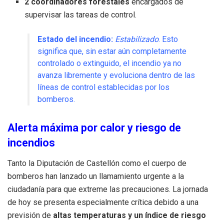
2 coordinadores forestales
encargados de
supervisar las tareas de control.
Estado del incendio:
Estabilizado
. Esto
significa que, sin estar aún completamente
controlado o extinguido, el incendio ya no
avanza libremente y evoluciona dentro de las
líneas de control establecidas por los
bomberos.
Alerta máxima por calor y riesgo de
incendios
Tanto la Diputación de Castellón como el cuerpo de
bomberos han lanzado un llamamiento urgente a la
ciudadanía para que extreme las precauciones. La jornada
de hoy se presenta especialmente crítica debido a una
previsión de
altas temperaturas y un índice de riesgo