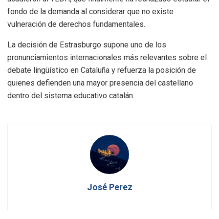
fondo de la demanda al considerar que no existe
vulneración de derechos fundamentales.
La decisión de Estrasburgo supone uno de los
pronunciamientos internacionales más relevantes sobre el
debate lingüístico en Cataluña y refuerza la posición de
quienes defienden una mayor presencia del castellano
dentro del sistema educativo catalán.
José Perez