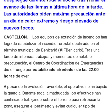
avance de las llamas a última hora de la tarde.
Las autoridades piden máxima precaución ante
un día de calor extremo y riesgo elevado de
nuevos focos.
CASTELLÓN.
– Los equipos de extinción de incendios han
logrado estabilizar el incendio forestal declarado en el
término municipal de Benicarló (#IFBenicarló). Tras una
tarde de intensos trabajos y momentos de notable
preocupación, el Centro de Coordinación de Emergencias
dio el fuego por
estabilizado alrededor de las 22:00
horas
de ayer.
A pesar de la evolución favorable, el operativo no ha bajado
la guardia. Durante toda la madrugada, los efectivos han
continuado trabajando sobre el terreno para refrescar la
zona, asegurar el perímetro y evitar cualquier tipo de