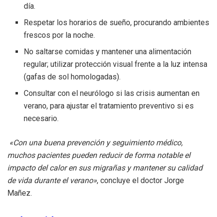
día.
Respetar los horarios de sueño, procurando ambientes
frescos por la noche.
No saltarse comidas y mantener una alimentación
regular; utilizar protección visual frente a la luz intensa
(gafas de sol homologadas).
Consultar con el neurólogo si las crisis aumentan en
verano, para ajustar el tratamiento preventivo si es
necesario.
«Con una buena prevención y seguimiento médico,
muchos pacientes pueden reducir de forma notable el
impacto del calor en sus migrañas y mantener su calidad
de vida durante el verano»
, concluye el doctor Jorge
Mañez.