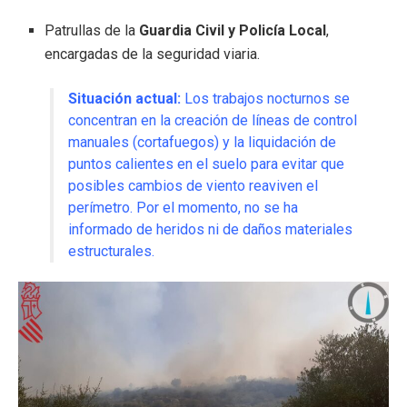
Patrullas de la
Guardia Civil y Policía Local
,
encargadas de la seguridad viaria.
Situación actual:
Los trabajos nocturnos se
concentran en la creación de líneas de control
manuales (cortafuegos) y la liquidación de
puntos calientes en el suelo para evitar que
posibles cambios de viento reaviven el
perímetro.
Por el momento, no se ha
informado de heridos ni de daños materiales
estructurales.