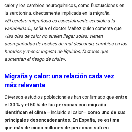
calor y los cambios neuroquímicos, como fluctuaciones en
la serotonina, directamente implicada en la migraña.
«El cerebro migrañoso es especialmente sensible a la
variabilidad»
, señala el doctor Mañez quien comenta que
«las olas de calor no suelen llegar solas: vienen
acompañadas de noches de mal descanso, cambios en los
horarios y menor ingesta de líquidos, factores que
aumentan el riesgo de crisis».
Migraña y calor: una relación cada vez
más relevante
Diversos estudios poblacionales han confirmado que
entre
el 30 % y el 50 % de las personas con migraña
identifican el clima
—incluido el calor—
como uno de sus
principales desencadenantes.
En España, se estima
que más de cinco millones de personas sufren