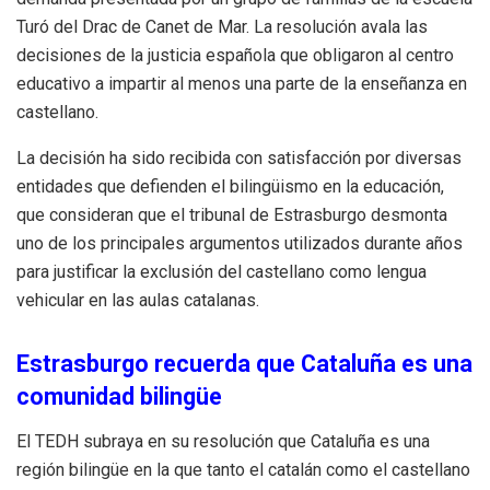
Turó del Drac de Canet de Mar. La resolución avala las
decisiones de la justicia española que obligaron al centro
educativo a impartir al menos una parte de la enseñanza en
castellano.
La decisión ha sido recibida con satisfacción por diversas
entidades que defienden el bilingüismo en la educación,
que consideran que el tribunal de Estrasburgo desmonta
uno de los principales argumentos utilizados durante años
para justificar la exclusión del castellano como lengua
vehicular en las aulas catalanas.
Estrasburgo recuerda que Cataluña es una
comunidad bilingüe
El TEDH subraya en su resolución que Cataluña es una
región bilingüe en la que tanto el catalán como el castellano