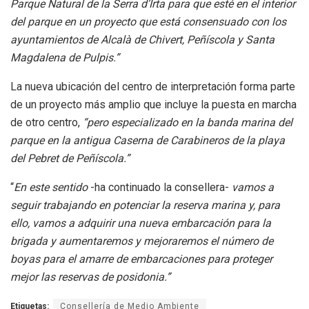
Parque Natural de la Serra d’Irta para que esté en el interior
del parque en un proyecto que está consensuado con los
ayuntamientos de Alcalà de Chivert, Peñíscola y Santa
Magdalena de Pulpis.”
La nueva ubicación del centro de interpretación forma parte
de un proyecto más amplio que incluye la puesta en marcha
de otro centro,
“pero especializado en la banda marina del
parque en la antigua Caserna de Carabineros de la playa
del Pebret de Peñíscola.”
“
En este sentido
-ha continuado la consellera-
vamos a
seguir trabajando en potenciar la reserva marina y, para
ello, vamos a adquirir una nueva embarcación para la
brigada y aumentaremos y mejoraremos el número de
boyas para el amarre de embarcaciones para proteger
mejor las reservas de posidonia.”
Etiquetas:
Consellería de Medio Ambiente