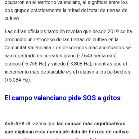
ocuparon en el territorio valenciano, al significar entre los
dos grupos prácticamente la mitad del total de tierras de
cultivo.
Las cifras oficiales también revelan que desde 2019 se ha
producido un retroceso de las tierras de cultivo en la
Comunitat Valenciana. Los descensos más acentuados se
han registrado en cereales grano (-7.643 hectáreas),
cítricos (-6.756 Ha) y viñedo (-3.808 Ha), mientras que el
incremento más destacable es el relativo a los barbechos
(+5.084 Ha).
El campo valenciano pide SOS a gritos
AVA-ASAJA razona que
las causas más significativas
que explican esta nueva pérdida de tierras de cultivo