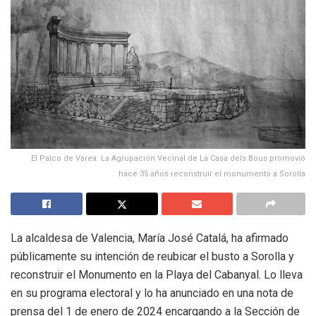
El Palco de Varea: La Agrupación Vecinal de La Casa dels Bous promovió
hace 35 años reconstruir el monumento a Sorolla
La alcaldesa de Valencia, María José Catalá, ha afirmado
públicamente su intención de reubicar el busto a Sorolla y
reconstruir el Monumento en la Playa del Cabanyal. Lo lleva
en su programa electoral y lo ha anunciado en una nota de
prensa del 1 de enero de 2024 encargando a la Sección de