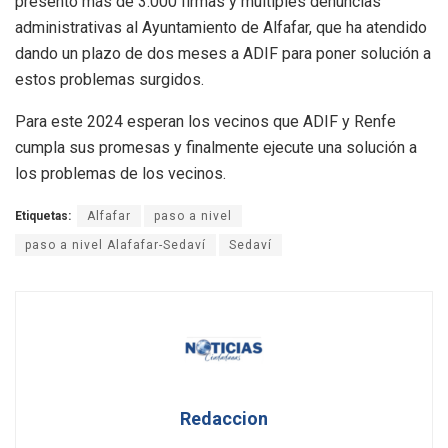
presentó más de 3.000 firmas y múltiples denuncias
administrativas al Ayuntamiento de Alfafar, que ha atendido
dando un plazo de dos meses a ADIF para poner solución a
estos problemas surgidos.
Para este 2024 esperan los vecinos que ADIF y Renfe
cumpla sus promesas y finalmente ejecute una solución a
los problemas de los vecinos.
Etiquetas:
Alfafar
paso a nivel
paso a nivel Alafafar-Sedaví
Sedaví
Redaccion