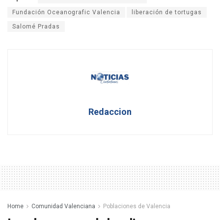
Fundación Oceanografic Valencia
liberación de tortugas
Salomé Pradas
Redaccion
Home
Comunidad Valenciana
Poblaciones de Valencia