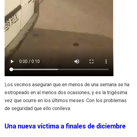
Los vecinos aseguran que en menos de una semana se ha
estropeado en al menos dos ocasiones, y es la trigésima
vez que ocurre en los últimos meses. Con los problemas
de seguridad que ello conlleva.
Una nueva víctima a finales de diciembre