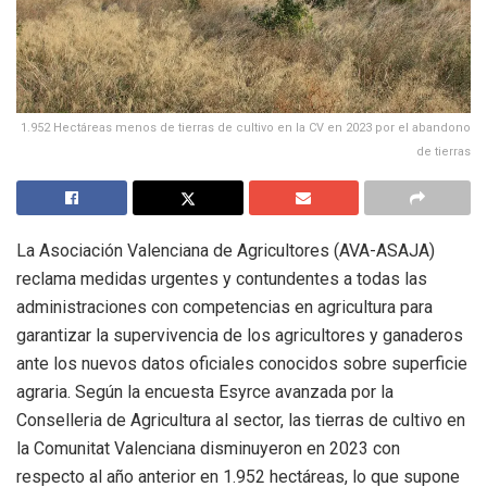
1.952 Hectáreas menos de tierras de cultivo en la CV en 2023 por el abandono
de tierras
La Asociación Valenciana de Agricultores (AVA-ASAJA)
reclama medidas urgentes y contundentes a todas las
administraciones con competencias en agricultura para
garantizar la supervivencia de los agricultores y ganaderos
ante los nuevos datos oficiales conocidos sobre superficie
agraria. Según la encuesta Esyrce avanzada por la
Conselleria de Agricultura al sector, las tierras de cultivo en
la Comunitat Valenciana disminuyeron en 2023 con
respecto al año anterior en 1.952 hectáreas, lo que supone