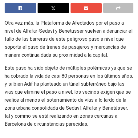
Otra vez más, la Plataforma de Afectados por el paso a
nivel de Alfafar-Sedaví y Benetusser vuelven a denunciar el
fallo de las barreras de este peligroso paso a nivel que
soporta el paso de trenes de pasajeros y mercancías de
manera continua dada su proximidad a la capital.
Este paso ha sido objeto de múltiples polémicas ya que se
ha cobrado la vida de casi 80 personas en los últimos años,
y si bien Adif ha planteado un túnel subterráneo bajo las
vias que elimine el paso a nivel, los vecinos exigen que se
realice al menos el soterramiento de vías a lo lardo de la
zona urbana consolidada de Sedaví, Alfafar y Benetússer,
tal y commo se está realizando en zonas cercanas a
Barcelona de circunstancias parecidas.