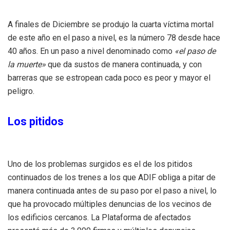
A finales de Diciembre se produjo la cuarta víctima mortal
de este año en el paso a nivel, es la número 78 desde hace
40 años. En un paso a nivel denominado como
«el paso de
la muerte»
que da sustos de manera continuada, y con
barreras que se estropean cada poco es peor y mayor el
peligro.
Los pitidos
Uno de los problemas surgidos es el de los pitidos
continuados de los trenes a los que ADIF obliga a pitar de
manera continuada antes de su paso por el paso a nivel, lo
que ha provocado múltiples denuncias de los vecinos de
los edificios cercanos. La Plataforma de afectados