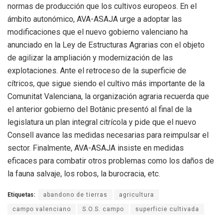
normas de producción que los cultivos europeos. En el
ámbito autonómico, AVA-ASAJA urge a adoptar las
modificaciones que el nuevo gobierno valenciano ha
anunciado en la Ley de Estructuras Agrarias con el objeto
de agilizar la ampliación y modernización de las
explotaciones. Ante el retroceso de la superficie de
cítricos, que sigue siendo el cultivo más importante de la
Comunitat Valenciana, la organización agraria recuerda que
el anterior gobierno del Botànic presentó al final de la
legislatura un plan integral citrícola y pide que el nuevo
Consell avance las medidas necesarias para reimpulsar el
sector. Finalmente, AVA-ASAJA insiste en medidas
eficaces para combatir otros problemas como los daños de
la fauna salvaje, los robos, la burocracia, etc.
Etiquetas:
abandono de tierras
agricultura
campo valenciano
S.O.S. campo
superficie cultivada