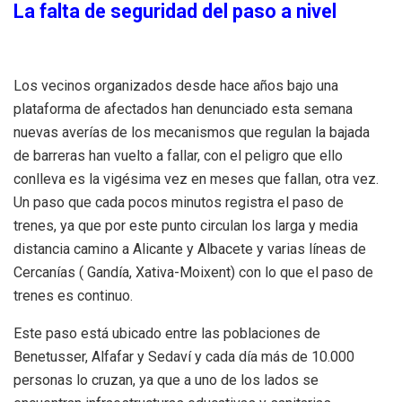
La falta de seguridad del paso a nivel
Los vecinos organizados desde hace años bajo una
plataforma de afectados han denunciado esta semana
nuevas averías de los mecanismos que regulan la bajada
de barreras han vuelto a fallar, con el peligro que ello
conlleva es la vigésima vez en meses que fallan, otra vez.
Un paso que cada pocos minutos registra el paso de
trenes, ya que por este punto circulan los larga y media
distancia camino a Alicante y Albacete y varias líneas de
Cercanías ( Gandía, Xativa-Moixent) con lo que el paso de
trenes es continuo.
Este paso está ubicado entre las poblaciones de
Benetusser, Alfafar y Sedaví y cada día más de 10.000
personas lo cruzan, ya que a uno de los lados se