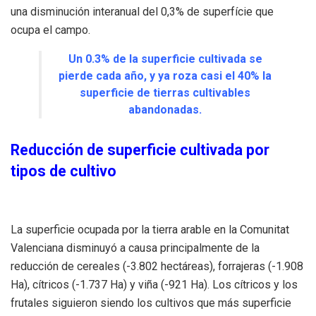
una disminución interanual del 0,3% de superfície que
ocupa el campo.
Un 0.3% de la superficie cultivada se
pierde cada año, y ya roza casi el 40% la
superficie de tierras cultivables
abandonadas.
Reducción de superficie cultivada por
tipos de cultivo
La superficie ocupada por la tierra arable en la Comunitat
Valenciana disminuyó a causa principalmente de la
reducción de cereales (-3.802 hectáreas), forrajeras (-1.908
Ha), cítricos (-1.737 Ha) y viña (-921 Ha). Los cítricos y los
frutales siguieron siendo los cultivos que más superficie