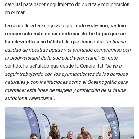
satelital para hacer seguimiento de su ruta y recuperación
en el mar.
La consellera ha asegurado que,
solo este año, se han
recuperado más de un centenar de tortugas que se
han devuelto a su hábitat,
lo que demuestra
“la buena
calidad de nuestras aguas y el profundo compromiso con
la biodiversidad de la sociedad valenciana
”. En este
sentido, ha señalado que desde la Generalitat
“se va a
seguir trabajando con los ayuntamientos de los parques
naturales y con instituciones como el Oceanogràfic para
mantener esta línea de respeto y protección de la fauna
autóctona valenciana”.