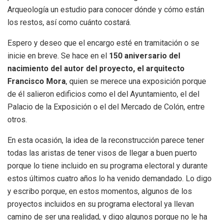
Arqueología un estudio para conocer dónde y cómo están
los restos, así como cuánto costará.
Espero y deseo que el encargo esté en tramitación o se
inicie en breve. Se hace en el
150 aniversario del
nacimiento del autor del proyecto, el arquitecto
Francisco Mora
, quien se merece una exposición porque
de él salieron edificios como el del Ayuntamiento, el del
Palacio de la Exposición o el del Mercado de Colón, entre
otros.
En esta ocasión, la idea de la reconstrucción parece tener
todas las aristas de tener visos de llegar a buen puerto
porque lo tiene incluido en su programa electoral y durante
estos últimos cuatro años lo ha venido demandado. Lo digo
y escribo porque, en estos momentos, algunos de los
proyectos incluidos en su programa electoral ya llevan
camino de ser una realidad, y digo algunos porque no le ha