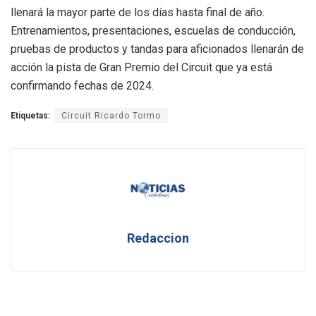
llenará la mayor parte de los días hasta final de año.
Entrenamientos, presentaciones, escuelas de conducción,
pruebas de productos y tandas para aficionados llenarán de
acción la pista de Gran Premio del Circuit que ya está
confirmando fechas de 2024.
Etiquetas:
Circuit Ricardo Tormo
Redaccion