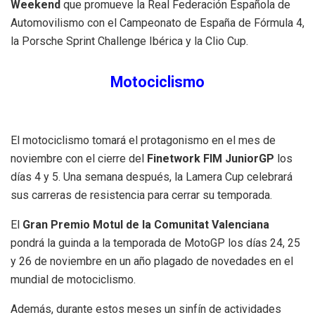
Weekend
que promueve la Real Federación Española de
Automovilismo con el Campeonato de España de Fórmula 4,
la Porsche Sprint Challenge Ibérica y la Clio Cup.
Motociclismo
El motociclismo tomará el protagonismo en el mes de
noviembre con el cierre del
Finetwork FIM JuniorGP
los
días 4 y 5. Una semana después, la Lamera Cup celebrará
sus carreras de resistencia para cerrar su temporada.
El
Gran Premio Motul de la Comunitat Valenciana
pondrá la guinda a la temporada de MotoGP los días 24, 25
y 26 de noviembre en un año plagado de novedades en el
mundial de motociclismo.
Además, durante estos meses un sinfín de actividades