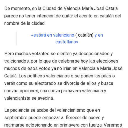
De momento, en la Ciudad de Valencia María José Catalá
parece no tener intención de quitar el acento en catalán del
nombre de la ciudad.
«estará en valenciano
( catalán)
y en
castellano»
Pero muchos votantes se sienten ya decepcionados y
traicionados, por lo que de celebrarse hoy las elecciones
muchos de esos votos ya no irían en Valencia a María José
Catalá. Los políticos valencianos o se ponen las pilas o
verán como su electorado se divorcia de ellos y busca
nuevas opciones, una nueva primavera valenciana y
valencianista se avecina.
La paciencia se acaba del valencianismo que en
septiembre puede empezar a florecer de nuevo y
rearmarse eclosionando en primavera con fuerza. Veremos