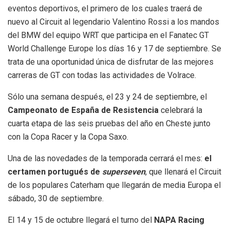
eventos deportivos, el primero de los cuales traerá de
nuevo al Circuit al legendario Valentino Rossi a los mandos
del BMW del equipo WRT que participa en el Fanatec GT
World Challenge Europe los días 16 y 17 de septiembre. Se
trata de una oportunidad única de disfrutar de las mejores
carreras de GT con todas las actividades de Volrace.
Sólo una semana después, el 23 y 24 de septiembre, el
Campeonato de España de Resistencia
celebrará la
cuarta etapa de las seis pruebas del año en Cheste junto
con la Copa Racer y la Copa Saxo.
Una de las novedades de la temporada cerrará el mes:
el
certamen portugués de
superseven
, que llenará el Circuit
de los populares Caterham que llegarán de media Europa el
sábado, 30 de septiembre.
El 14 y 15 de octubre llegará el turno del
NAPA Racing