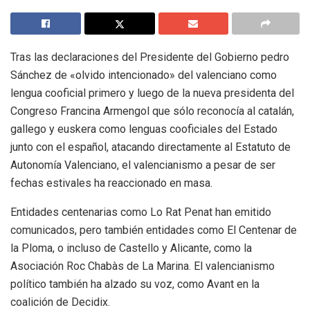
Tras las declaraciones del Presidente del Gobierno pedro
Sánchez de «olvido intencionado» del valenciano como
lengua cooficial primero y luego de la nueva presidenta del
Congreso Francina Armengol que sólo reconocía al catalán,
gallego y euskera como lenguas cooficiales del Estado
junto con el español, atacando directamente al Estatuto de
Autonomía Valenciano, el valencianismo a pesar de ser
fechas estivales ha reaccionado en masa.
Entidades centenarias como Lo Rat Penat han emitido
comunicados, pero también entidades como El Centenar de
la Ploma, o incluso de Castello y Alicante, como la
Asociación Roc Chabàs de La Marina. El valencianismo
político también ha alzado su voz, como Avant en la
coalición de Decidix.