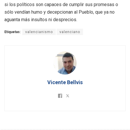
si los políticos son capaces de cumplir sus promesas o
sólo vendían humo y decepcionan al Pueblo, que ya no
aguanta más insultos ni desprecios.
Etiquetas:
valencianismo
valenciano
Vicente Bellvis