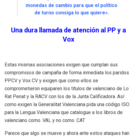
monedas de cambio para que el político
de turno consiga lo que quiere».
Una dura llamada de atención al PP y a
Vox
Estas mismas asociaciones exigen que cumplan sus
compromisos de campaña de forma inmediata los paridos
PPCV y Vox CV y exigen que como ellos se
comprometieron equiparen los títulos de valenciano de Lo
Rat Penat y la RACV con los de la Junta Calificadora. Así
como exigen la Generalitat Valenciana pida una código ISO
para la Lengua Valenciana que catalogue a los libros de
valenciano como .VAL y no como .CAT
Parece que algo se mueve y ahora ante estos ataques han