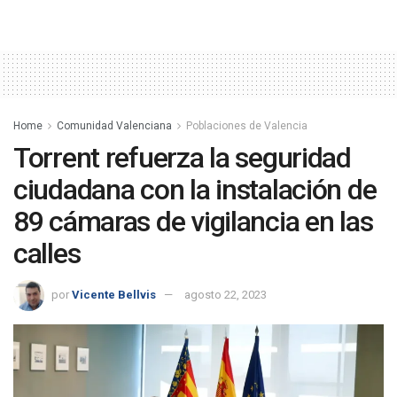
Home
Comunidad Valenciana
Poblaciones de Valencia
Torrent refuerza la seguridad
ciudadana con la instalación de
89 cámaras de vigilancia en las
calles
por
Vicente Bellvis
agosto 22, 2023