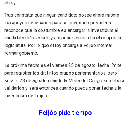
el rey.
Tras constatar que ningún candidato posee ahora mismo
los apoyos necesarios para ser investido presidente,
reconoce que la costumbre es encargar la investidura al
candidato más votado y así poner en marcha el reloj de la
legislatura. Por lo que el rey encarga a Feijóo intentar
formar gobierno.
La próxima fecha es el viernes 25 de agosto, fecha límite
para registrar los distintos grupos parlamentarios, pero
será el 28 de agosto cuando la Mesa del Congreso deberá
validarlos y será entonces cuando pueda poner fecha a la
investidura de Feijóo.
Feijóo pide tiempo