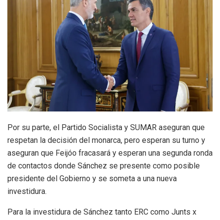
Por su parte, el Partido Socialista y SUMAR aseguran que
respetan la decisión del monarca, pero esperan su turno y
aseguran que Feijóo fracasará y esperan una segunda ronda
de contactos donde Sánchez se presente como posible
presidente del Gobierno y se someta a una nueva
investidura.
Para la investidura de Sánchez tanto ERC como Junts x