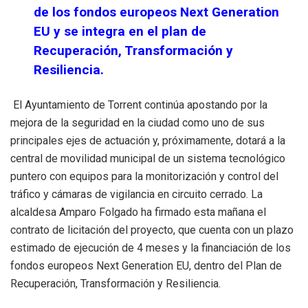
de los fondos europeos Next Generation
EU y se integra en el plan de
Recuperación, Transformación y
Resiliencia.
El Ayuntamiento de Torrent continúa apostando por la
mejora de la seguridad en la ciudad como uno de sus
principales ejes de actuación y, próximamente, dotará a la
central de movilidad municipal de un sistema tecnológico
puntero con equipos para la monitorización y control del
tráfico y cámaras de vigilancia en circuito cerrado. La
alcaldesa Amparo Folgado ha firmado esta mañana el
contrato de licitación del proyecto, que cuenta con un plazo
estimado de ejecución de 4 meses y la financiación de los
fondos europeos Next Generation EU, dentro del Plan de
Recuperación, Transformación y Resiliencia.