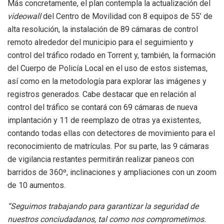
Más concretamente, el plan contempla la actualización del
videowall
del Centro de Movilidad con 8 equipos de 55’ de
alta resolución, la instalación de 89 cámaras de control
remoto alrededor del municipio para el seguimiento y
control del tráfico rodado en Torrent y, también, la formación
del Cuerpo de Policía Local en el uso de estos sistemas,
así como en la metodología para explorar las imágenes y
registros generados. Cabe destacar que en relación al
control del tráfico se contará con 69 cámaras de nueva
implantación y 11 de reemplazo de otras ya existentes,
contando todas ellas con detectores de movimiento para el
reconocimiento de matrículas. Por su parte, las 9 cámaras
de vigilancia restantes permitirán realizar paneos con
barridos de 360º, inclinaciones y ampliaciones con un zoom
de 10 aumentos.
“Seguimos trabajando para garantizar la seguridad de
nuestros conciudadanos, tal como nos comprometimos.