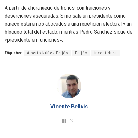
A partir de ahora juego de tronos, con traiciones y
deserciones aseguradas. Si no sale un presidente como
parece estaremos abocados a una repetición electoral y un
bloqueo total del estado, mientras Pedro Sánchez sigue de
«presidente en funciones».
Etiquetas:
Alberto Núñez Feijóo
Feijóo
investidura
Vicente Bellvis