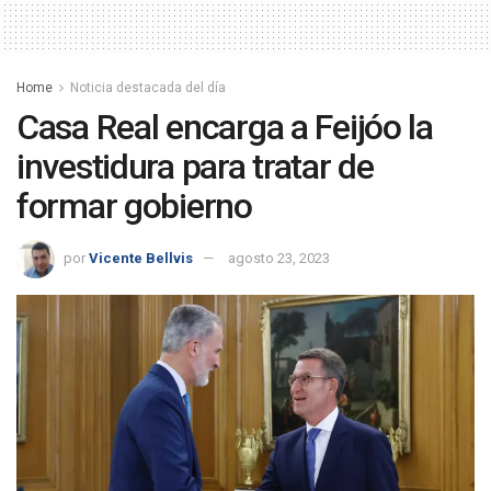
Home
Noticia destacada del día
Casa Real encarga a Feijóo la
investidura para tratar de
formar gobierno
por
Vicente Bellvis
agosto 23, 2023