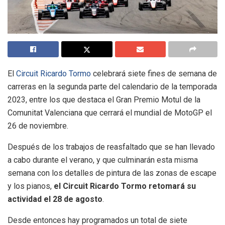
El
Circuit Ricardo Tormo
celebrará siete fines de semana de
carreras en la segunda parte del calendario de la temporada
2023, entre los que destaca el Gran Premio Motul de la
Comunitat Valenciana que cerrará el mundial de MotoGP el
26 de noviembre.
Después de los trabajos de reasfaltado que se han llevado
a cabo durante el verano, y que culminarán esta misma
semana con los detalles de pintura de las zonas de escape
y los pianos,
el Circuit Ricardo Tormo retomará su
actividad el 28 de agosto
.
Desde entonces hay programados un total de siete