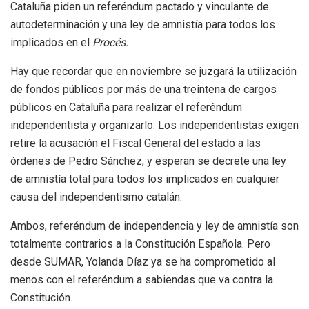
Cataluña piden un referéndum pactado y vinculante de
autodeterminación y una ley de amnistía para todos los
implicados en el
Procés.
Hay que recordar que en noviembre se juzgará la utilización
de fondos públicos por más de una treintena de cargos
públicos en Cataluña para realizar el referéndum
independentista y organizarlo. Los independentistas exigen
retire la acusación el Fiscal General del estado a las
órdenes de Pedro Sánchez, y esperan se decrete una ley
de amnistía total para todos los implicados en cualquier
causa del independentismo catalán.
Ambos, referéndum de independencia y ley de amnistía son
totalmente contrarios a la Constitución Española. Pero
desde SUMAR, Yolanda Díaz ya se ha comprometido al
menos con el referéndum a sabiendas que va contra la
Constitución.