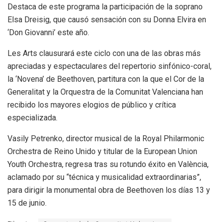
Destaca de este programa la participación de la soprano
Elsa Dreisig, que causó sensación con su Donna Elvira en
‘Don Giovanni’ este año.
Les Arts clausurará este ciclo con una de las obras más
apreciadas y espectaculares del repertorio sinfónico-coral,
la ‘Novena’ de Beethoven, partitura con la que el Cor de la
Generalitat y la Orquestra de la Comunitat Valenciana han
recibido los mayores elogios de público y crítica
especializada.
Vasily Petrenko, director musical de la Royal Philarmonic
Orchestra de Reino Unido y titular de la European Union
Youth Orchestra, regresa tras su rotundo éxito en València,
aclamado por su “técnica y musicalidad extraordinarias”,
para dirigir la monumental obra de Beethoven los días 13 y
15 de junio.