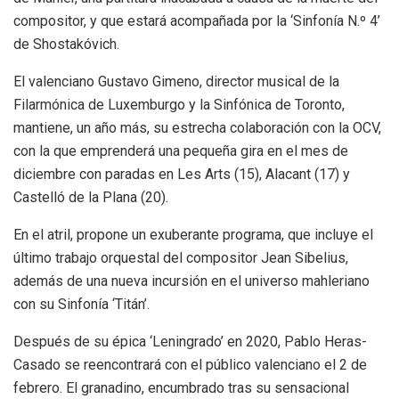
compositor, y que estará acompañada por la ‘Sinfonía N.º 4’
de Shostakóvich.
El valenciano Gustavo Gimeno, director musical de la
Filarmónica de Luxemburgo y la Sinfónica de Toronto,
mantiene, un año más, su estrecha colaboración con la OCV,
con la que emprenderá una pequeña gira en el mes de
diciembre con paradas en Les Arts (15), Alacant (17) y
Castelló de la Plana (20).
En el atril, propone un exuberante programa, que incluye el
último trabajo orquestal del compositor Jean Sibelius,
además de una nueva incursión en el universo mahleriano
con su Sinfonía ‘Titán’.
Después de su épica ‘Leningrado’ en 2020, Pablo Heras-
Casado se reencontrará con el público valenciano el 2 de
febrero. El granadino, encumbrado tras su sensacional