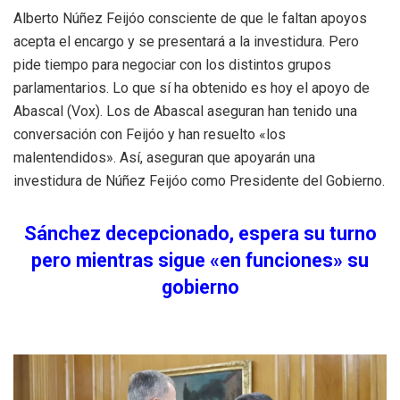
Alberto Núñez Feijóo consciente de que le faltan apoyos
acepta el encargo y se presentará a la investidura. Pero
pide tiempo para negociar con los distintos grupos
parlamentarios. Lo que sí ha obtenido es hoy el apoyo de
Abascal (Vox). Los de Abascal aseguran han tenido una
conversación con Feijóo y han resuelto «los
malentendidos». Así, aseguran que apoyarán una
investidura de Núñez Feijóo como Presidente del Gobierno.
Sánchez decepcionado, espera su turno
pero mientras sigue «en funciones» su
gobierno