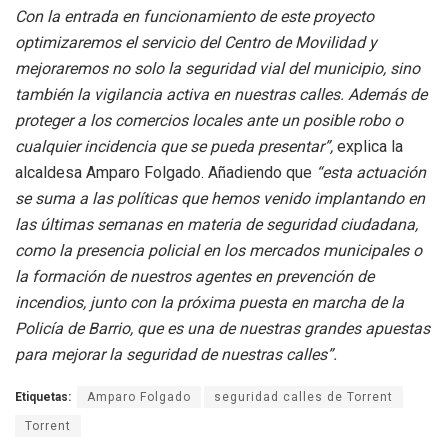
Con la entrada en funcionamiento de este proyecto
optimizaremos el servicio del Centro de Movilidad y
mejoraremos no solo la seguridad vial del municipio, sino
también la vigilancia activa en nuestras calles. Además de
proteger a los comercios locales ante un posible robo o
cualquier incidencia que se pueda presentar”,
explica la
alcaldesa Amparo Folgado. Añadiendo que
“esta actuación
se suma a las políticas que hemos venido implantando en
las últimas semanas en materia de seguridad ciudadana,
como la presencia policial en los mercados municipales o
la formación de nuestros agentes en prevención de
incendios, junto con la próxima puesta en marcha de la
Policía de Barrio, que es una de nuestras grandes apuestas
para mejorar la seguridad de nuestras calles”.
Etiquetas:
Amparo Folgado
seguridad calles de Torrent
Torrent