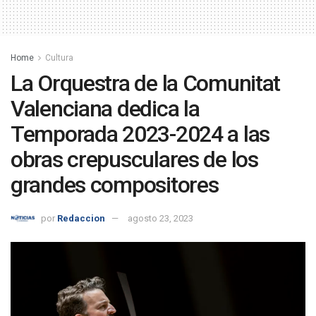
Home
Cultura
La Orquestra de la Comunitat
Valenciana dedica la
Temporada 2023-2024 a las
obras crepusculares de los
grandes compositores
por
Redaccion
agosto 23, 2023