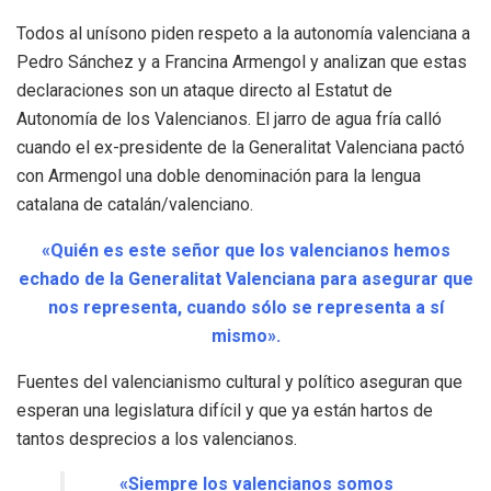
Todos al unísono piden respeto a la autonomía valenciana a
Pedro Sánchez y a Francina Armengol y analizan que estas
declaraciones son un ataque directo al Estatut de
Autonomía de los Valencianos. El jarro de agua fría calló
cuando el ex-presidente de la Generalitat Valenciana pactó
con Armengol una doble denominación para la lengua
catalana de catalán/valenciano.
«Quién es este señor que los valencianos hemos
echado de la Generalitat Valenciana para asegurar que
nos representa, cuando sólo se representa a sí
mismo».
Fuentes del valencianismo cultural y político aseguran que
esperan una legislatura difícil y que ya están hartos de
tantos desprecios a los valencianos.
«Siempre los valencianos somos