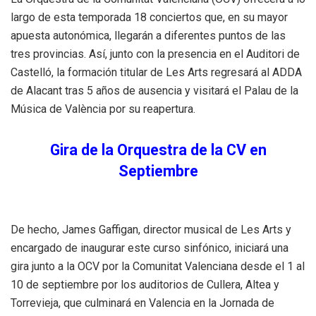
largo de esta temporada 18 conciertos que, en su mayor
apuesta autonómica, llegarán a diferentes puntos de las
tres provincias. Así, junto con la presencia en el Auditori de
Castelló, la formación titular de Les Arts regresará al ADDA
de Alacant tras 5 años de ausencia y visitará el Palau de la
Música de València por su reapertura.
Gira de la Orquestra de la CV en
Septiembre
De hecho, James Gaffigan, director musical de Les Arts y
encargado de inaugurar este curso sinfónico, iniciará una
gira junto a la OCV por la Comunitat Valenciana desde el 1 al
10 de septiembre por los auditorios de Cullera, Altea y
Torrevieja, que culminará en Valencia en la Jornada de