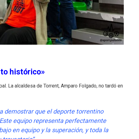
to histórico»
ipal. La alcaldesa de Torrent, Amparo Folgado, no tardó en
a demostrar que el deporte torrentino
. Este equipo representa perfectamente
bajo en equipo y la superación, y toda la