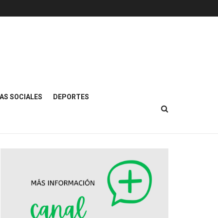
AS SOCIALES
DEPORTES