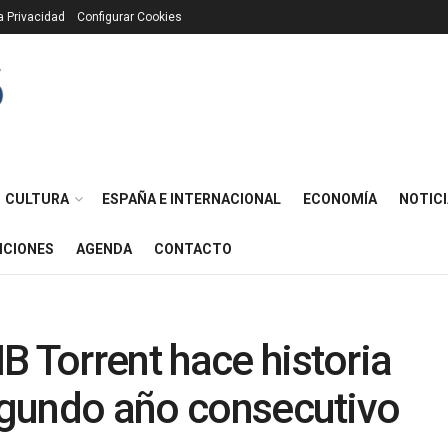
ca Privacidad
Configurar Cookies
CULTURA
ESPAÑA E INTERNACIONAL
ECONOMÍA
NOTICI
ICIONES
AGENDA
CONTACTO
B Torrent hace historia
segundo año consecutivo