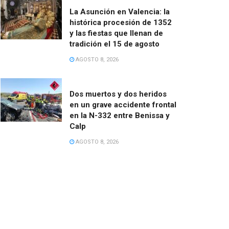
La Asunción en Valencia: la
histórica procesión de 1352
y las fiestas que llenan de
tradición el 15 de agosto
AGOSTO 8, 2026
Dos muertos y dos heridos
en un grave accidente frontal
en la N-332 entre Benissa y
Calp
AGOSTO 8, 2026