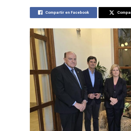
Compartir en Facebook
Compart