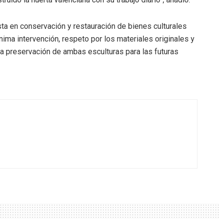
ista en conservación y restauración de bienes culturales
ínima intervención, respeto por los materiales originales y
a preservación de ambas esculturas para las futuras