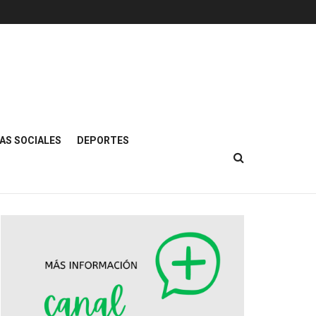
AS SOCIALES
DEPORTES