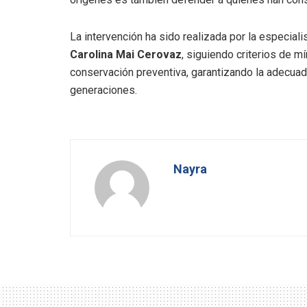
La intervención ha sido realizada por la especial
Carolina Mai Cerovaz
, siguiendo criterios de m
conservación preventiva, garantizando la adecuad
generaciones.
Nayra