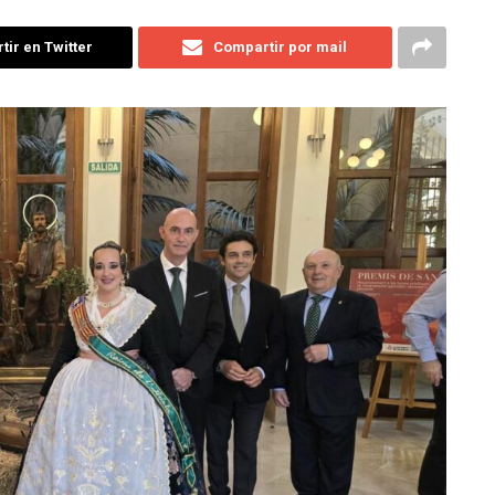
ir en Twitter
Compartir por mail