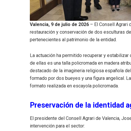
Valencia, 9 de julio de 2026
– El Consell Agrari 
restauración y conservación de dos esculturas de 
pertenecientes al patrimonio de la entidad.
La actuación ha permitido recuperar y estabilizar 
de ellas es una talla policromada en madera atri
destacado de la imagineria religiosa española de
formado por dos bueyes y una figura angelical. 
formato realizada en escayola policromada.
Preservación de la identidad a
El presidente del Consell Agrari de Valencia, Jo
intervención para el sector: