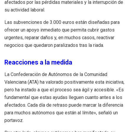
afectados por las pérdidas materiales y la interrupción de
su actividad laboral.
Las subvenciones de 3.000 euros están diseñadas para
ofrecer un apoyo inmediato que permita cubrir gastos
urgentes, reparar daños y, en muchos casos, reactivar
negocios que quedaron paralizados tras la riada.
Reacciones a la medida
La Confederación de Autónomos de la Comunidad
Valenciana (ATA) ha valorado positivamente esta iniciativa,
pero ha instado a que el proceso sea ágil y accesible. «Es
fundamental que estas ayudas lleguen cuanto antes a los
afectados. Cada día de retraso puede marcar la diferencia
para muchos autónomos que están al límite», señaló un
portavoz.