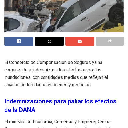
El Consorcio de Compensación de Seguros ya ha
comenzado a indemnizar a los afectados por las
inundaciones, con cantidades medias que reflejan el
alcance de los daños en bienes y negocios.
Indemnizaciones para paliar los efectos
de la DANA
El ministro de Economía, Comercio y Empresa, Carlos