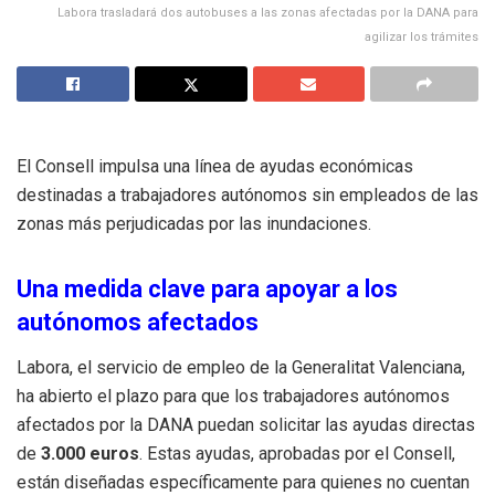
Labora trasladará dos autobuses a las zonas afectadas por la DANA para
agilizar los trámites
El Consell impulsa una línea de ayudas económicas
destinadas a trabajadores autónomos sin empleados de las
zonas más perjudicadas por las inundaciones.
Una medida clave para apoyar a los
autónomos afectados
Labora, el servicio de empleo de la Generalitat Valenciana,
ha abierto el plazo para que los trabajadores autónomos
afectados por la DANA puedan solicitar las ayudas directas
de
3.000 euros
. Estas ayudas, aprobadas por el Consell,
están diseñadas específicamente para quienes no cuentan