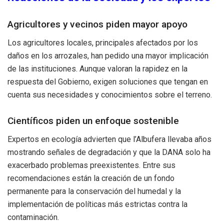
Agricultores y vecinos piden mayor apoyo
Los agricultores locales, principales afectados por los
daños en los arrozales, han pedido una mayor implicación
de las instituciones. Aunque valoran la rapidez en la
respuesta del Gobierno, exigen soluciones que tengan en
cuenta sus necesidades y conocimientos sobre el terreno.
Científicos piden un enfoque sostenible
Expertos en ecología advierten que l’Albufera llevaba años
mostrando señales de degradación y que la DANA solo ha
exacerbado problemas preexistentes. Entre sus
recomendaciones están la creación de un fondo
permanente para la conservación del humedal y la
implementación de políticas más estrictas contra la
contaminación.