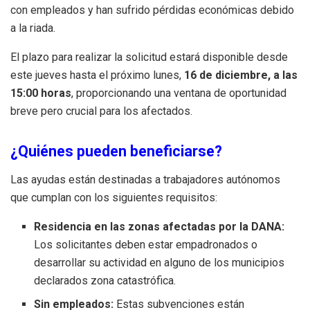
con empleados y han sufrido pérdidas económicas debido
a la riada.
El plazo para realizar la solicitud estará disponible desde
este jueves hasta el próximo lunes,
16 de diciembre, a las
15:00 horas
, proporcionando una ventana de oportunidad
breve pero crucial para los afectados.
¿Quiénes pueden beneficiarse?
Las ayudas están destinadas a trabajadores autónomos
que cumplan con los siguientes requisitos:
Residencia en las zonas afectadas por la DANA:
Los solicitantes deben estar empadronados o
desarrollar su actividad en alguno de los municipios
declarados zona catastrófica.
Sin empleados:
Estas subvenciones están