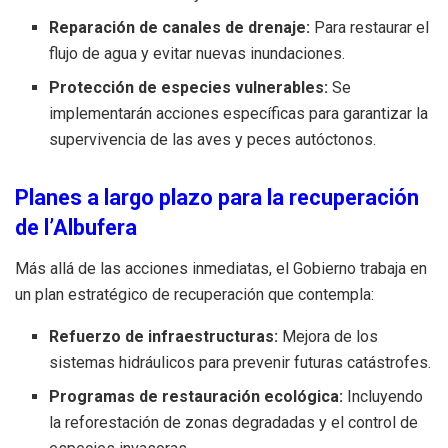
Reparación de canales de drenaje:
Para restaurar el
flujo de agua y evitar nuevas inundaciones.
Protección de especies vulnerables:
Se
implementarán acciones específicas para garantizar la
supervivencia de las aves y peces autóctonos.
Planes a largo plazo para la recuperación
de l’Albufera
Más allá de las acciones inmediatas, el Gobierno trabaja en
un plan estratégico de recuperación que contempla:
Refuerzo de infraestructuras:
Mejora de los
sistemas hidráulicos para prevenir futuras catástrofes.
Programas de restauración ecológica:
Incluyendo
la reforestación de zonas degradadas y el control de