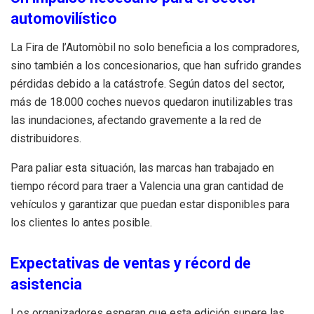
automovilístico
La Fira de l’Automòbil no solo beneficia a los compradores,
sino también a los concesionarios, que han sufrido grandes
pérdidas debido a la catástrofe. Según datos del sector,
más de 18.000 coches nuevos quedaron inutilizables tras
las inundaciones, afectando gravemente a la red de
distribuidores.
Para paliar esta situación, las marcas han trabajado en
tiempo récord para traer a Valencia una gran cantidad de
vehículos y garantizar que puedan estar disponibles para
los clientes lo antes posible.
Expectativas de ventas y récord de
asistencia
Los organizadores esperan que esta edición supere las