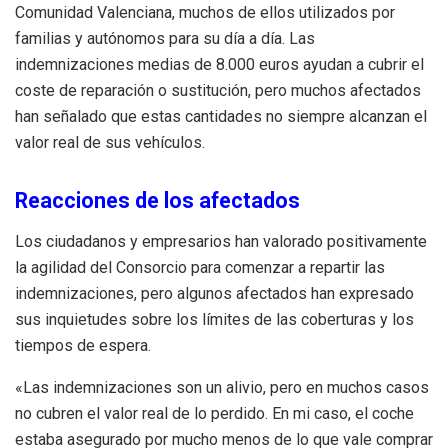
Comunidad Valenciana, muchos de ellos utilizados por
familias y autónomos para su día a día. Las
indemnizaciones medias de 8.000 euros ayudan a cubrir el
coste de reparación o sustitución, pero muchos afectados
han señalado que estas cantidades no siempre alcanzan el
valor real de sus vehículos.
Reacciones de los afectados
Los ciudadanos y empresarios han valorado positivamente
la agilidad del Consorcio para comenzar a repartir las
indemnizaciones, pero algunos afectados han expresado
sus inquietudes sobre los límites de las coberturas y los
tiempos de espera.
«Las indemnizaciones son un alivio, pero en muchos casos
no cubren el valor real de lo perdido. En mi caso, el coche
estaba asegurado por mucho menos de lo que vale comprar