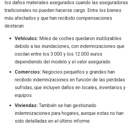
los daños materiales asegurados cuando las aseguradoras
tradicionales no pueden hacerse cargo. Entre los bienes
más afectados y que han recibido compensaciones
destacan:
Vehículos:
Miles de coches quedaron inutilizables
debido a las inundaciones, con indemnizaciones que
oscilan entre los 3.000 y los 12.000 euros
dependiendo del modelo y el valor asegurado.
Comercios:
Negocios pequeños y grandes han
recibido indemnizaciones en función de las pérdidas
sufridas, que incluyen daños en locales, inventarios y
equipos.
Viviendas:
También se han gestionado
indemnizaciones para hogares, aunque estas no han
sido detalladas en el último informe.