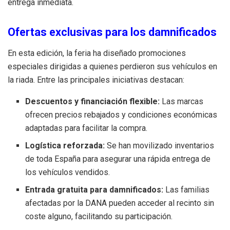
entrega inmediata.
Ofertas exclusivas para los damnificados
En esta edición, la feria ha diseñado promociones
especiales dirigidas a quienes perdieron sus vehículos en
la riada. Entre las principales iniciativas destacan:
Descuentos y financiación flexible:
Las marcas
ofrecen precios rebajados y condiciones económicas
adaptadas para facilitar la compra.
Logística reforzada:
Se han movilizado inventarios
de toda España para asegurar una rápida entrega de
los vehículos vendidos.
Entrada gratuita para damnificados:
Las familias
afectadas por la DANA pueden acceder al recinto sin
coste alguno, facilitando su participación.