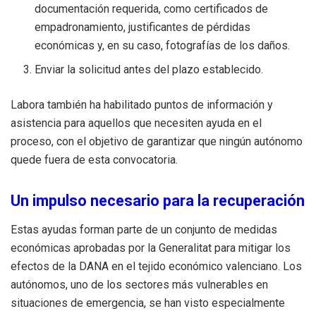
documentación requerida, como certificados de
empadronamiento, justificantes de pérdidas
económicas y, en su caso, fotografías de los daños.
Enviar la solicitud antes del plazo establecido.
Labora también ha habilitado puntos de información y
asistencia para aquellos que necesiten ayuda en el
proceso, con el objetivo de garantizar que ningún autónomo
quede fuera de esta convocatoria.
Un impulso necesario para la recuperación
Estas ayudas forman parte de un conjunto de medidas
económicas aprobadas por la Generalitat para mitigar los
efectos de la DANA en el tejido económico valenciano. Los
autónomos, uno de los sectores más vulnerables en
situaciones de emergencia, se han visto especialmente