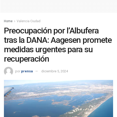
Home
Valencia Ciudad
Preocupación por l’Albufera
tras la DANA: Aagesen promete
medidas urgentes para su
recuperación
por
prensa
diciembre 5, 2024