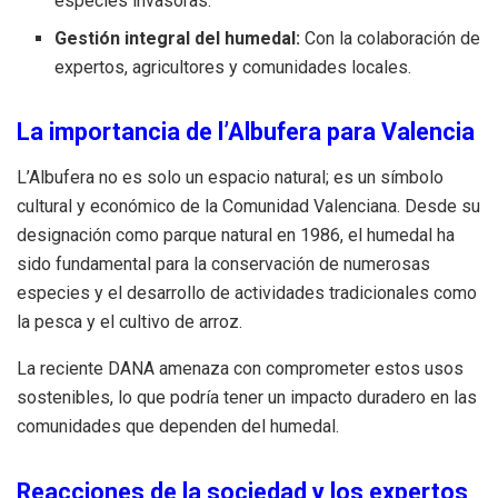
especies invasoras.
Gestión integral del humedal:
Con la colaboración de
expertos, agricultores y comunidades locales.
La importancia de l’Albufera para Valencia
L’Albufera no es solo un espacio natural; es un símbolo
cultural y económico de la Comunidad Valenciana. Desde su
designación como parque natural en 1986, el humedal ha
sido fundamental para la conservación de numerosas
especies y el desarrollo de actividades tradicionales como
la pesca y el cultivo de arroz.
La reciente DANA amenaza con comprometer estos usos
sostenibles, lo que podría tener un impacto duradero en las
comunidades que dependen del humedal.
Reacciones de la sociedad y los expertos