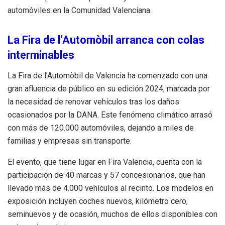
automóviles en la Comunidad Valenciana.
La Fira de l’Automòbil arranca con colas
interminables
La Fira de l’Automòbil de Valencia ha comenzado con una
gran afluencia de público en su edición 2024, marcada por
la necesidad de renovar vehículos tras los daños
ocasionados por la DANA. Este fenómeno climático arrasó
con más de 120.000 automóviles, dejando a miles de
familias y empresas sin transporte.
El evento, que tiene lugar en Fira Valencia, cuenta con la
participación de 40 marcas y 57 concesionarios, que han
llevado más de 4.000 vehículos al recinto. Los modelos en
exposición incluyen coches nuevos, kilómetro cero,
seminuevos y de ocasión, muchos de ellos disponibles con