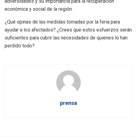
adversidades y su importancia para la recuperación
económica y social de la región.
¿Qué opinas de las medidas tomadas por la feria para
ayudar a los afectados? ¿Crees que estos esfuerzos serán
suficientes para cubrir las necesidades de quienes lo han
perdido todo?
prensa