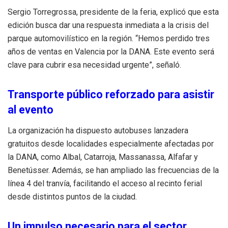
Sergio Torregrossa, presidente de la feria, explicó que esta
edición busca dar una respuesta inmediata a la crisis del
parque automovilístico en la región. “Hemos perdido tres
años de ventas en Valencia por la DANA. Este evento será
clave para cubrir esa necesidad urgente”, señaló.
Transporte público reforzado para asistir
al evento
La organización ha dispuesto autobuses lanzadera
gratuitos desde localidades especialmente afectadas por
la DANA, como Albal, Catarroja, Massanassa, Alfafar y
Benetússer. Además, se han ampliado las frecuencias de la
línea 4 del tranvía, facilitando el acceso al recinto ferial
desde distintos puntos de la ciudad.
Un impulso necesario para el sector