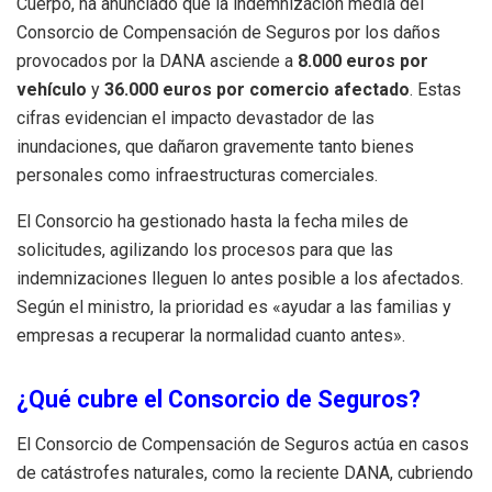
Cuerpo, ha anunciado que la indemnización media del
Consorcio de Compensación de Seguros por los daños
provocados por la DANA asciende a
8.000 euros por
vehículo
y
36.000 euros por comercio afectado
. Estas
cifras evidencian el impacto devastador de las
inundaciones, que dañaron gravemente tanto bienes
personales como infraestructuras comerciales.
El Consorcio ha gestionado hasta la fecha miles de
solicitudes, agilizando los procesos para que las
indemnizaciones lleguen lo antes posible a los afectados.
Según el ministro, la prioridad es «ayudar a las familias y
empresas a recuperar la normalidad cuanto antes».
¿Qué cubre el Consorcio de Seguros?
El Consorcio de Compensación de Seguros actúa en casos
de catástrofes naturales, como la reciente DANA, cubriendo