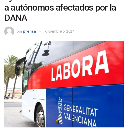
a autónomos afectados por la
DANA
por
prensa
diciembre 5, 2024