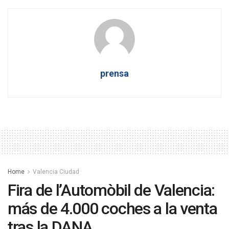
prensa
Home
Valencia Ciudad
Fira de l’Automòbil de Valencia:
más de 4.000 coches a la venta
tras la DANA