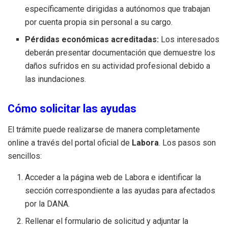
específicamente dirigidas a autónomos que trabajan
por cuenta propia sin personal a su cargo.
Pérdidas económicas acreditadas:
Los interesados
deberán presentar documentación que demuestre los
daños sufridos en su actividad profesional debido a
las inundaciones.
Cómo solicitar las ayudas
El trámite puede realizarse de manera completamente
online a través del portal oficial de
Labora
. Los pasos son
sencillos:
Acceder a la página web de Labora e identificar la
sección correspondiente a las ayudas para afectados
por la DANA.
Rellenar el formulario de solicitud y adjuntar la