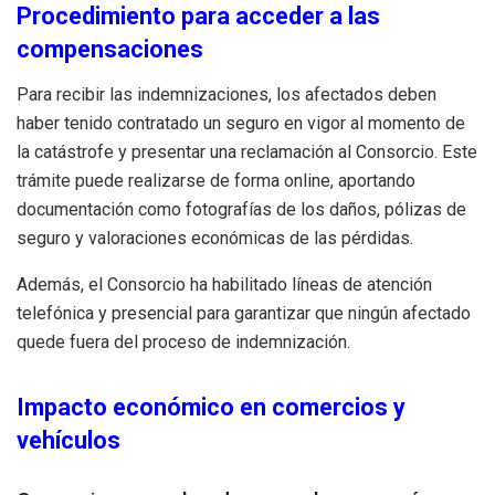
Procedimiento para acceder a las
compensaciones
Para recibir las indemnizaciones, los afectados deben
haber tenido contratado un seguro en vigor al momento de
la catástrofe y presentar una reclamación al Consorcio. Este
trámite puede realizarse de forma online, aportando
documentación como fotografías de los daños, pólizas de
seguro y valoraciones económicas de las pérdidas.
Además, el Consorcio ha habilitado líneas de atención
telefónica y presencial para garantizar que ningún afectado
quede fuera del proceso de indemnización.
Impacto económico en comercios y
vehículos