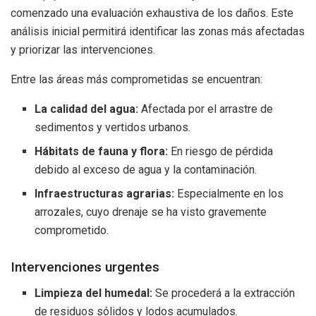
comenzado una evaluación exhaustiva de los daños. Este
análisis inicial permitirá identificar las zonas más afectadas
y priorizar las intervenciones.
Entre las áreas más comprometidas se encuentran:
La calidad del agua:
Afectada por el arrastre de
sedimentos y vertidos urbanos.
Hábitats de fauna y flora:
En riesgo de pérdida
debido al exceso de agua y la contaminación.
Infraestructuras agrarias:
Especialmente en los
arrozales, cuyo drenaje se ha visto gravemente
comprometido.
Intervenciones urgentes
Limpieza del humedal:
Se procederá a la extracción
de residuos sólidos y lodos acumulados.