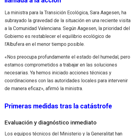
llamada a la acción
La ministra para la Transición Ecológica, Sara Aagesen, ha
subrayado la gravedad de la situación en una reciente visita
a la Comunidad Valenciana. Según Aagesen, la prioridad del
Gobierno es restablecer el equilibrio ecológico de
l’Albufera en el menor tiempo posible.
«Nos preocupa profundamente el estado del humedal, pero
estamos comprometidos a trabajar en las soluciones
necesarias. Ya hemos iniciado acciones técnicas y
coordinaciones con las autoridades locales para intervenir
de manera eficaz», afirmó la ministra.
Primeras medidas tras la catástrofe
Evaluación y diagnóstico inmediato
Los equipos técnicos del Ministerio y la Generalitat han