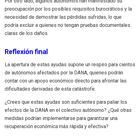
Por otro lado, algunos autónomos han manifestado su
preocupación por los posibles requisitos burocráticos y la
necesidad de demostrar las pérdidas sufridas, lo que
podría excluir a quienes no tengan pruebas documentales
claras de los daños.
Reflexión final
La apertura de estas ayudas supone un respiro para cientos
de autónomos afectados por la DANA, quienes podrán
contar con un apoyo económico directo para afrontar las
dificultades derivadas de esta catástrofe.
¿Crees que estas ayudas son suficientes para paliar los
efectos de la DANA en el colectivo autónomo? ¿Qué otras
medidas podrían implementarse para garantizar una
recuperación económica más rápida y efectiva?