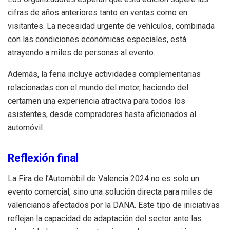
cifras de años anteriores tanto en ventas como en
visitantes. La necesidad urgente de vehículos, combinada
con las condiciones económicas especiales, está
atrayendo a miles de personas al evento.
Además, la feria incluye actividades complementarias
relacionadas con el mundo del motor, haciendo del
certamen una experiencia atractiva para todos los
asistentes, desde compradores hasta aficionados al
automóvil.
Reflexión final
La Fira de l’Automòbil de Valencia 2024 no es solo un
evento comercial, sino una solución directa para miles de
valencianos afectados por la DANA. Este tipo de iniciativas
reflejan la capacidad de adaptación del sector ante las