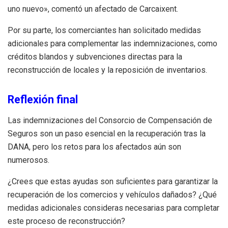
uno nuevo», comentó un afectado de Carcaixent.
Por su parte, los comerciantes han solicitado medidas
adicionales para complementar las indemnizaciones, como
créditos blandos y subvenciones directas para la
reconstrucción de locales y la reposición de inventarios.
Reflexión final
Las indemnizaciones del Consorcio de Compensación de
Seguros son un paso esencial en la recuperación tras la
DANA, pero los retos para los afectados aún son
numerosos.
¿Crees que estas ayudas son suficientes para garantizar la
recuperación de los comercios y vehículos dañados? ¿Qué
medidas adicionales consideras necesarias para completar
este proceso de reconstrucción?