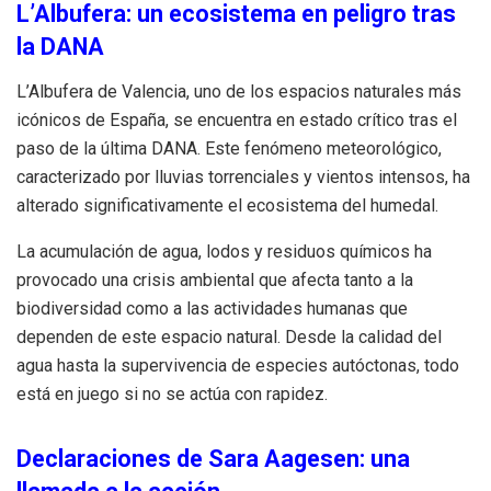
L’Albufera: un ecosistema en peligro tras
la DANA
L’Albufera de Valencia, uno de los espacios naturales más
icónicos de España, se encuentra en estado crítico tras el
paso de la última DANA. Este fenómeno meteorológico,
caracterizado por lluvias torrenciales y vientos intensos, ha
alterado significativamente el ecosistema del humedal.
La acumulación de agua, lodos y residuos químicos ha
provocado una crisis ambiental que afecta tanto a la
biodiversidad como a las actividades humanas que
dependen de este espacio natural. Desde la calidad del
agua hasta la supervivencia de especies autóctonas, todo
está en juego si no se actúa con rapidez.
Declaraciones de Sara Aagesen: una