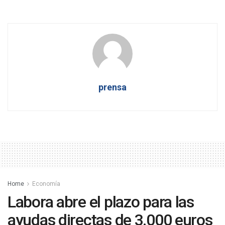
prensa
Home
Economía
Labora abre el plazo para las
ayudas directas de 3.000 euros