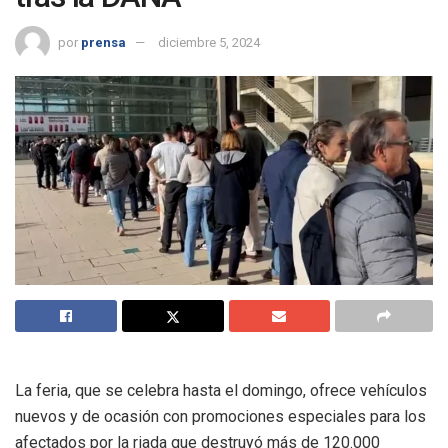
por
prensa
diciembre 5, 2024
La feria, que se celebra hasta el domingo, ofrece vehículos
nuevos y de ocasión con promociones especiales para los
afectados por la riada que destruyó más de 120.000