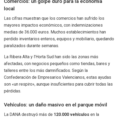
Comercios: un golpe duro para la economía
local
Las cifras muestran que los comercios han sufrido los
mayores impactos económicos, con indemnizaciones
medias de 36.000 euros. Muchos establecimientos han
perdido inventarios enteros, equipos y mobiliario, quedando
paralizados durante semanas.
La Ribera Alta y l’Horta Sud han sido las zonas más
afectadas, con negocios pequeños como tiendas, bares y
talleres entre los más damnificados. Según la
Confederación de Empresarios Valencianos, estas ayudas
son «un respiro», aunque insuficientes para cubrir todas las
pérdidas.
Vehículos: un daño masivo en el parque móvil
La DANA destruyó más de
120.000 vehículos
en la