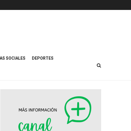
AS SOCIALES
DEPORTES