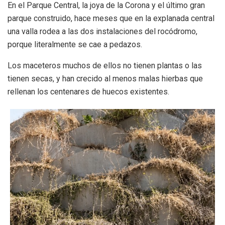
En el Parque Central, la joya de la Corona y el último gran
parque construido, hace meses que en la explanada central
una valla rodea a las dos instalaciones del rocódromo,
porque literalmente se cae a pedazos.
Los maceteros muchos de ellos no tienen plantas o las
tienen secas, y han crecido al menos malas hierbas que
rellenan los centenares de huecos existentes.