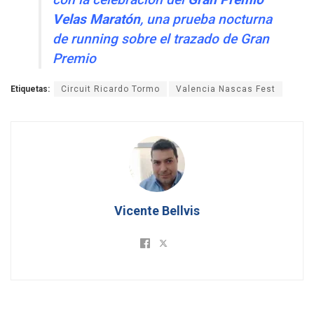
Velas Maratón
, una prueba nocturna
de running sobre el trazado de Gran
Premio
Etiquetas:
Circuit Ricardo Tormo
Valencia Nascas Fest
Vicente Bellvis