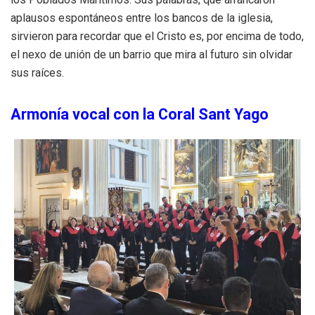
aplausos espontáneos entre los bancos de la iglesia,
sirvieron para recordar que el Cristo es, por encima de todo,
el nexo de unión de un barrio que mira al futuro sin olvidar
sus raíces.
Armonía vocal con la Coral Sant Yago