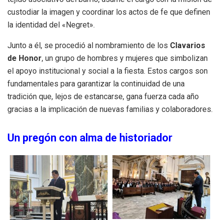
custodiar la imagen y coordinar los actos de fe que definen
la identidad del «Negret».
Junto a él, se procedió al nombramiento de los
Clavarios
de Honor
, un grupo de hombres y mujeres que simbolizan
el apoyo institucional y social a la fiesta. Estos cargos son
fundamentales para garantizar la continuidad de una
tradición que, lejos de estancarse, gana fuerza cada año
gracias a la implicación de nuevas familias y colaboradores.
Un pregón con alma de historiador