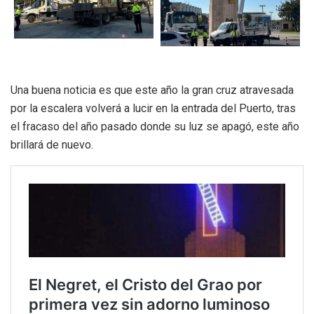
Una buena noticia es que este año la gran cruz atravesada
por la escalera volverá a lucir en la entrada del Puerto, tras
el fracaso del año pasado donde su luz se apagó, este año
brillará de nuevo.