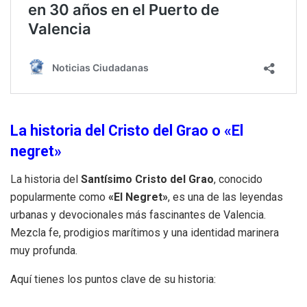
La historia del Cristo del Grao o «El
negret»
La historia del
Santísimo Cristo del Grao
, conocido
popularmente como
«El Negret»
, es una de las leyendas
urbanas y devocionales más fascinantes de Valencia.
Mezcla fe, prodigios marítimos y una identidad marinera
muy profunda.
Aquí tienes los puntos clave de su historia: