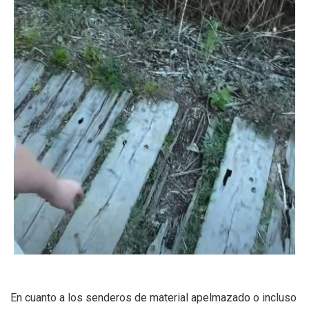
En cuanto a los senderos de material apelmazado o incluso