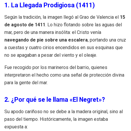
1. La Llegada Prodigiosa (1411)
Según la tradición, la imagen llegó al Grao de Valencia el
15
de agosto de 1411
. Lo hizo flotando sobre las aguas del
mar, pero de una manera insólita: el Cristo venía
navegando de pie sobre una escalera
, portando una cruz
a cuestas y cuatro cirios encendidos en sus esquinas que
no se apagaban a pesar del viento y el oleaje.
Fue recogido por los marineros del barrio, quienes
interpretaron el hecho como una señal de protección divina
para la gente del mar.
2. ¿Por qué se le llama «El Negret»?
Su apodo cariñoso no se debe a la madera original, sino al
paso del tiempo. Históricamente, la imagen estaba
expuesta a: