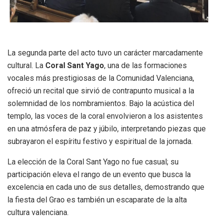
La segunda parte del acto tuvo un carácter marcadamente
cultural. La
Coral Sant Yago
, una de las formaciones
vocales más prestigiosas de la Comunidad Valenciana,
ofreció un recital que sirvió de contrapunto musical a la
solemnidad de los nombramientos. Bajo la acústica del
templo, las voces de la coral envolvieron a los asistentes
en una atmósfera de paz y júbilo, interpretando piezas que
subrayaron el espíritu festivo y espiritual de la jornada.
La elección de la Coral Sant Yago no fue casual; su
participación eleva el rango de un evento que busca la
excelencia en cada uno de sus detalles, demostrando que
la fiesta del Grao es también un escaparate de la alta
cultura valenciana.