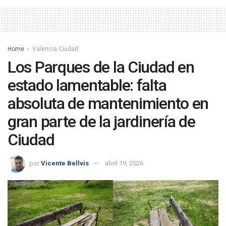
Home
Valencia Ciudad
Los Parques de la Ciudad en
estado lamentable: falta
absoluta de mantenimiento en
gran parte de la jardinería de
Ciudad
por
Vicente Bellvis
abril 19, 2026