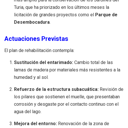
Turia, que ha priorizado en los últimos meses la
licitación de grandes proyectos como el
Parque de
Desembocadura
.
Actuaciones Previstas
El plan de rehabilitación contempla:
Sustitución del entarimado:
Cambio total de las
lamas de madera por materiales más resistentes a la
humedad y al sol.
Refuerzo de la estructura subacuática:
Revisión de
los pilares que sostienen el muelle, que presentaban
corrosión y desgaste por el contacto continuo con el
agua del lago.
Mejora del entorno:
Renovación de la zona de