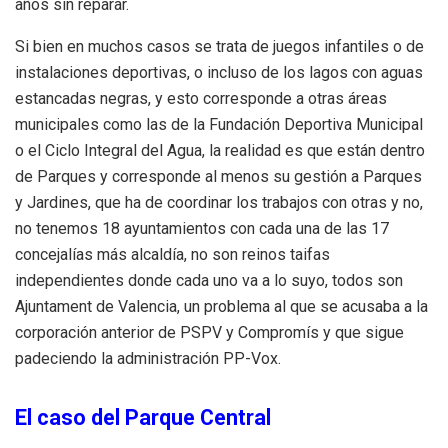
años sin reparar.
Si bien en muchos casos se trata de juegos infantiles o de
instalaciones deportivas, o incluso de los lagos con aguas
estancadas negras, y esto corresponde a otras áreas
municipales como las de la Fundación Deportiva Municipal
o el Ciclo Integral del Agua, la realidad es que están dentro
de Parques y corresponde al menos su gestión a Parques
y Jardines, que ha de coordinar los trabajos con otras y no,
no tenemos 18 ayuntamientos con cada una de las 17
concejalías más alcaldía, no son reinos taifas
independientes donde cada uno va a lo suyo, todos son
Ajuntament de Valencia, un problema al que se acusaba a la
corporación anterior de PSPV y Compromís y que sigue
padeciendo la administración PP-Vox.
El caso del Parque Central