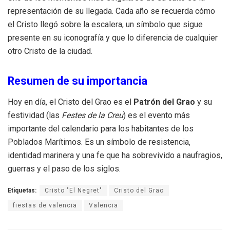
representación de su llegada. Cada año se recuerda cómo
el Cristo llegó sobre la escalera, un símbolo que sigue
presente en su iconografía y que lo diferencia de cualquier
otro Cristo de la ciudad.
Resumen de su importancia
Hoy en día, el Cristo del Grao es el
Patrón del Grao
y su
festividad (las
Festes de la Creu
) es el evento más
importante del calendario para los habitantes de los
Poblados Marítimos. Es un símbolo de resistencia,
identidad marinera y una fe que ha sobrevivido a naufragios,
guerras y el paso de los siglos.
Etiquetas:
Cristo "El Negret"
Cristo del Grao
fiestas de valencia
Valencia