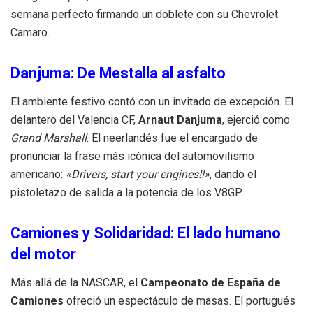
semana perfecto firmando un doblete con su Chevrolet
Camaro.
Danjuma: De Mestalla al asfalto
El ambiente festivo contó con un invitado de excepción. El
delantero del Valencia CF,
Arnaut Danjuma
, ejerció como
Grand Marshall
. El neerlandés fue el encargado de
pronunciar la frase más icónica del automovilismo
americano:
«Drivers, start your engines!!»
, dando el
pistoletazo de salida a la potencia de los V8GP.
Camiones y Solidaridad: El lado humano
del motor
Más allá de la NASCAR, el
Campeonato de España de
Camiones
ofreció un espectáculo de masas. El portugués