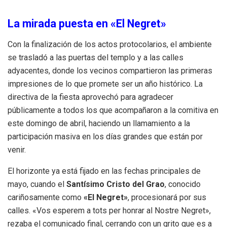
La mirada puesta en «El Negret»
Con la finalización de los actos protocolarios, el ambiente
se trasladó a las puertas del templo y a las calles
adyacentes, donde los vecinos compartieron las primeras
impresiones de lo que promete ser un año histórico. La
directiva de la fiesta aprovechó para agradecer
públicamente a todos los que acompañaron a la comitiva en
este domingo de abril, haciendo un llamamiento a la
participación masiva en los días grandes que están por
venir.
El horizonte ya está fijado en las fechas principales de
mayo, cuando el
Santísimo Cristo del Grao
, conocido
cariñosamente como
«El Negret»
, procesionará por sus
calles. «Vos esperem a tots per honrar al Nostre Negret»,
rezaba el comunicado final, cerrando con un grito que es a