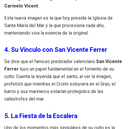
Carmelo Vicent
.
Esta nueva imagen es la que hoy preside la Iglesia de
Santa María del Mar y la que procesiona cada año,
manteniendo viva la esencia de la original.
4. Su Vínculo con San Vicente Ferrer
Se dice que el famoso predicador valenciano
San Vicente
Ferrer
tuvo un papel fundamental en el fomento de su
culto. Cuenta la leyenda que el santo, al ver la imagen,
profetizó que mientras el Cristo estuviera en el Grao, el
barrio y sus marineros estarían protegidos de las
catástrofes del mar.
5. La Fiesta de la Escalera
Uno de los momentos más singulares de su culto es la