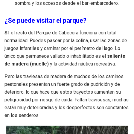
sombra y los accesos desde el bar-embarcadero.
¿Se puede visitar el parque?
Sí
, el resto del Parque de Cabecera funciona con total
normalidad. Puedes pasear por la colina, usar las zonas de
juegos infantiles y caminar por el perímetro del lago. Lo
único que permanece vallado o inhabilitado es el
saliente
de madera (muelle)
y la actividad náutica recreativa.
Pero las traviesas de madera de muchos de los caminos
peatonales presentan un fuerte grado de pudrición y de
deterioro, lo que hace que estos trayectos aumenten su
peligrosidad por riesgo de caída. Faltan travisesas, muchas
están muy deterioradas y los desperfectos son constantes
en los senderos.