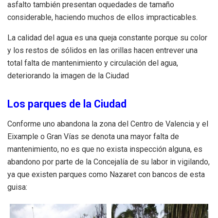
asfalto también presentan oquedades de tamaño
considerable, haciendo muchos de ellos impracticables.
La calidad del agua es una queja constante porque su color
y los restos de sólidos en las orillas hacen entrever una
total falta de mantenimiento y circulación del agua,
deteriorando la imagen de la Ciudad
Los parques de la Ciudad
Conforme uno abandona la zona del Centro de Valencia y el
Eixample o Gran Vías se denota una mayor falta de
mantenimiento, no es que no exista inspección alguna, es
abandono por parte de la Concejalía de su labor in vigilando,
ya que existen parques como Nazaret con bancos de esta
guisa: