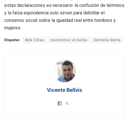
estas declaraciones es necesario: la confusión de términos
y la falsa equivalencia solo sirven para debilitar el
consenso social sobre la igualdad real entre hombres y
mujeres.
Etiquetas:
Ada Colau
nazarenos vs burka
Semana Santa
Vicente Bellvis