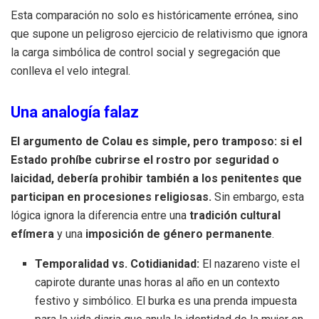
Esta comparación no solo es históricamente errónea, sino
que supone un peligroso ejercicio de relativismo que ignora
la carga simbólica de control social y segregación que
conlleva el velo integral.
Una analogía falaz
El argumento de Colau es simple, pero tramposo: si el
Estado prohíbe cubrirse el rostro por seguridad o
laicidad, debería prohibir también a los penitentes que
participan en procesiones religiosas.
Sin embargo, esta
lógica ignora la diferencia entre una
tradición cultural
efímera
y una
imposición de género permanente
.
Temporalidad vs. Cotidianidad:
El nazareno viste el
capirote durante unas horas al año en un contexto
festivo y simbólico. El burka es una prenda impuesta