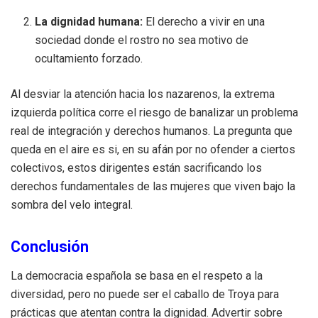
La dignidad humana:
El derecho a vivir en una
sociedad donde el rostro no sea motivo de
ocultamiento forzado.
Al desviar la atención hacia los nazarenos, la extrema
izquierda política corre el riesgo de banalizar un problema
real de integración y derechos humanos. La pregunta que
queda en el aire es si, en su afán por no ofender a ciertos
colectivos, estos dirigentes están sacrificando los
derechos fundamentales de las mujeres que viven bajo la
sombra del velo integral.
Conclusión
La democracia española se basa en el respeto a la
diversidad, pero no puede ser el caballo de Troya para
prácticas que atentan contra la dignidad. Advertir sobre