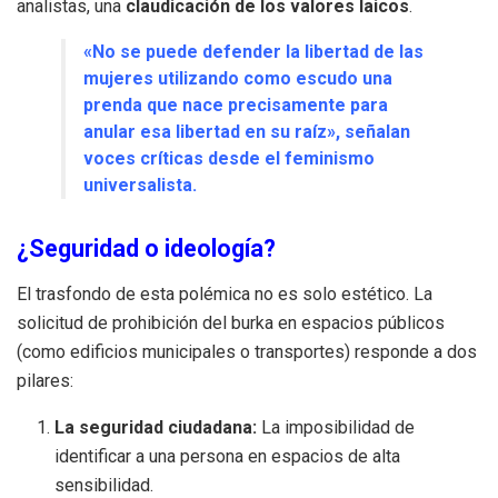
analistas, una
claudicación de los valores laicos
.
«No se puede defender la libertad de las
mujeres utilizando como escudo una
prenda que nace precisamente para
anular esa libertad en su raíz», señalan
voces críticas desde el feminismo
universalista.
¿Seguridad o ideología?
El trasfondo de esta polémica no es solo estético. La
solicitud de prohibición del burka en espacios públicos
(como edificios municipales o transportes) responde a dos
pilares:
La seguridad ciudadana:
La imposibilidad de
identificar a una persona en espacios de alta
sensibilidad.