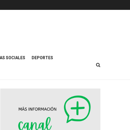
AS SOCIALES
DEPORTES