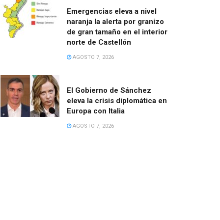
Emergencias eleva a nivel
naranja la alerta por granizo
de gran tamaño en el interior
norte de Castellón
AGOSTO 7, 2026
El Gobierno de Sánchez
eleva la crisis diplomática en
Europa con Italia
AGOSTO 7, 2026