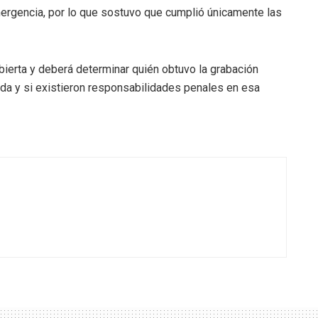
ergencia, por lo que sostuvo que cumplió únicamente las
abierta y deberá determinar quién obtuvo la grabación
tada y si existieron responsabilidades penales en esa