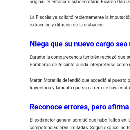
original: el entonces subsecretario Ricardo García 
La Fiscalía ya solicitó recientemente la imputació
extracción y difusión de la grabación.
Niega que su nuevo cargo sea
Durante la comparecencia también rechazó que su 
Bomberos de Alicante pueda interpretarse como 
Martín Moratilla defendió que accedió al puesto 
trayectoria y lamentó que su carrera se haya vist
Reconoce errores, pero afirma 
El exdirector general admitió que hubo fallos en l
competencias eran limitadas. Según explicó, no 