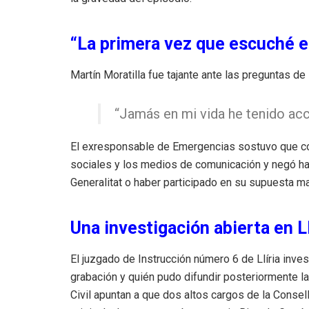
“La primera vez que escuché e
Martín Moratilla fue tajante ante las preguntas de
“Jamás en mi vida he tenido acc
El exresponsable de Emergencias sostuvo que con
sociales y los medios de comunicación y negó ha
Generalitat o haber participado en su supuesta ma
Una investigación abierta en Ll
El juzgado de Instrucción número 6 de Llíria inv
grabación y quién pudo difundir posteriormente l
Civil apuntan a que dos altos cargos de la Consell