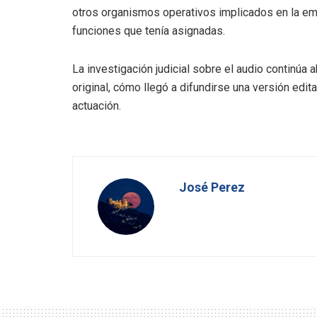
otros organismos operativos implicados en la em
funciones que tenía asignadas.
La investigación judicial sobre el audio continúa 
original, cómo llegó a difundirse una versión edi
actuación.
José Perez