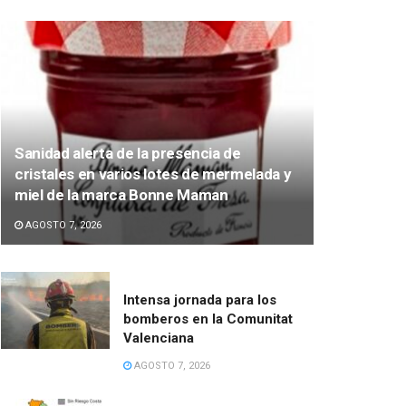
Sanidad alerta de la presencia de
cristales en varios lotes de mermelada y
miel de la marca Bonne Maman
AGOSTO 7, 2026
Intensa jornada para los
bomberos en la Comunitat
Valenciana
AGOSTO 7, 2026