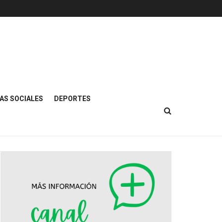
AS SOCIALES
DEPORTES