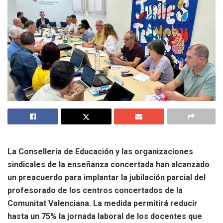
La Conselleria de Educación y las organizaciones
sindicales de la enseñanza concertada han alcanzado
un preacuerdo para implantar la jubilación parcial del
profesorado de los centros concertados de la
Comunitat Valenciana. La medida permitirá reducir
hasta un 75% la jornada laboral de los docentes que