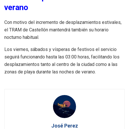
verano
Con motivo del incremento de desplazamientos estivales,
el TRAM de Castellón mantendrá también su horario
nocturno habitual.
Los viernes, sábados y vísperas de festivos el servicio
seguirá funcionando hasta las 03:00 horas, facilitando los
desplazamientos tanto al centro de la ciudad como a las
zonas de playa durante las noches de verano.
José Perez