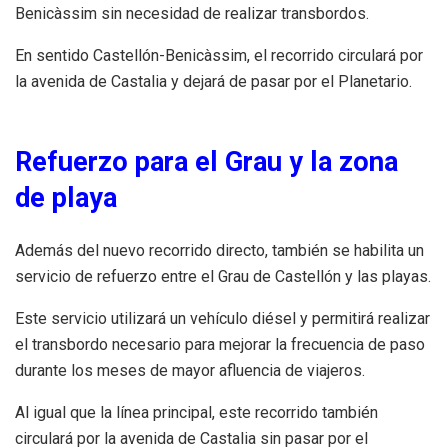
Benicàssim sin necesidad de realizar transbordos.
En sentido Castellón-Benicàssim, el recorrido circulará por
la avenida de Castalia y dejará de pasar por el Planetario.
Refuerzo para el Grau y la zona
de playa
Además del nuevo recorrido directo, también se habilita un
servicio de refuerzo entre el Grau de Castellón y las playas.
Este servicio utilizará un vehículo diésel y permitirá realizar
el transbordo necesario para mejorar la frecuencia de paso
durante los meses de mayor afluencia de viajeros.
Al igual que la línea principal, este recorrido también
circulará por la avenida de Castalia sin pasar por el