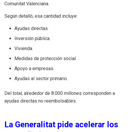
Comunitat Valenciana.
Según detalló, esa cantidad incluye:
Ayudas directas.
Inversión pública.
Vivienda.
Medidas de protección social.
Apoyo a empresas.
Ayudas al sector primario.
Del total, alrededor de 8.000 millones corresponden a
ayudas directas no reembolsables.
La Generalitat pide acelerar los