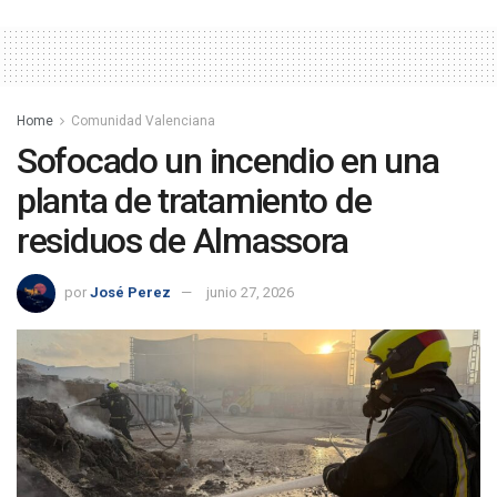
Home
Comunidad Valenciana
Sofocado un incendio en una
planta de tratamiento de
residuos de Almassora
por
José Perez
junio 27, 2026