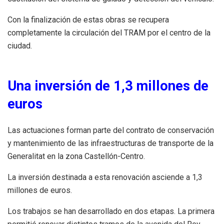
Con la finalización de estas obras se recupera
completamente la circulación del TRAM por el centro de la
ciudad.
Una inversión de 1,3 millones de
euros
Las actuaciones forman parte del contrato de conservación
y mantenimiento de las infraestructuras de transporte de la
Generalitat en la zona Castellón-Centro.
La inversión destinada a esta renovación asciende a 1,3
millones de euros.
Los trabajos se han desarrollado en dos etapas. La primera