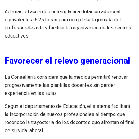
Además, el acuerdo contempla una dotación adicional
equivalente a 6,25 horas para completar la jornada del
profesor relevista y facilitar la organización de los centros
educativos.
Favorecer el relevo generacional
La Conselleria considera que la medida permitirá renovar
progresivamente las plantillas docentes sin perder
experiencia en las aulas.
Según el departamento de Educación, el sistema facilitará
la incorporación de nuevos profesionales al tiempo que
reconoce la trayectoria de los docentes que afrontan el final
de su vida laboral.