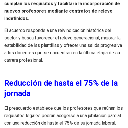
cumplan los requisitos y facilitará la incorporación de
nuevos profesores mediante contratos de relevo
indefinidos.
El acuerdo responde a una reivindicación histórica del
sector y busca favorecer el relevo generacional, mejorar la
estabilidad de las plantillas y ofrecer una salida progresiva
a los docentes que se encuentran en la última etapa de su
carrera profesional.
Reducción de hasta el 75% de la
jornada
El preacuerdo establece que los profesores que reúnan los
requisitos legales podrán acogerse a una jubilación parcial
con una reducción de hasta el 75% de su jornada laboral.