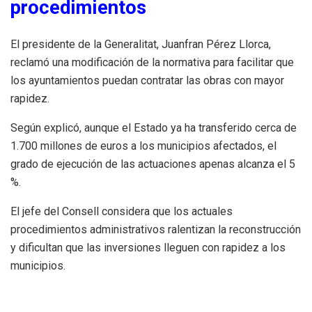
procedimientos
El presidente de la Generalitat, Juanfran Pérez Llorca,
reclamó una modificación de la normativa para facilitar que
los ayuntamientos puedan contratar las obras con mayor
rapidez.
Según explicó, aunque el Estado ya ha transferido cerca de
1.700 millones de euros a los municipios afectados, el
grado de ejecución de las actuaciones apenas alcanza el 5
%.
El jefe del Consell considera que los actuales
procedimientos administrativos ralentizan la reconstrucción
y dificultan que las inversiones lleguen con rapidez a los
municipios.