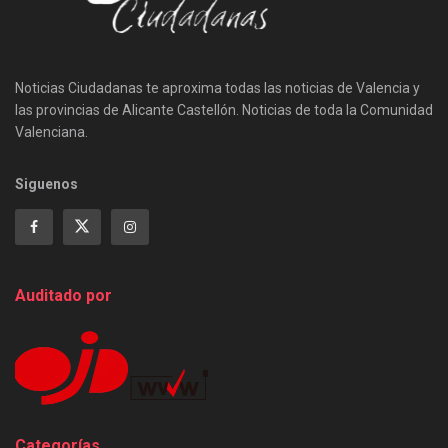
Noticias Ciudadanas te aproxima todas las noticias de Valencia y
las provincias de Alicante Castellón. Noticias de toda la Comunidad
Valenciana.
Siguenos
Auditado por
Categorías