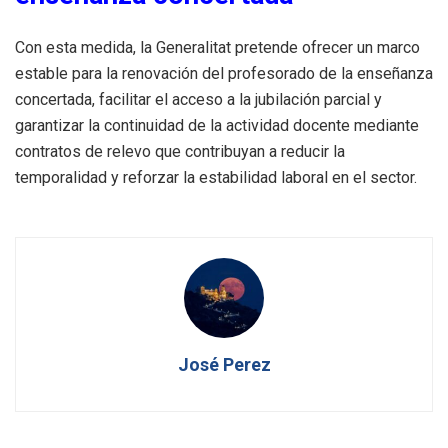
Con esta medida, la Generalitat pretende ofrecer un marco
estable para la renovación del profesorado de la enseñanza
concertada, facilitar el acceso a la jubilación parcial y
garantizar la continuidad de la actividad docente mediante
contratos de relevo que contribuyan a reducir la
temporalidad y reforzar la estabilidad laboral en el sector.
José Perez