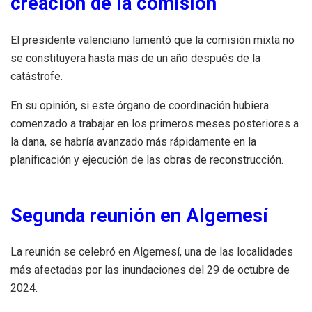
creación de la comisión
El presidente valenciano lamentó que la comisión mixta no
se constituyera hasta más de un año después de la
catástrofe.
En su opinión, si este órgano de coordinación hubiera
comenzado a trabajar en los primeros meses posteriores a
la dana, se habría avanzado más rápidamente en la
planificación y ejecución de las obras de reconstrucción.
Segunda reunión en Algemesí
La reunión se celebró en Algemesí, una de las localidades
más afectadas por las inundaciones del 29 de octubre de
2024.