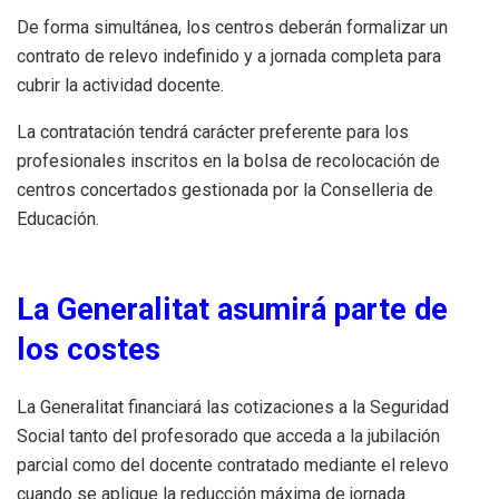
De forma simultánea, los centros deberán formalizar un
contrato de relevo indefinido y a jornada completa para
cubrir la actividad docente.
La contratación tendrá carácter preferente para los
profesionales inscritos en la bolsa de recolocación de
centros concertados gestionada por la Conselleria de
Educación.
La Generalitat asumirá parte de
los costes
La Generalitat financiará las cotizaciones a la Seguridad
Social tanto del profesorado que acceda a la jubilación
parcial como del docente contratado mediante el relevo
cuando se aplique la reducción máxima de jornada.