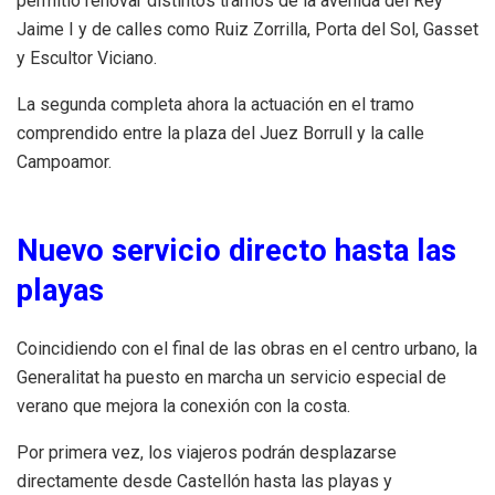
permitió renovar distintos tramos de la avenida del Rey
Jaime I y de calles como Ruiz Zorrilla, Porta del Sol, Gasset
y Escultor Viciano.
La segunda completa ahora la actuación en el tramo
comprendido entre la plaza del Juez Borrull y la calle
Campoamor.
Nuevo servicio directo hasta las
playas
Coincidiendo con el final de las obras en el centro urbano, la
Generalitat ha puesto en marcha un servicio especial de
verano que mejora la conexión con la costa.
Por primera vez, los viajeros podrán desplazarse
directamente desde Castellón hasta las playas y