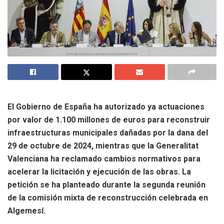
El Gobierno de España ha autorizado ya actuaciones
por valor de 1.100 millones de euros para reconstruir
infraestructuras municipales dañadas por la dana del
29 de octubre de 2024, mientras que la Generalitat
Valenciana ha reclamado cambios normativos para
acelerar la licitación y ejecución de las obras. La
petición se ha planteado durante la segunda reunión
de la comisión mixta de reconstrucción celebrada en
Algemesí.