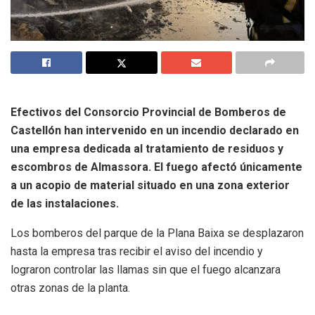
Efectivos del Consorcio Provincial de Bomberos de
Castellón han intervenido en un incendio declarado en
una empresa dedicada al tratamiento de residuos y
escombros de Almassora. El fuego afectó únicamente
a un acopio de material situado en una zona exterior
de las instalaciones.
Los bomberos del parque de la Plana Baixa se desplazaron
hasta la empresa tras recibir el aviso del incendio y
lograron controlar las llamas sin que el fuego alcanzara
otras zonas de la planta.