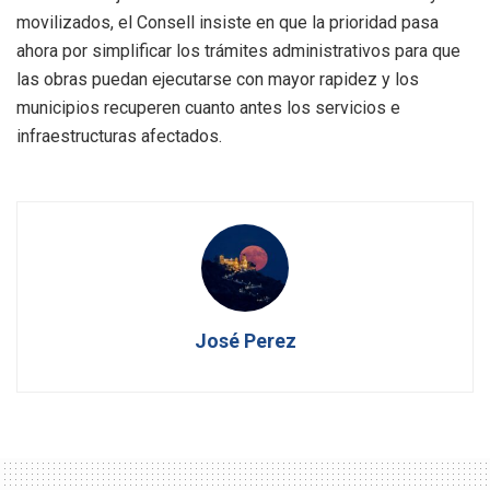
movilizados, el Consell insiste en que la prioridad pasa
ahora por simplificar los trámites administrativos para que
las obras puedan ejecutarse con mayor rapidez y los
municipios recuperen cuanto antes los servicios e
infraestructuras afectados.
José Perez