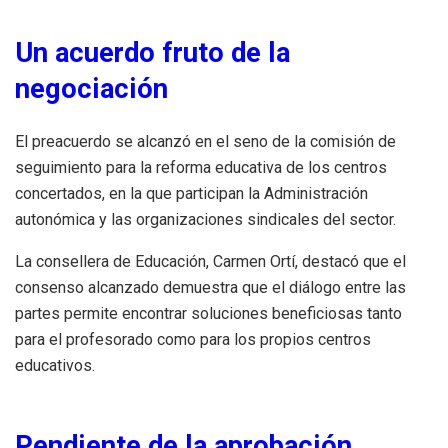
Un acuerdo fruto de la
negociación
El preacuerdo se alcanzó en el seno de la comisión de
seguimiento para la reforma educativa de los centros
concertados, en la que participan la Administración
autonómica y las organizaciones sindicales del sector.
La consellera de Educación, Carmen Ortí, destacó que el
consenso alcanzado demuestra que el diálogo entre las
partes permite encontrar soluciones beneficiosas tanto
para el profesorado como para los propios centros
educativos.
Pendiente de la aprobación