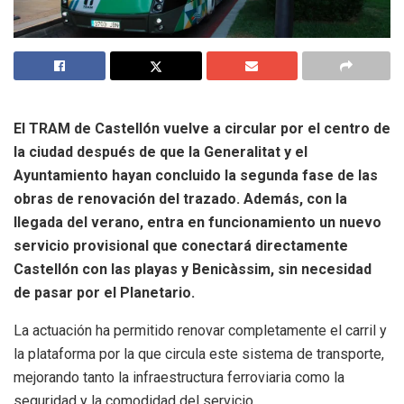
El TRAM de Castellón vuelve a circular por el centro de
la ciudad después de que la Generalitat y el
Ayuntamiento hayan concluido la segunda fase de las
obras de renovación del trazado. Además, con la
llegada del verano, entra en funcionamiento un nuevo
servicio provisional que conectará directamente
Castellón con las playas y Benicàssim, sin necesidad
de pasar por el Planetario.
La actuación ha permitido renovar completamente el carril y
la plataforma por la que circula este sistema de transporte,
mejorando tanto la infraestructura ferroviaria como la
seguridad y la comodidad del servicio.