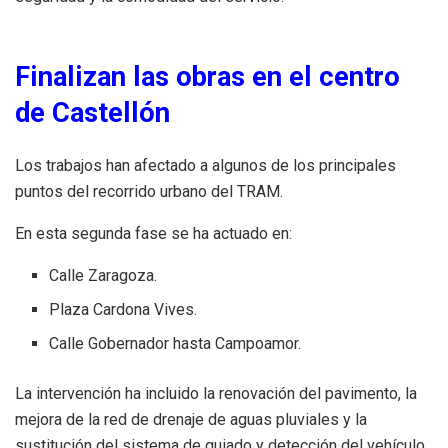
Finalizan las obras en el centro
de Castellón
Los trabajos han afectado a algunos de los principales
puntos del recorrido urbano del TRAM.
En esta segunda fase se ha actuado en:
Calle Zaragoza.
Plaza Cardona Vives.
Calle Gobernador hasta Campoamor.
La intervención ha incluido la renovación del pavimento, la
mejora de la red de drenaje de aguas pluviales y la
sustitución del sistema de guiado y detección del vehículo.