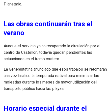
Planetario.
Las obras continuarán tras el
verano
Aunque el servicio ya ha recuperado la circulación por el
centro de Castellón, todavía quedan pendientes las
actuaciones en el tramo costero.
La Generalitat ha anunciado que esos trabajos se retomarán
una vez finalice la temporada estival para minimizar las
molestias durante los meses de mayor utilización del
transporte público hacia las playas.
Horario especial durante el