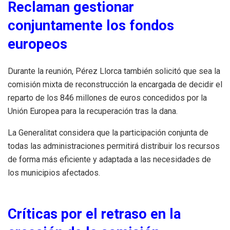
Reclaman gestionar
conjuntamente los fondos
europeos
Durante la reunión, Pérez Llorca también solicitó que sea la
comisión mixta de reconstrucción la encargada de decidir el
reparto de los 846 millones de euros concedidos por la
Unión Europea para la recuperación tras la dana.
La Generalitat considera que la participación conjunta de
todas las administraciones permitirá distribuir los recursos
de forma más eficiente y adaptada a las necesidades de
los municipios afectados.
Críticas por el retraso en la