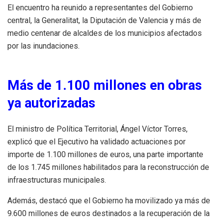
El encuentro ha reunido a representantes del Gobierno
central, la Generalitat, la Diputación de Valencia y más de
medio centenar de alcaldes de los municipios afectados
por las inundaciones.
Más de 1.100 millones en obras
ya autorizadas
El ministro de Política Territorial, Ángel Víctor Torres,
explicó que el Ejecutivo ha validado actuaciones por
importe de 1.100 millones de euros, una parte importante
de los 1.745 millones habilitados para la reconstrucción de
infraestructuras municipales.
Además, destacó que el Gobierno ha movilizado ya más de
9.600 millones de euros destinados a la recuperación de la