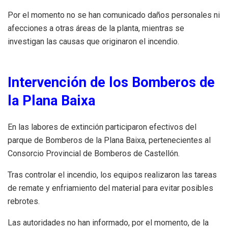
Por el momento no se han comunicado daños personales ni
afecciones a otras áreas de la planta, mientras se
investigan las causas que originaron el incendio.
Intervención de los Bomberos de
la Plana Baixa
En las labores de extinción participaron efectivos del
parque de Bomberos de la Plana Baixa, pertenecientes al
Consorcio Provincial de Bomberos de Castellón.
Tras controlar el incendio, los equipos realizaron las tareas
de remate y enfriamiento del material para evitar posibles
rebrotes.
Las autoridades no han informado, por el momento, de la