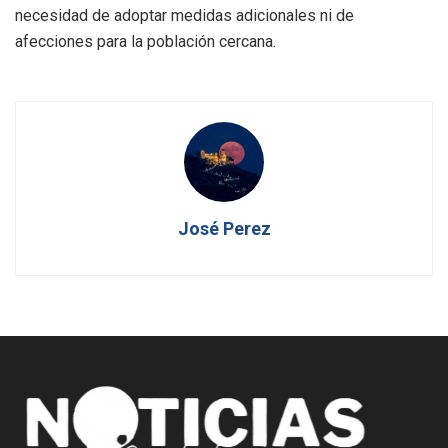
necesidad de adoptar medidas adicionales ni de
afecciones para la población cercana.
José Perez