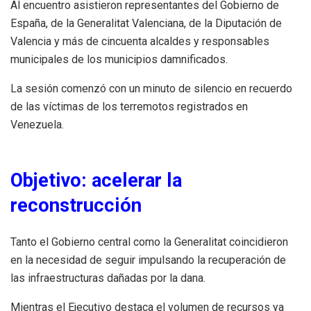
Al encuentro asistieron representantes del Gobierno de
España, de la Generalitat Valenciana, de la Diputación de
Valencia y más de cincuenta alcaldes y responsables
municipales de los municipios damnificados.
La sesión comenzó con un minuto de silencio en recuerdo
de las víctimas de los terremotos registrados en
Venezuela.
Objetivo: acelerar la
reconstrucción
Tanto el Gobierno central como la Generalitat coincidieron
en la necesidad de seguir impulsando la recuperación de
las infraestructuras dañadas por la dana.
Mientras el Ejecutivo destaca el volumen de recursos ya