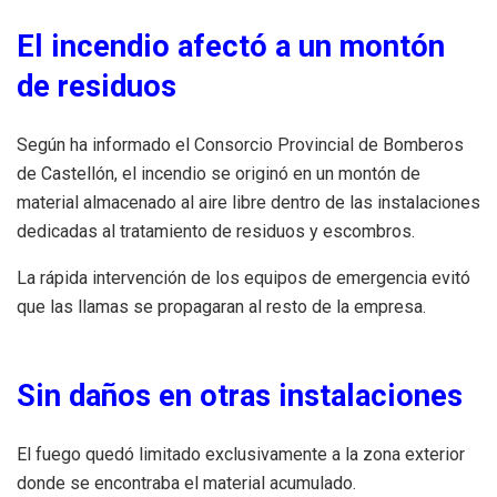
El incendio afectó a un montón
de residuos
Según ha informado el Consorcio Provincial de Bomberos
de Castellón, el incendio se originó en un montón de
material almacenado al aire libre dentro de las instalaciones
dedicadas al tratamiento de residuos y escombros.
La rápida intervención de los equipos de emergencia evitó
que las llamas se propagaran al resto de la empresa.
Sin daños en otras instalaciones
El fuego quedó limitado exclusivamente a la zona exterior
donde se encontraba el material acumulado.