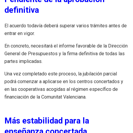
definitiva
El acuerdo todavía deberá superar varios trámites antes de
entrar en vigor.
En concreto, necesitará el informe favorable de la Dirección
General de Presupuestos y la firma definitiva de todas las
partes implicadas.
Una vez completado este proceso, la jubilación parcial
podrá comenzar a aplicarse en los centros concertados y
en las cooperativas acogidas al régimen específico de
financiación de la Comunitat Valenciana.
Más estabilidad para la
enseñanza concertada