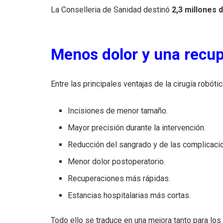
La Conselleria de Sanidad destinó
2,3 millones 
Menos dolor y una recu
Entre las principales ventajas de la cirugía robóti
Incisiones de menor tamaño.
Mayor precisión durante la intervención.
Reducción del sangrado y de las complicaci
Menor dolor postoperatorio.
Recuperaciones más rápidas.
Estancias hospitalarias más cortas.
Todo ello se traduce en una mejora tanto para los