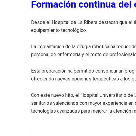
Formación continua del 
Desde el Hospital de La Ribera destacan que el 
equipamiento tecnológico.
La implantación de la cirugía robótica ha requerid
personal de enfermería y el resto de profesionale
Esta preparación ha permitido consolidar un prog
ofreciendo nuevas opciones terapéuticas a los p
Con este nuevo hito, el Hospital Universitario de
sanitarios valencianos con mayor experiencia en c
tecnologías avanzadas para mejorar la atención m