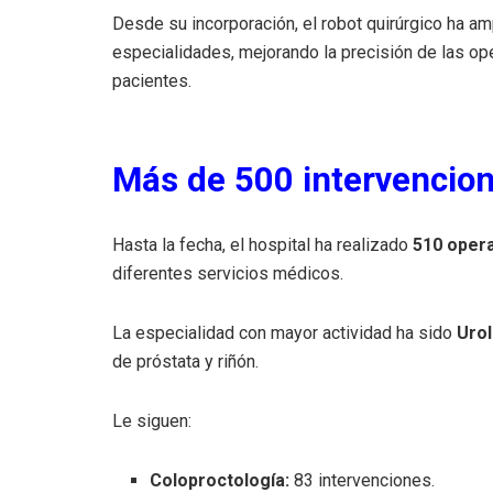
Desde su incorporación, el robot quirúrgico ha a
especialidades, mejorando la precisión de las ope
pacientes.
Más de 500 intervencion
Hasta la fecha, el hospital ha realizado
510 opera
diferentes servicios médicos.
La especialidad con mayor actividad ha sido
Urol
de próstata y riñón.
Le siguen:
Coloproctología:
83 intervenciones.