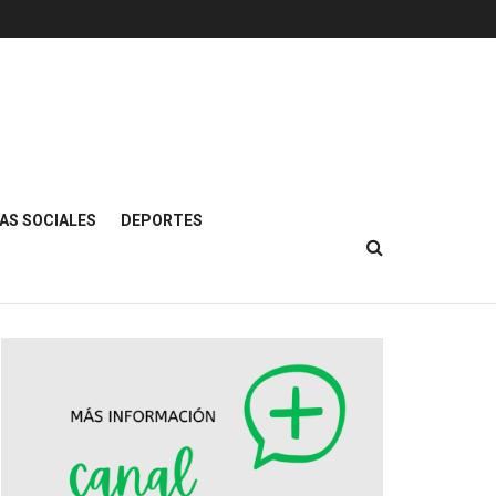
AS SOCIALES
DEPORTES