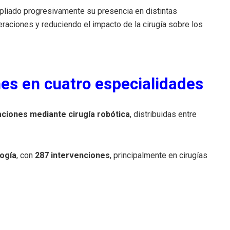
mpliado progresivamente su presencia en distintas
raciones y reduciendo el impacto de la cirugía sobre los
es en cuatro especialidades
ciones mediante cirugía robótica
, distribuidas entre
ogía
, con
287 intervenciones
, principalmente en cirugías