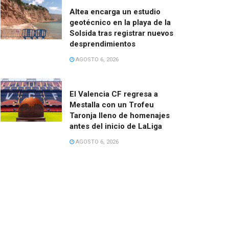
Altea encarga un estudio
geotécnico en la playa de la
Solsida tras registrar nuevos
desprendimientos
AGOSTO 6, 2026
El Valencia CF regresa a
Mestalla con un Trofeu
Taronja lleno de homenajes
antes del inicio de LaLiga
AGOSTO 6, 2026