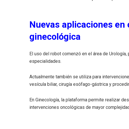
Nuevas aplicaciones en c
ginecológica
El uso del robot comenzó en el área de Urología,
especialidades.
Actualmente también se utiliza para intervencion
vesícula biliar, cirugía esófago-gástrica y proced
En Ginecología, la plataforma permite realizar de
intervenciones oncológicas de mayor complejidad