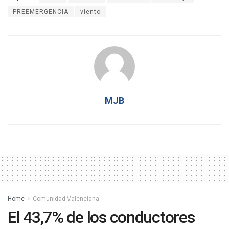
PREEMERGENCIA
viento
MJB
Home
Comunidad Valenciana
El 43,7% de los conductores