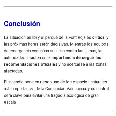
Conclusión
La situación en Ibi y el parque de la Font Roja es
crítica
, y
las próximas horas serán decisivas. Mientras los equipos
de emergencia continúan su lucha contra las llamas, las
autoridades insisten en la
importancia de seguir las
recomendaciones oficiales
y no acercarse a las zonas
afectadas.
El incendio pone en riesgo uno de los espacios naturales
más importantes de la Comunidad Valenciana, y su control
será clave para evitar una tragedia ecológica de gran
escala.