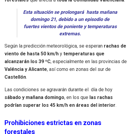
Esta situación se prolongará hasta mañana
domingo 21, debido a un episodio de
fuertes vientos de poniente y temperaturas
extremas.
Según la predicción meteorológica, se esperan
rachas de
viento de hasta 50 km/h
y
temperaturas que
alcanzarán los 39 ºC
, especialmente en las provincias de
Valéncia y Alicante
, así como en zonas del sur de
Castellón
.
Las condiciones se agravarán durante el día de hoy
sábado y mañana domingo
, en los que
las rachas
podrían superar los 45 km/h en áreas del interior
.
Prohibiciones estrictas en zonas
forestales