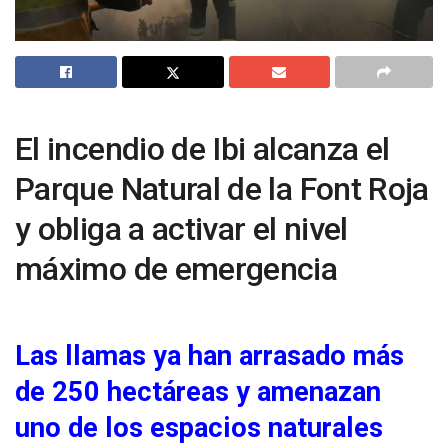
El incendio de Ibi alcanza el
Parque Natural de la Font Roja
y obliga a activar el nivel
máximo de emergencia
Las llamas ya han arrasado más
de 250 hectáreas y amenazan
uno de los espacios naturales