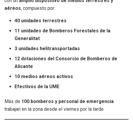
con un
amplio dispositivo de medios terrestres y
aéreos
, compuesto por:
40 unidades terrestres
11 unidades de Bomberos Forestales de la
Generalitat
3 unidades helitransportadas
12 dotaciones del Consorcio de Bomberos de
Alicante
10 medios aéreos activos
Efectivos de la UME
Más de
100 bomberos y personal de emergencia
trabajan en la zona desde el viernes por la tarde.