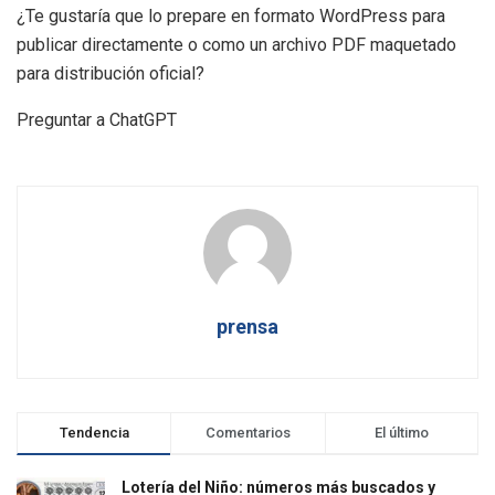
¿Te gustaría que lo prepare en formato WordPress para
publicar directamente o como un archivo PDF maquetado
para distribución oficial?
Preguntar a ChatGPT
prensa
Tendencia
Comentarios
El último
Lotería del Niño: números más buscados y