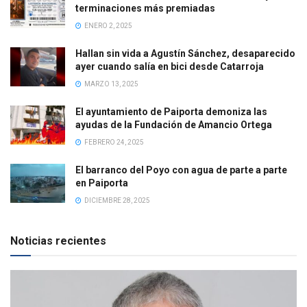
terminaciones más premiadas
ENERO 2, 2025
Hallan sin vida a Agustín Sánchez, desaparecido
ayer cuando salía en bici desde Catarroja
MARZO 13, 2025
El ayuntamiento de Paiporta demoniza las
ayudas de la Fundación de Amancio Ortega
FEBRERO 24, 2025
El barranco del Poyo con agua de parte a parte
en Paiporta
DICIEMBRE 28, 2025
Noticias recientes