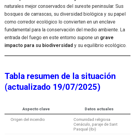
naturales mejor conservados del sureste peninsular. Sus
bosques de carrascas, su diversidad biológica y su papel
como corredor ecológico lo convierten en un enclave
fundamental para la conservación del medio ambiente. La
entrada del fuego en este entorno supone un
grave
impacto para su biodiversidad
y su equilibrio ecológico.
Tabla resumen de la situación
(actualizado 19/07/2025)
Aspecto clave
Datos actuales
Origen del incendio
Comunidad religiosa
Cenáculo, paraje de Sant
Pasqual (Ibi)