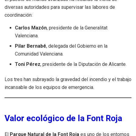
diversas autoridades para supervisar las labores de
coordinación:
Carlos Mazón
, presidente de la Generalitat
Valenciana.
Pilar Bernabé
, delegada del Gobierno en la
Comunidad Valenciana.
Toni Pérez
, presidente de la Diputación de Alicante.
Los tres han subrayado la gravedad del incendio y el trabajo
incansable de los equipos de emergencia.
Valor ecológico de la Font Roja
El
Parque Natural de la Font Roja
es uno de los entornos