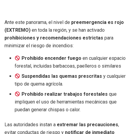
Ante este panorama, el nivel de
preemergencia es rojo
(EXTREMO)
en toda la región, y se han activado
prohibiciones y recomendaciones estrictas
para
minimizar el riesgo de incendios:
Prohibido encender fuego
en cualquier espacio
forestal, incluidas barbacoas, paelleros o similares
Suspendidas las quemas prescritas
y cualquier
tipo de quema agrícola.
Prohibido realizar trabajos forestales
que
impliquen el uso de herramientas mecánicas que
puedan generar chispas o calor.
Las autoridades instan a
extremar las precauciones
,
evitar conductas de riesgo y
notificar de inmediato