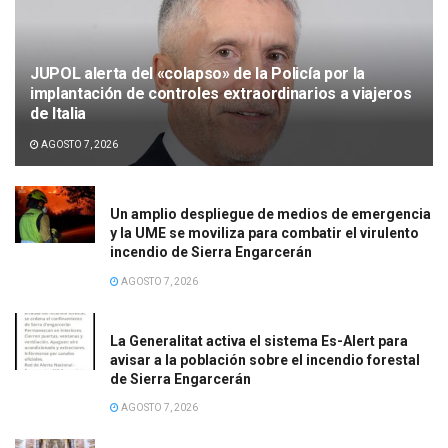
JUPOL alerta del «colapso» de la Policía por la
implantación de controles extraordinarios a viajeros
de Italia
AGOSTO 7, 2026
Un amplio despliegue de medios de emergencia
y la UME se moviliza para combatir el virulento
incendio de Sierra Engarcerán
AGOSTO 7, 2026
La Generalitat activa el sistema Es-Alert para
avisar a la población sobre el incendio forestal
de Sierra Engarcerán
AGOSTO 7, 2026