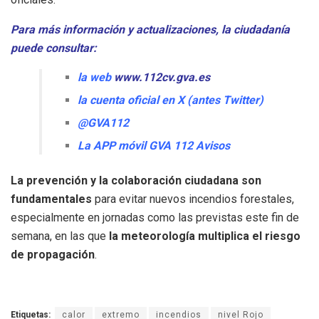
Para más información y actualizaciones, la ciudadanía
puede consultar:
la web
www.112cv.gva.es
la cuenta oficial en X (antes Twitter)
@GVA112
La APP móvil GVA 112 Avisos
La prevención y la colaboración ciudadana son
fundamentales
para evitar nuevos incendios forestales,
especialmente en jornadas como las previstas este fin de
semana, en las que
la meteorología multiplica el riesgo
de propagación
.
Etiquetas:
calor
extremo
incendios
nivel Rojo