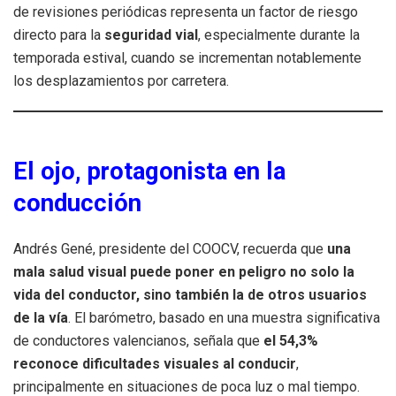
de revisiones periódicas representa un factor de riesgo
directo para la
seguridad vial
, especialmente durante la
temporada estival, cuando se incrementan notablemente
los desplazamientos por carretera.
El ojo, protagonista en la
conducción
Andrés Gené, presidente del COOCV, recuerda que
una
mala salud visual puede poner en peligro no solo la
vida del conductor, sino también la de otros usuarios
de la vía
. El barómetro, basado en una muestra significativa
de conductores valencianos, señala que
el 54,3%
reconoce dificultades visuales al conducir
,
principalmente en situaciones de poca luz o mal tiempo.