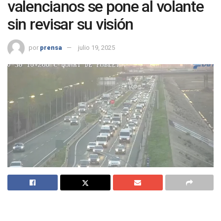
valencianos se pone al volante
sin revisar su visión
por
prensa
julio 19, 2025