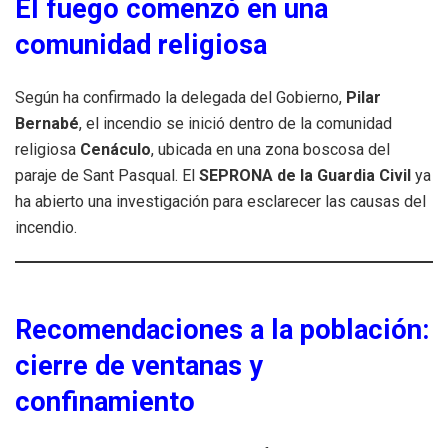
El fuego comenzó en una
comunidad religiosa
Según ha confirmado la delegada del Gobierno,
Pilar
Bernabé
, el incendio se inició dentro de la comunidad
religiosa
Cenáculo
, ubicada en una zona boscosa del
paraje de Sant Pasqual. El
SEPRONA de la Guardia Civil
ya
ha abierto una investigación para esclarecer las causas del
incendio.
Recomendaciones a la población:
cierre de ventanas y
confinamiento