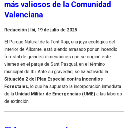
más valiosos de la Comunidad
Valenciana
Redacción | Ibi, 19 de julio de 2025
El Parque Natural de la Font Roja, una joya ecológica del
interior de Alicante, está siendo arrasado por un incendio
forestal de grandes dimensiones que se originó este
viernes en el paraje de Sant Pasqual, en el término
municipal de Ibi. Ante su gravedad, se ha activado la
Situación 2 del Plan Especial contra Incendios
Forestales
, lo que ha supuesto la incorporación inmediata
de la
Unidad Militar de Emergencias (UME)
a las labores
de extinción.