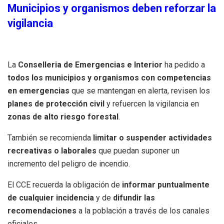
Municipios y organismos deben reforzar la
vigilancia
La
Conselleria de Emergencias e Interior
ha pedido a
todos los municipios y organismos con competencias
en emergencias
que se mantengan en alerta, revisen los
planes de protección civil
y refuercen la vigilancia en
zonas de alto riesgo forestal
.
También se recomienda
limitar o suspender actividades
recreativas o laborales
que puedan suponer un
incremento del peligro de incendio.
El CCE recuerda la obligación de
informar puntualmente
de cualquier incidencia
y de
difundir las
recomendaciones
a la población a través de los canales
oficiales.