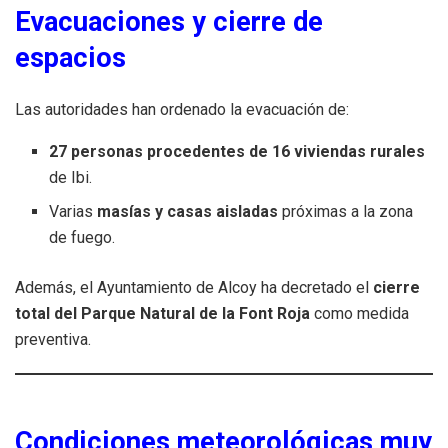
Evacuaciones y cierre de
espacios
Las autoridades han ordenado la evacuación de:
27 personas procedentes de 16 viviendas rurales
de Ibi.
Varias
masías y casas aisladas
próximas a la zona
de fuego.
Además, el Ayuntamiento de Alcoy ha decretado el
cierre
total del Parque Natural de la Font Roja
como medida
preventiva.
Condiciones meteorológicas muy