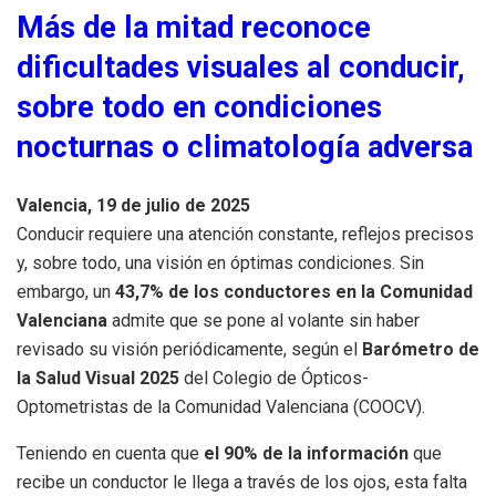
Más de la mitad reconoce
dificultades visuales al conducir,
sobre todo en condiciones
nocturnas o climatología adversa
Valencia, 19 de julio de 2025
Conducir requiere una atención constante, reflejos precisos
y, sobre todo, una visión en óptimas condiciones. Sin
embargo, un
43,7% de los conductores en la Comunidad
Valenciana
admite que se pone al volante sin haber
revisado su visión periódicamente, según el
Barómetro de
la Salud Visual 2025
del Colegio de Ópticos-
Optometristas de la Comunidad Valenciana (COOCV).
Teniendo en cuenta que
el 90% de la información
que
recibe un conductor le llega a través de los ojos, esta falta