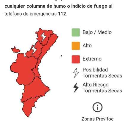
cualquier columna de humo o indicio de fuego
al
teléfono de emergencias
112
.