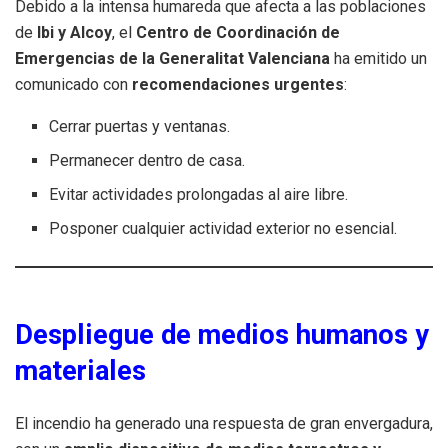
Debido a la intensa humareda que afecta a las poblaciones
de
Ibi y Alcoy
, el
Centro de Coordinación de
Emergencias de la Generalitat Valenciana
ha emitido un
comunicado con
recomendaciones urgentes
:
Cerrar puertas y ventanas.
Permanecer dentro de casa.
Evitar actividades prolongadas al aire libre.
Posponer cualquier actividad exterior no esencial.
Despliegue de medios humanos y
materiales
El incendio ha generado una respuesta de gran envergadura,