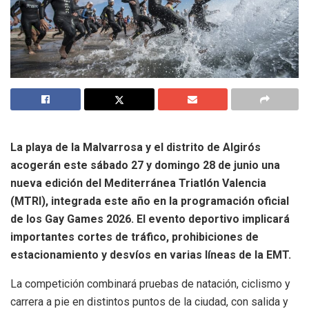
La playa de la Malvarrosa y el distrito de Algirós
acogerán este sábado 27 y domingo 28 de junio una
nueva edición del Mediterránea Triatlón Valencia
(MTRI), integrada este año en la programación oficial
de los Gay Games 2026. El evento deportivo implicará
importantes cortes de tráfico, prohibiciones de
estacionamiento y desvíos en varias líneas de la EMT.
La competición combinará pruebas de natación, ciclismo y
carrera a pie en distintos puntos de la ciudad, con salida y