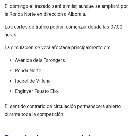
El domingo el trazado será similar, aunque se ampliará por
la Ronda Norte en dirección a Alboraia.
Los cortes de tráfico podrán comenzar desde las 07:00
horas.
La circulación se verá afectada principalmente en:
Avenida dels Tarongers.
Ronda Norte.
Isabel de Villena.
Enginyer Fausto Elio.
El sentido contrario de circulación permanecerá abierto
durante toda la competición.