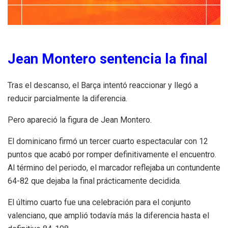
Jean Montero sentencia la final
Tras el descanso, el Barça intentó reaccionar y llegó a
reducir parcialmente la diferencia.
Pero apareció la figura de Jean Montero.
El dominicano firmó un tercer cuarto espectacular con 12
puntos que acabó por romper definitivamente el encuentro.
Al término del periodo, el marcador reflejaba un contundente
64-82 que dejaba la final prácticamente decidida.
El último cuarto fue una celebración para el conjunto
valenciano, que amplió todavía más la diferencia hasta el