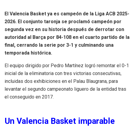
El Valencia Basket ya es campeón de la Liga ACB 2025-
2026. El conjunto taronja se proclamó campeón por
segunda vez en su historia después de derrotar con
autoridad al Barça por 84-108 en el cuarto partido de la
final, cerrando la serie por 3-1 y culminando una
temporada histórica.
El equipo dirigido por Pedro Martínez logró remontar el 0-1
inicial de la eliminatoria con tres victorias consecutivas,
incluidas dos exhibiciones en el Palau Blaugrana, para
levantar el segundo campeonato liguero de la entidad tras
el conseguido en 2017.
Un Valencia Basket imparable