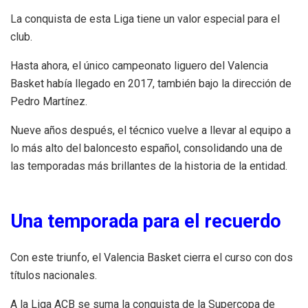
La conquista de esta Liga tiene un valor especial para el
club.
Hasta ahora, el único campeonato liguero del Valencia
Basket había llegado en 2017, también bajo la dirección de
Pedro Martínez.
Nueve años después, el técnico vuelve a llevar al equipo a
lo más alto del baloncesto español, consolidando una de
las temporadas más brillantes de la historia de la entidad.
Una temporada para el recuerdo
Con este triunfo, el Valencia Basket cierra el curso con dos
títulos nacionales.
A la Liga ACB se suma la conquista de la Supercopa de