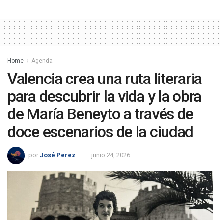
Home
Agenda
Valencia crea una ruta literaria
para descubrir la vida y la obra
de María Beneyto a través de
doce escenarios de la ciudad
por
José Perez
junio 24, 2026