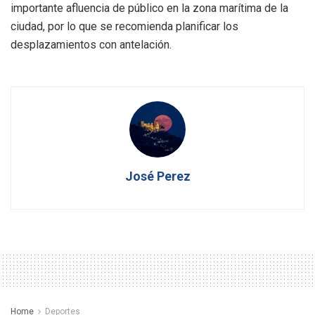
importante afluencia de público en la zona marítima de la
ciudad, por lo que se recomienda planificar los
desplazamientos con antelación.
José Perez
Home
Deportes