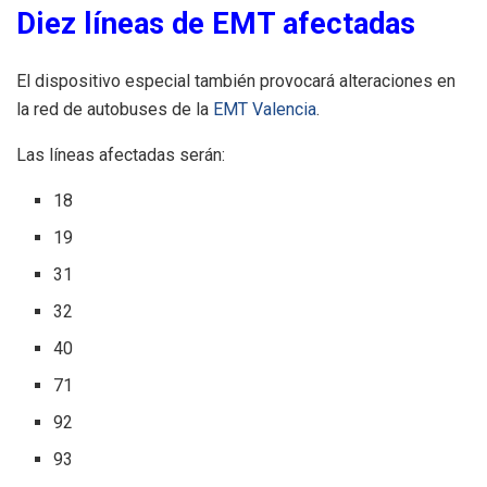
Diez líneas de EMT afectadas
El dispositivo especial también provocará alteraciones en
la red de autobuses de la
EMT Valencia
.
Las líneas afectadas serán:
18
19
31
32
40
71
92
93