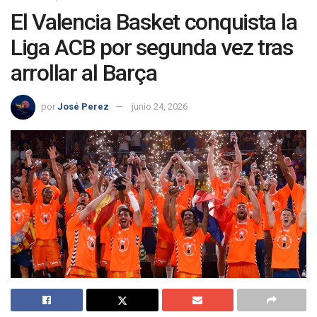
El Valencia Basket conquista la
Liga ACB por segunda vez tras
arrollar al Barça
por
José Perez
junio 24, 2026