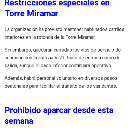
Restricciones especiales en
Torre Miramar
La organización ha previsto mantener habilitados carriles
interiores en la rotonda de la Torre Miramar.
Sin embargo, quedarán cerradas las vías de servicio de
conexión con la autovía V-21, tanto de entrada como de
salida, aunque el paso inferior continuará operativo.
Además, habrá personal voluntario en diversos pasos
peatonales para facilitar el tránsito de los viandantes.
Prohibido aparcar desde esta
semana