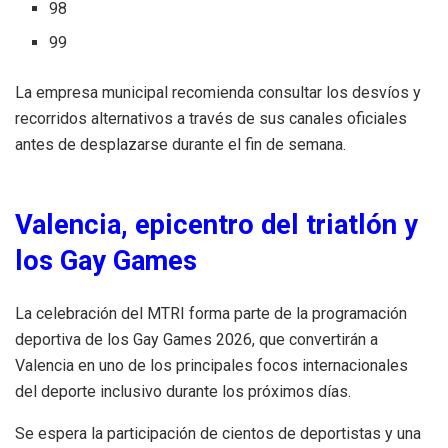
98
99
La empresa municipal recomienda consultar los desvíos y
recorridos alternativos a través de sus canales oficiales
antes de desplazarse durante el fin de semana.
Valencia, epicentro del triatlón y
los Gay Games
La celebración del MTRI forma parte de la programación
deportiva de los Gay Games 2026, que convertirán a
Valencia en uno de los principales focos internacionales
del deporte inclusivo durante los próximos días.
Se espera la participación de cientos de deportistas y una