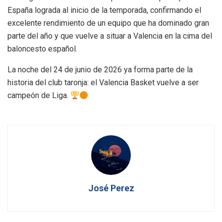
España lograda al inicio de la temporada, confirmando el
excelente rendimiento de un equipo que ha dominado gran
parte del año y que vuelve a situar a Valencia en la cima del
baloncesto español.
La noche del 24 de junio de 2026 ya forma parte de la
historia del club taronja: el Valencia Basket vuelve a ser
campeón de Liga.
José Perez