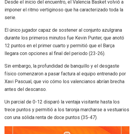
Desde el inicio del encuentro, el Valencia Basket volvió a
imponer el ritmo vertiginoso que ha caracterizado toda la
serie.
El único jugador capaz de sostener al conjunto azulgrana
durante los primeros minutos fue Kevin Punter, que anotó
12 puntos en el primer cuarto y permitió que el Barça
llegara con opciones al final del periodo (23-26).
Sin embargo, la profundidad de banquillo y el desgaste
físico comenzaron a pasar factura al equipo entrenado por
Xavi Pascual, que vio cómo los valencianos abrían brecha
antes del descanso.
Un parcial de 0-12 disparó la ventaja visitante hasta los
trece puntos y permitió a los taronja marcharse a vestuarios
con una sólida renta de doce puntos (35-47).