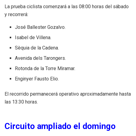
La prueba ciclista comenzará a las 08:00 horas del sábado
y recorrerá:
José Ballester Gozalvo.
Isabel de Villena.
Sèquia de la Cadena.
Avenida dels Tarongers.
Rotonda de la Torre Miramar.
Enginyer Fausto Elio.
El recorrido permanecerá operativo aproximadamente hasta
las 13:30 horas.
Circuito ampliado el domingo