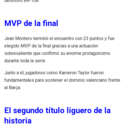
definitivo 84-108.
MVP de la final
Jean Montero terminó el encuentro con 23 puntos y fue
elegido MVP de la final gracias a una actuación
sobresaliente que confirmó su enorme protagonismo
durante toda la serie.
Junto a él, jugadores como Kameron Taylor fueron
fundamentales para sostener el dominio valenciano frente
al Barça.
El segundo título liguero de la
historia