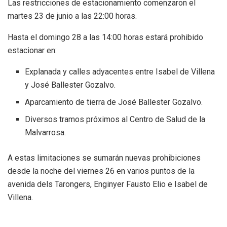
Las restricciones de estacionamiento comenzaron el
martes 23 de junio a las 22:00 horas.
Hasta el domingo 28 a las 14:00 horas estará prohibido
estacionar en:
Explanada y calles adyacentes entre Isabel de Villena
y José Ballester Gozalvo.
Aparcamiento de tierra de José Ballester Gozalvo.
Diversos tramos próximos al Centro de Salud de la
Malvarrosa.
A estas limitaciones se sumarán nuevas prohibiciones
desde la noche del viernes 26 en varios puntos de la
avenida dels Tarongers, Enginyer Fausto Elio e Isabel de
Villena.