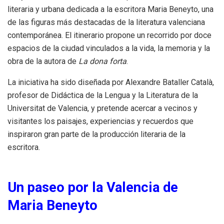
literaria y urbana dedicada a la escritora Maria Beneyto, una
de las figuras más destacadas de la literatura valenciana
contemporánea. El itinerario propone un recorrido por doce
espacios de la ciudad vinculados a la vida, la memoria y la
obra de la autora de
La dona forta
.
La iniciativa ha sido diseñada por Alexandre Bataller Català,
profesor de Didáctica de la Lengua y la Literatura de la
Universitat de Valencia, y pretende acercar a vecinos y
visitantes los paisajes, experiencias y recuerdos que
inspiraron gran parte de la producción literaria de la
escritora.
Un paseo por la Valencia de
Maria Beneyto