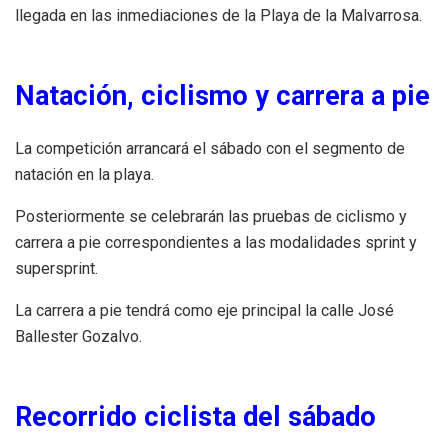
llegada en las inmediaciones de la Playa de la Malvarrosa.
Natación, ciclismo y carrera a pie
La competición arrancará el sábado con el segmento de
natación en la playa.
Posteriormente se celebrarán las pruebas de ciclismo y
carrera a pie correspondientes a las modalidades sprint y
supersprint.
La carrera a pie tendrá como eje principal la calle José
Ballester Gozalvo.
Recorrido ciclista del sábado