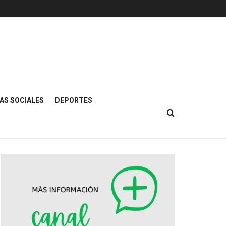
AS SOCIALES
DEPORTES