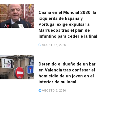
Cisma en el Mundial 2030: la
izquierda de España y
Portugal exige expulsar a
Marruecos tras el plan de
Infantino para cederle la final
AGOSTO 5, 2026
Detenido el dueño de un bar
en Valencia tras confesar el
homicidio de un joven en el
interior de su local
AGOSTO 5, 2026