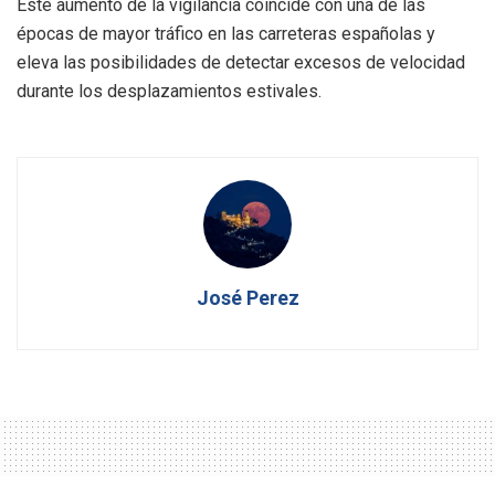
Este aumento de la vigilancia coincide con una de las
épocas de mayor tráfico en las carreteras españolas y
eleva las posibilidades de detectar excesos de velocidad
durante los desplazamientos estivales.
José Perez