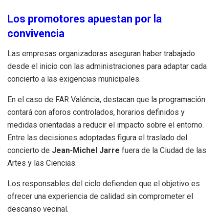
Los promotores apuestan por la
convivencia
Las empresas organizadoras aseguran haber trabajado
desde el inicio con las administraciones para adaptar cada
concierto a las exigencias municipales.
En el caso de FAR Valéncia, destacan que la programación
contará con aforos controlados, horarios definidos y
medidas orientadas a reducir el impacto sobre el entorno.
Entre las decisiones adoptadas figura el traslado del
concierto de
Jean-Michel Jarre
fuera de la Ciudad de las
Artes y las Ciencias.
Los responsables del ciclo defienden que el objetivo es
ofrecer una experiencia de calidad sin comprometer el
descanso vecinal.