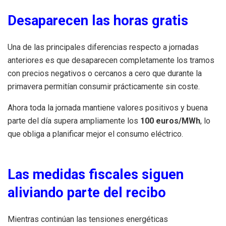
Desaparecen las horas gratis
Una de las principales diferencias respecto a jornadas
anteriores es que desaparecen completamente los tramos
con precios negativos o cercanos a cero que durante la
primavera permitían consumir prácticamente sin coste.
Ahora toda la jornada mantiene valores positivos y buena
parte del día supera ampliamente los
100 euros/MWh
, lo
que obliga a planificar mejor el consumo eléctrico.
Las medidas fiscales siguen
aliviando parte del recibo
Mientras continúan las tensiones energéticas