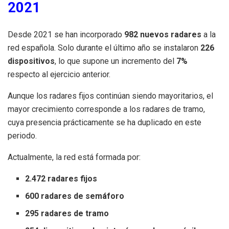
2021
Desde 2021 se han incorporado
982 nuevos radares
a la
red española. Solo durante el último año se instalaron
226
dispositivos
, lo que supone un incremento del
7%
respecto al ejercicio anterior.
Aunque los radares fijos continúan siendo mayoritarios, el
mayor crecimiento corresponde a los radares de tramo,
cuya presencia prácticamente se ha duplicado en este
periodo.
Actualmente, la red está formada por:
2.472 radares fijos
600 radares de semáforo
295 radares de tramo