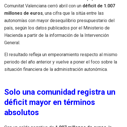
Comunitat Valenciana cerró abril con un
déficit de 1.007
millones de euros
, una cifra que la sitúa entre las
autonomías con mayor desequilibrio presupuestario del
país, según los datos publicados por el Ministerio de
Hacienda a partir de la información de la Intervención
General.
El resultado refleja un empeoramiento respecto al mismo
periodo del año anterior y vuelve a poner el foco sobre la
situación financiera de la administración autonómica.
Solo una comunidad registra un
déficit mayor en términos
absolutos