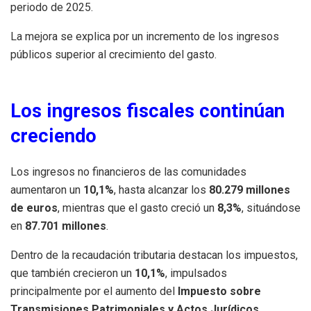
periodo de 2025.
La mejora se explica por un incremento de los ingresos
públicos superior al crecimiento del gasto.
Los ingresos fiscales continúan
creciendo
Los ingresos no financieros de las comunidades
aumentaron un
10,1%
, hasta alcanzar los
80.279 millones
de euros
, mientras que el gasto creció un
8,3%
, situándose
en
87.701 millones
.
Dentro de la recaudación tributaria destacan los impuestos,
que también crecieron un
10,1%
, impulsados
principalmente por el aumento del
Impuesto sobre
Transmisiones Patrimoniales y Actos Jurídicos