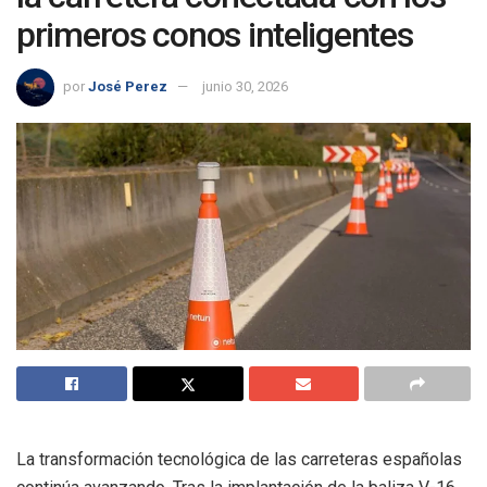
primeros conos inteligentes
por
José Perez
junio 30, 2026
La transformación tecnológica de las carreteras españolas