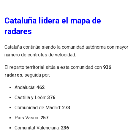
Cataluña lidera el mapa de
radares
Cataluña continúa siendo la comunidad autónoma con mayor
número de controles de velocidad.
El reparto territorial sitúa a esta comunidad con
936
radares
, seguida por:
Andalucía:
462
Castilla y León:
376
Comunidad de Madrid:
273
País Vasco:
257
Comunitat Valenciana:
236