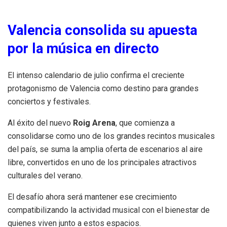
Valencia consolida su apuesta
por la música en directo
El intenso calendario de julio confirma el creciente
protagonismo de Valencia como destino para grandes
conciertos y festivales.
Al éxito del nuevo
Roig Arena
, que comienza a
consolidarse como uno de los grandes recintos musicales
del país, se suma la amplia oferta de escenarios al aire
libre, convertidos en uno de los principales atractivos
culturales del verano.
El desafío ahora será mantener ese crecimiento
compatibilizando la actividad musical con el bienestar de
quienes viven junto a estos espacios.