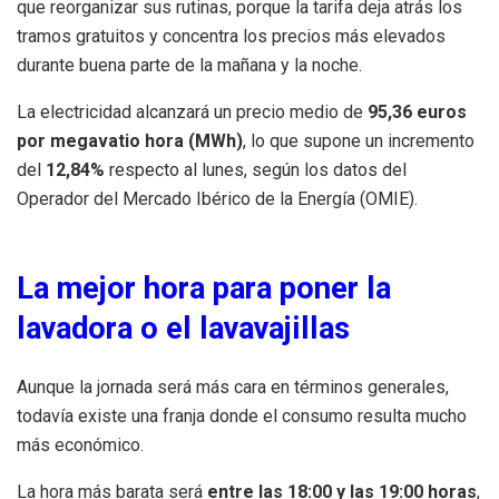
que reorganizar sus rutinas, porque la tarifa deja atrás los
tramos gratuitos y concentra los precios más elevados
durante buena parte de la mañana y la noche.
La electricidad alcanzará un precio medio de
95,36 euros
por megavatio hora (MWh)
, lo que supone un incremento
del
12,84%
respecto al lunes, según los datos del
Operador del Mercado Ibérico de la Energía (OMIE).
La mejor hora para poner la
lavadora o el lavavajillas
Aunque la jornada será más cara en términos generales,
todavía existe una franja donde el consumo resulta mucho
más económico.
La hora más barata será
entre las 18:00 y las 19:00 horas
,