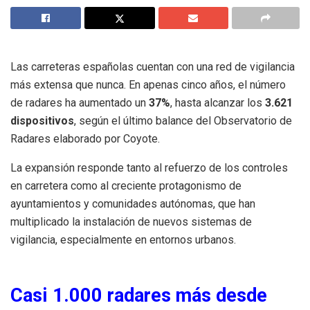
Las carreteras españolas cuentan con una red de vigilancia
más extensa que nunca. En apenas cinco años, el número
de radares ha aumentado un
37%
, hasta alcanzar los
3.621
dispositivos
, según el último balance del Observatorio de
Radares elaborado por Coyote.
La expansión responde tanto al refuerzo de los controles
en carretera como al creciente protagonismo de
ayuntamientos y comunidades autónomas, que han
multiplicado la instalación de nuevos sistemas de
vigilancia, especialmente en entornos urbanos.
Casi 1.000 radares más desde