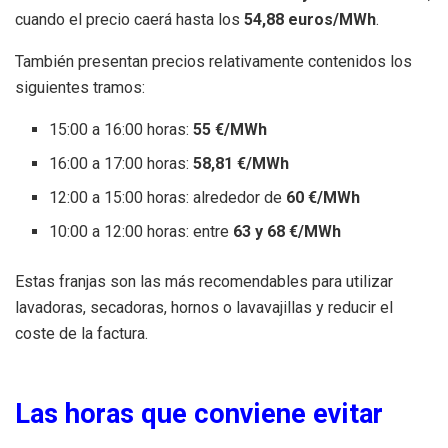
cuando el precio caerá hasta los
54,88 euros/MWh
.
También presentan precios relativamente contenidos los
siguientes tramos:
15:00 a 16:00 horas:
55 €/MWh
16:00 a 17:00 horas:
58,81 €/MWh
12:00 a 15:00 horas: alrededor de
60 €/MWh
10:00 a 12:00 horas: entre
63 y 68 €/MWh
Estas franjas son las más recomendables para utilizar
lavadoras, secadoras, hornos o lavavajillas y reducir el
coste de la factura.
Las horas que conviene evitar