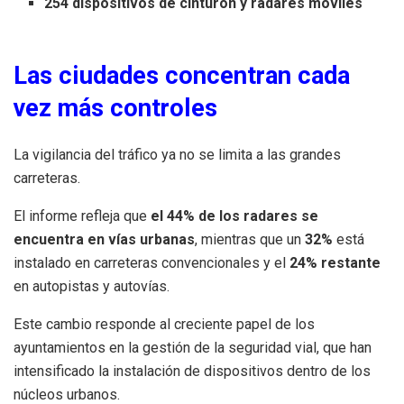
254 dispositivos de cinturón y radares móviles
Las ciudades concentran cada
vez más controles
La vigilancia del tráfico ya no se limita a las grandes
carreteras.
El informe refleja que
el 44% de los radares se
encuentra en vías urbanas
, mientras que un
32%
está
instalado en carreteras convencionales y el
24% restante
en autopistas y autovías.
Este cambio responde al creciente papel de los
ayuntamientos en la gestión de la seguridad vial, que han
intensificado la instalación de dispositivos dentro de los
núcleos urbanos.