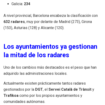
Galicia:
234
A nivel provincial, Barcelona encabeza la clasificación con
632 radares
, muy por delante de Madrid (273), Girona
(153), Asturias (128) y Alicante (120).
Los ayuntamientos ya gestionan
la mitad de los radares
Uno de los cambios más destacados es el peso que han
adquirido las administraciones locales.
Actualmente existen prácticamente tantos radares
gestionados por la
DGT
, el
Servei Català de Trànsit
y
Trafikoa
como por los propios ayuntamientos y
comunidades autónomas.