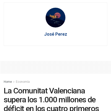
José Perez
Home
Economía
La Comunitat Valenciana
supera los 1.000 millones de
déficit en los cuatro primeros