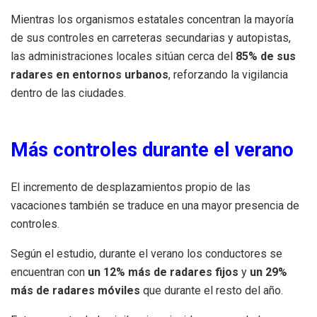
Mientras los organismos estatales concentran la mayoría
de sus controles en carreteras secundarias y autopistas,
las administraciones locales sitúan cerca del
85% de sus
radares en entornos urbanos
, reforzando la vigilancia
dentro de las ciudades.
Más controles durante el verano
El incremento de desplazamientos propio de las
vacaciones también se traduce en una mayor presencia de
controles.
Según el estudio, durante el verano los conductores se
encuentran con
un 12% más de radares fijos
y
un 29%
más de radares móviles
que durante el resto del año.