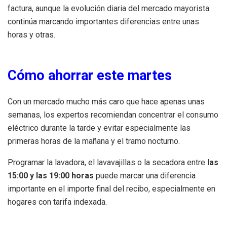
factura, aunque la evolución diaria del mercado mayorista
continúa marcando importantes diferencias entre unas
horas y otras.
Cómo ahorrar este martes
Con un mercado mucho más caro que hace apenas unas
semanas, los expertos recomiendan concentrar el consumo
eléctrico durante la tarde y evitar especialmente las
primeras horas de la mañana y el tramo nocturno.
Programar la lavadora, el lavavajillas o la secadora entre
las
15:00 y las 19:00 horas
puede marcar una diferencia
importante en el importe final del recibo, especialmente en
hogares con tarifa indexada.