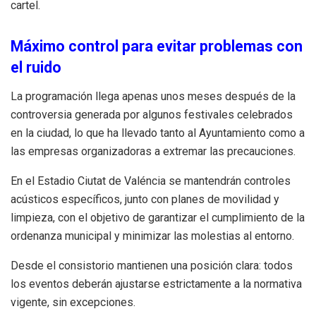
cartel.
Máximo control para evitar problemas con
el ruido
La programación llega apenas unos meses después de la
controversia generada por algunos festivales celebrados
en la ciudad, lo que ha llevado tanto al Ayuntamiento como a
las empresas organizadoras a extremar las precauciones.
En el Estadio Ciutat de Valéncia se mantendrán controles
acústicos específicos, junto con planes de movilidad y
limpieza, con el objetivo de garantizar el cumplimiento de la
ordenanza municipal y minimizar las molestias al entorno.
Desde el consistorio mantienen una posición clara: todos
los eventos deberán ajustarse estrictamente a la normativa
vigente, sin excepciones.