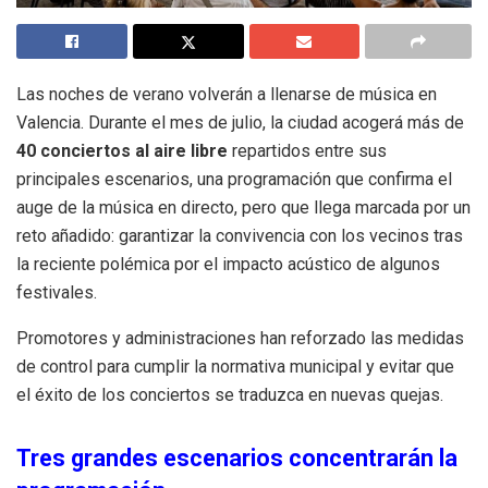
Las noches de verano volverán a llenarse de música en
Valencia. Durante el mes de julio, la ciudad acogerá más de
40 conciertos al aire libre
repartidos entre sus
principales escenarios, una programación que confirma el
auge de la música en directo, pero que llega marcada por un
reto añadido: garantizar la convivencia con los vecinos tras
la reciente polémica por el impacto acústico de algunos
festivales.
Promotores y administraciones han reforzado las medidas
de control para cumplir la normativa municipal y evitar que
el éxito de los conciertos se traduzca en nuevas quejas.
Tres grandes escenarios concentrarán la