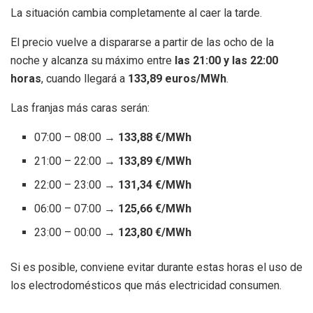
La situación cambia completamente al caer la tarde.
El precio vuelve a dispararse a partir de las ocho de la
noche y alcanza su máximo entre
las 21:00 y las 22:00
horas
, cuando llegará a
133,89 euros/MWh
.
Las franjas más caras serán:
07:00 – 08:00 →
133,88 €/MWh
21:00 – 22:00 →
133,89 €/MWh
22:00 – 23:00 →
131,34 €/MWh
06:00 – 07:00 →
125,66 €/MWh
23:00 – 00:00 →
123,80 €/MWh
Si es posible, conviene evitar durante estas horas el uso de
los electrodomésticos que más electricidad consumen.