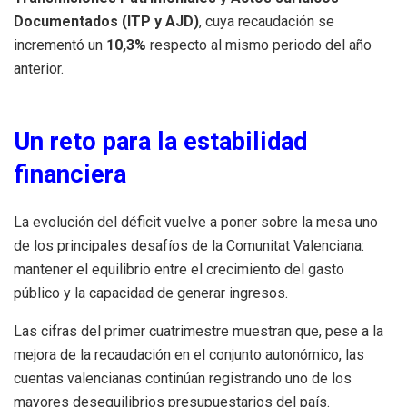
Documentados (ITP y AJD)
, cuya recaudación se
incrementó un
10,3%
respecto al mismo periodo del año
anterior.
Un reto para la estabilidad
financiera
La evolución del déficit vuelve a poner sobre la mesa uno
de los principales desafíos de la Comunitat Valenciana:
mantener el equilibrio entre el crecimiento del gasto
público y la capacidad de generar ingresos.
Las cifras del primer cuatrimestre muestran que, pese a la
mejora de la recaudación en el conjunto autonómico, las
cuentas valencianas continúan registrando uno de los
mayores desequilibrios presupuestarios del país.