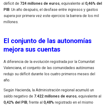
déficit de
724 millones de euros
, equivalente al
0,46% del
PIB
. Un año después, el desfase entre ingresos y gastos
supera por primera vez este ejercicio la barrera de los mil
millones.
El conjunto de las autonomías
mejora sus cuentas
A diferencia de la evolución registrada por la Comunitat
Valenciana, el conjunto de las comunidades autónomas
redujo su déficit durante los cuatro primeros meses del
año.
Según Hacienda, la Administración regional acumuló un
saldo negativo de
7.422 millones de euros
, equivalente al
0,42% del PIB
, frente al
0,48%
registrado en el mismo