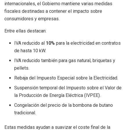
internacionales, el Gobierno mantiene varias medidas
fiscales destinadas a contener el impacto sobre
consumidores y empresas.
Entre ellas destacan:
IVA reducido al
10%
para la electricidad en contratos
de hasta 10 kW.
IVA reducido también para gas natural, briquetas y
pellets.
Rebaja del Impuesto Especial sobre la Electricidad.
Suspensión temporal del Impuesto sobre el Valor de
la Producción de Energía Eléctrica (IVPEE).
Congelación del precio de la bombona de butano
tradicional.
Estas medidas ayudan a suavizar el coste final de la