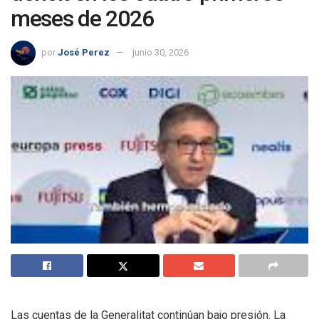
meses de 2026
por
José Perez
junio 30, 2026
Las cuentas de la Generalitat continúan bajo presión. La