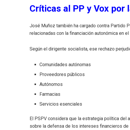
Críticas al PP y Vox por
José Muñoz también ha cargado contra Partido P
relacionadas con la financiación autonómica en e
Según el dirigente socialista, ese rechazo perjud
Comunidades autónomas
Proveedores públicos
Autónomos
Farmacias
Servicios esenciales
El PSPV considera que la estrategia política del a
sobre la defensa de los intereses financieros de 