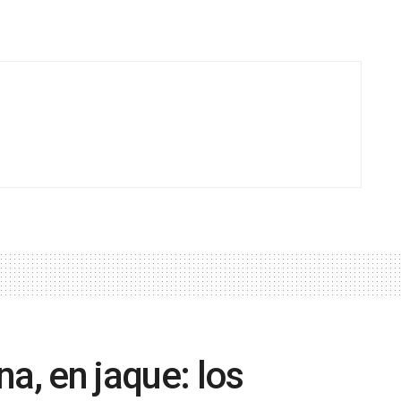
a, en jaque: los