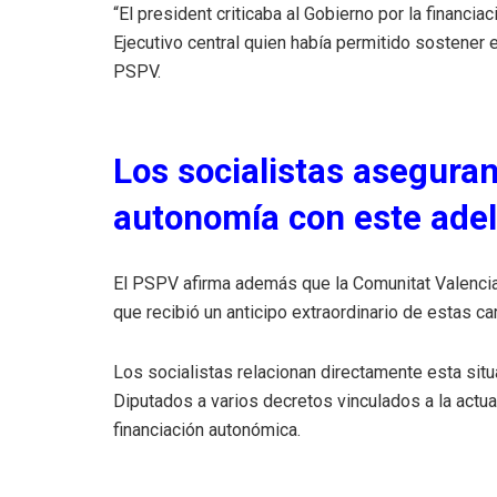
“El president criticaba al Gobierno por la financi
Ejecutivo central quien había permitido sostener
PSPV.
Los socialistas aseguran
autonomía con este ade
El PSPV afirma además que la Comunitat Valenci
que recibió un anticipo extraordinario de estas ca
Los socialistas relacionan directamente esta situ
Diputados a varios decretos vinculados a la actua
financiación autonómica.