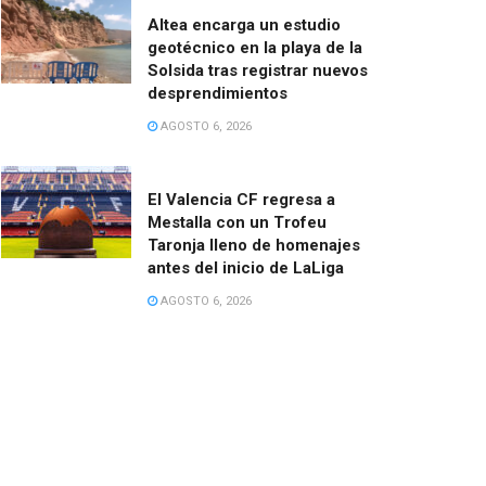
Altea encarga un estudio
geotécnico en la playa de la
Solsida tras registrar nuevos
desprendimientos
AGOSTO 6, 2026
El Valencia CF regresa a
Mestalla con un Trofeu
Taronja lleno de homenajes
antes del inicio de LaLiga
AGOSTO 6, 2026