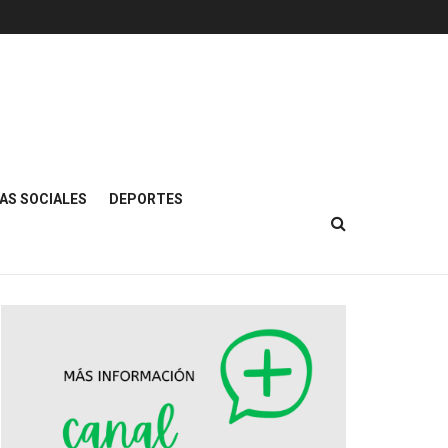
AS SOCIALES
DEPORTES