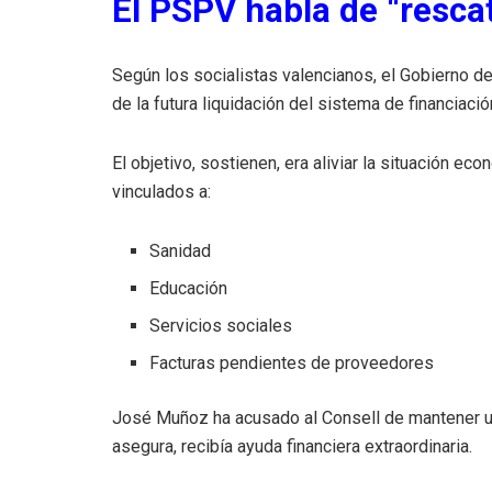
El PSPV habla de “rescat
Según los socialistas valencianos, el Gobierno d
de la futura liquidación del sistema de financiació
El objetivo, sostienen, era aliviar la situación ec
vinculados a:
Sanidad
Educación
Servicios sociales
Facturas pendientes de proveedores
José Muñoz ha acusado al Consell de mantener un 
asegura, recibía ayuda financiera extraordinaria.