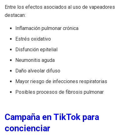
Entre los efectos asociados al uso de vapeadores
destacan:
Inflamación pulmonar crónica
Estrés oxidativo
Disfunción epitelial
Neumonitis aguda
Daño alveolar difuso
Mayor riesgo de infecciones respiratorias
Posibles procesos de fibrosis pulmonar
Campaña en TikTok para
concienciar