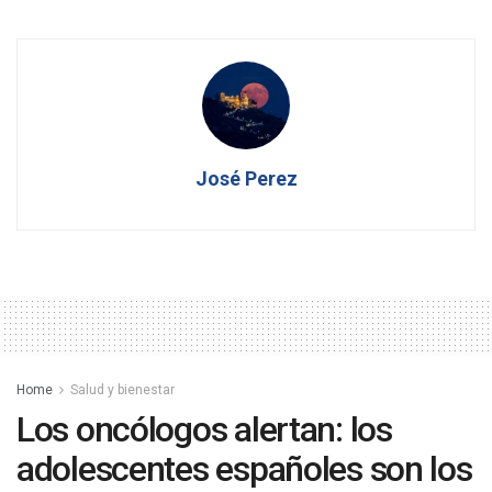
José Perez
Home
Salud y bienestar
Los oncólogos alertan: los
adolescentes españoles son los