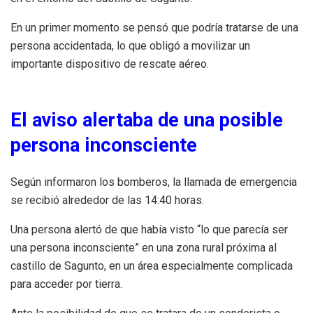
En un primer momento se pensó que podría tratarse de una
persona accidentada, lo que obligó a movilizar un
importante dispositivo de rescate aéreo.
El aviso alertaba de una posible
persona inconsciente
Según informaron los bomberos, la llamada de emergencia
se recibió alrededor de las 14:40 horas.
Una persona alertó de que había visto “lo que parecía ser
una persona inconsciente” en una zona rural próxima al
castillo de Sagunto, en un área especialmente complicada
para acceder por tierra.