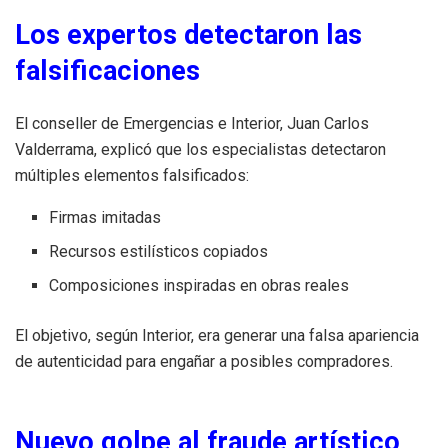
Los expertos detectaron las
falsificaciones
El conseller de Emergencias e Interior, Juan Carlos
Valderrama, explicó que los especialistas detectaron
múltiples elementos falsificados:
Firmas imitadas
Recursos estilísticos copiados
Composiciones inspiradas en obras reales
El objetivo, según Interior, era generar una falsa apariencia
de autenticidad para engañar a posibles compradores.
Nuevo golpe al fraude artístico