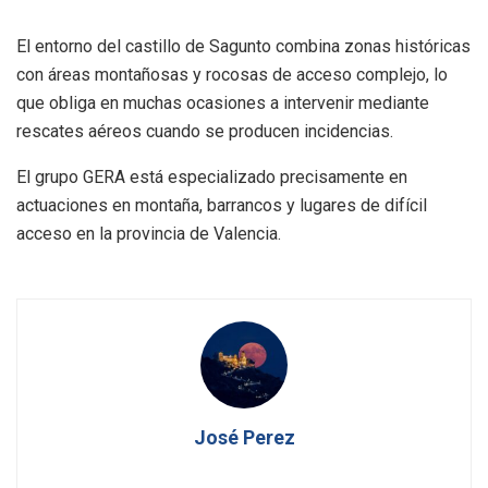
El entorno del castillo de Sagunto combina zonas históricas
con áreas montañosas y rocosas de acceso complejo, lo
que obliga en muchas ocasiones a intervenir mediante
rescates aéreos cuando se producen incidencias.
El grupo GERA está especializado precisamente en
actuaciones en montaña, barrancos y lugares de difícil
acceso en la provincia de Valencia.
José Perez