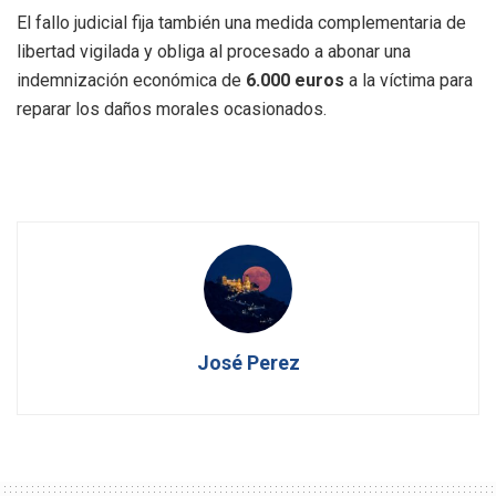
El fallo judicial fija también una medida complementaria de
libertad vigilada y obliga al procesado a abonar una
indemnización económica de
6.000 euros
a la víctima para
reparar los daños morales ocasionados.
José Perez