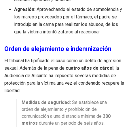
Agresión:
Aprovechando el estado de somnolencia y
los mareos provocados por el fármaco, el padre se
introdujo en la cama para realizar los abusos, de los
que la víctima intentó zafarse al reaccionar.
Orden de alejamiento e indemnización
El tribunal ha tipificado el caso como un delito de agresión
sexual. Además de la pena de
cuatro años de cárcel
, la
Audiencia de Alicante ha impuesto severas medidas de
protección para la víctima una vez el condenado recupere la
libertad:
Medidas de seguridad:
Se establece una
orden de alejamiento y prohibición de
comunicación a una distancia mínima de
300
metros
durante un periodo de seis años.