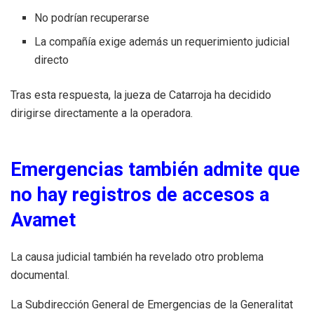
No podrían recuperarse
La compañía exige además un requerimiento judicial
directo
Tras esta respuesta, la jueza de Catarroja ha decidido
dirigirse directamente a la operadora.
Emergencias también admite que
no hay registros de accesos a
Avamet
La causa judicial también ha revelado otro problema
documental.
La Subdirección General de Emergencias de la Generalitat