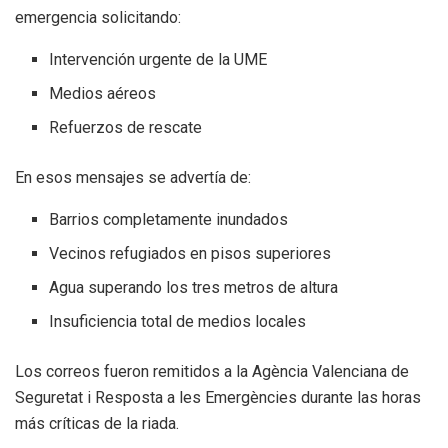
emergencia solicitando:
Intervención urgente de la UME
Medios aéreos
Refuerzos de rescate
En esos mensajes se advertía de:
Barrios completamente inundados
Vecinos refugiados en pisos superiores
Agua superando los tres metros de altura
Insuficiencia total de medios locales
Los correos fueron remitidos a la Agència Valenciana de
Seguretat i Resposta a les Emergències durante las horas
más críticas de la riada.