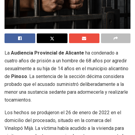
La
Audiencia Provincial de Alicante
ha condenado a
cuatro años de prisión a un hombre de 68 años por agredir
sexualmente a su hija de 14 años en el municipio alicantino
de
Pinoso
. La sentencia de la sección décima considera
probado que el acusado suministró deliberadamente a la
menor una sustancia sedante para adormecerla y realizarle
tocamientos.
Los hechos se produjeron el 26 de enero de 2022 en el
domicilio del procesado, situado en la comarca del
Vinalopó Mijà. La víctima había acudido a la vivienda para