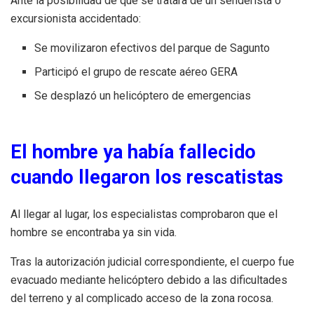
Ante la posibilidad de que se tratara de un senderista o
excursionista accidentado:
Se movilizaron efectivos del parque de Sagunto
Participó el grupo de rescate aéreo GERA
Se desplazó un helicóptero de emergencias
El hombre ya había fallecido
cuando llegaron los rescatistas
Al llegar al lugar, los especialistas comprobaron que el
hombre se encontraba ya sin vida.
Tras la autorización judicial correspondiente, el cuerpo fue
evacuado mediante helicóptero debido a las dificultades
del terreno y al complicado acceso de la zona rocosa.