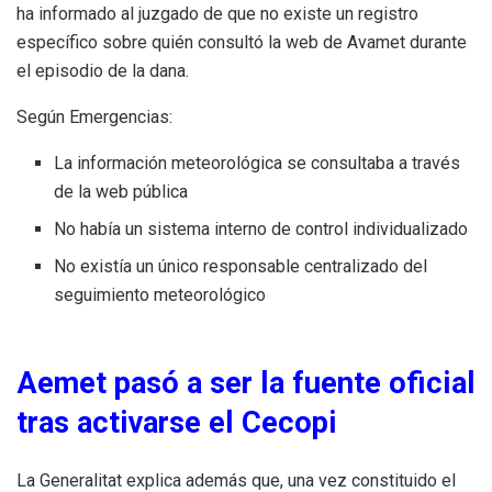
ha informado al juzgado de que no existe un registro
específico sobre quién consultó la web de Avamet durante
el episodio de la dana.
Según Emergencias:
La información meteorológica se consultaba a través
de la web pública
No había un sistema interno de control individualizado
No existía un único responsable centralizado del
seguimiento meteorológico
Aemet pasó a ser la fuente oficial
tras activarse el Cecopi
La Generalitat explica además que, una vez constituido el