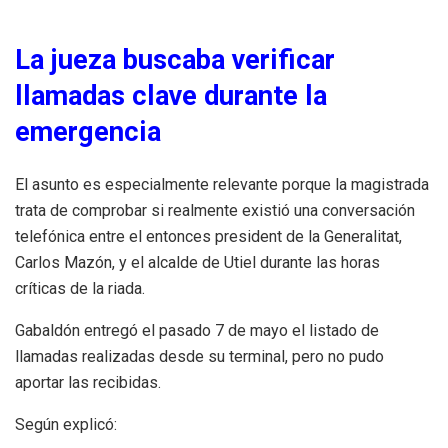
La jueza buscaba verificar
llamadas clave durante la
emergencia
El asunto es especialmente relevante porque la magistrada
trata de comprobar si realmente existió una conversación
telefónica entre el entonces president de la Generalitat,
Carlos Mazón, y el alcalde de Utiel durante las horas
críticas de la riada.
Gabaldón entregó el pasado 7 de mayo el listado de
llamadas realizadas desde su terminal, pero no pudo
aportar las recibidas.
Según explicó: