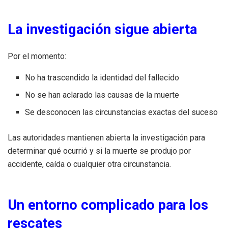
La investigación sigue abierta
Por el momento:
No ha trascendido la identidad del fallecido
No se han aclarado las causas de la muerte
Se desconocen las circunstancias exactas del suceso
Las autoridades mantienen abierta la investigación para
determinar qué ocurrió y si la muerte se produjo por
accidente, caída o cualquier otra circunstancia.
Un entorno complicado para los
rescates