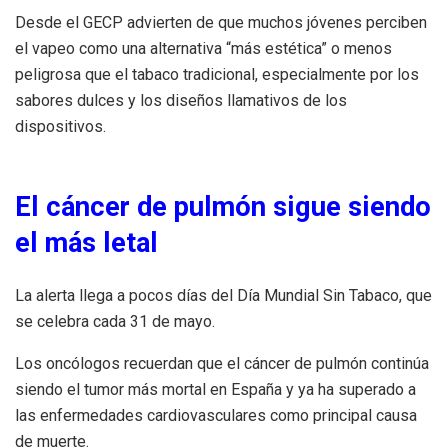
Desde el GECP advierten de que muchos jóvenes perciben
el vapeo como una alternativa “más estética” o menos
peligrosa que el tabaco tradicional, especialmente por los
sabores dulces y los diseños llamativos de los
dispositivos.
El cáncer de pulmón sigue siendo
el más letal
La alerta llega a pocos días del Día Mundial Sin Tabaco, que
se celebra cada 31 de mayo.
Los oncólogos recuerdan que el cáncer de pulmón continúa
siendo el tumor más mortal en España y ya ha superado a
las enfermedades cardiovasculares como principal causa
de muerte.