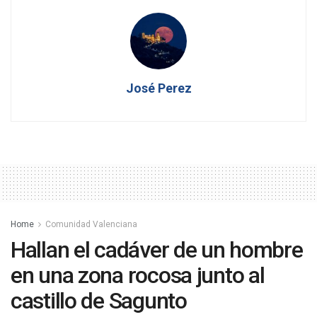
José Perez
Home
Comunidad Valenciana
Hallan el cadáver de un hombre
en una zona rocosa junto al
castillo de Sagunto