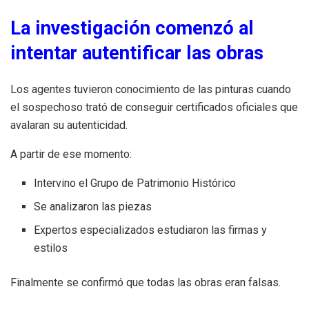
La investigación comenzó al
intentar autentificar las obras
Los agentes tuvieron conocimiento de las pinturas cuando
el sospechoso trató de conseguir certificados oficiales que
avalaran su autenticidad.
A partir de ese momento:
Intervino el Grupo de Patrimonio Histórico
Se analizaron las piezas
Expertos especializados estudiaron las firmas y
estilos
Finalmente se confirmó que todas las obras eran falsas.