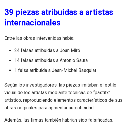
39 piezas atribuidas a artistas
internacionales
Entre las obras intervenidas había:
24 falsas atribuidas a Joan Miró
14 falsas atribuidas a Antonio Saura
1 falsa atribuida a Jean-Michel Basquiat
Según los investigadores, las piezas imitaban el estilo
visual de los artistas mediante técnicas de “pastitx”
artístico, reproduciendo elementos característicos de sus
obras originales para aparentar autenticidad.
Además, las firmas también habrían sido falsificadas.