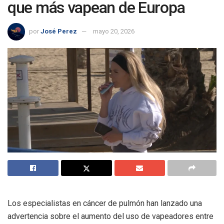
que más vapean de Europa
por
José Perez
mayo 20, 2026
Los especialistas en cáncer de pulmón han lanzado una
advertencia sobre el aumento del uso de vapeadores entre