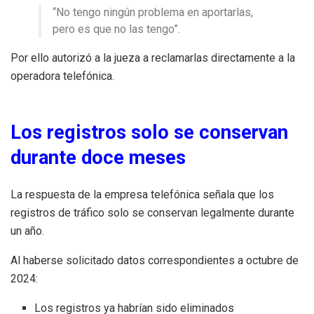
“No tengo ningún problema en aportarlas,
pero es que no las tengo”.
Por ello autorizó a la jueza a reclamarlas directamente a la
operadora telefónica.
Los registros solo se conservan
durante doce meses
La respuesta de la empresa telefónica señala que los
registros de tráfico solo se conservan legalmente durante
un año.
Al haberse solicitado datos correspondientes a octubre de
2024:
Los registros ya habrían sido eliminados