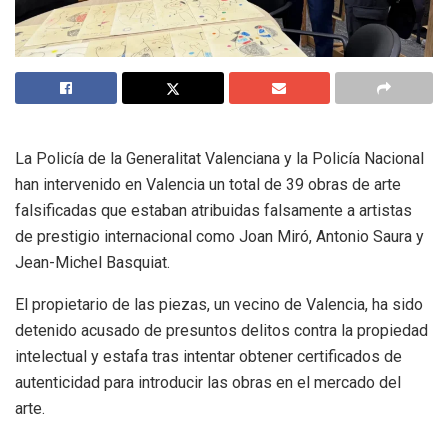
La Policía de la Generalitat Valenciana y la Policía Nacional
han intervenido en Valencia un total de 39 obras de arte
falsificadas que estaban atribuidas falsamente a artistas
de prestigio internacional como Joan Miró, Antonio Saura y
Jean-Michel Basquiat.
El propietario de las piezas, un vecino de Valencia, ha sido
detenido acusado de presuntos delitos contra la propiedad
intelectual y estafa tras intentar obtener certificados de
autenticidad para introducir las obras en el mercado del
arte.