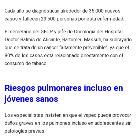
Cada año se diagnostican alrededor de 35.000 nuevos
casos y fallecen 23.500 personas por esta enfermedad.
El secretario del GECP y jefe de Oncología del Hospital
Doctor Balmis de Alicante, Bartomeu Massuti, ha subrayado
que se trata de un cáncer “altamente prevenible”, ya que el
80% de los casos está relacionado directamente con el
consumo de tabaco.
Riesgos pulmonares incluso en
jóvenes sanos
Los especialistas insisten en que el vapeo puede provocar
daños graves en los pulmones incluso en adolescentes sin
patologías previas.