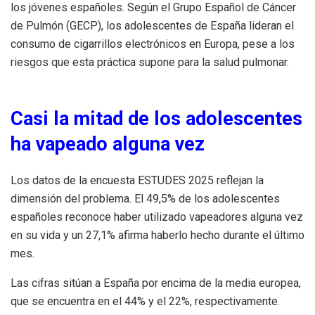
los jóvenes españoles. Según el Grupo Español de Cáncer
de Pulmón (GECP), los adolescentes de España lideran el
consumo de cigarrillos electrónicos en Europa, pese a los
riesgos que esta práctica supone para la salud pulmonar.
Casi la mitad de los adolescentes
ha vapeado alguna vez
Los datos de la encuesta ESTUDES 2025 reflejan la
dimensión del problema. El 49,5% de los adolescentes
españoles reconoce haber utilizado vapeadores alguna vez
en su vida y un 27,1% afirma haberlo hecho durante el último
mes.
Las cifras sitúan a España por encima de la media europea,
que se encuentra en el 44% y el 22%, respectivamente.