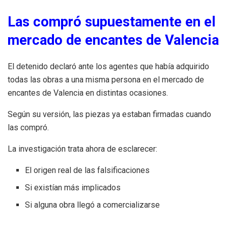
Las compró supuestamente en el
mercado de encantes de Valencia
El detenido declaró ante los agentes que había adquirido
todas las obras a una misma persona en el mercado de
encantes de Valencia en distintas ocasiones.
Según su versión, las piezas ya estaban firmadas cuando
las compró.
La investigación trata ahora de esclarecer:
El origen real de las falsificaciones
Si existían más implicados
Si alguna obra llegó a comercializarse