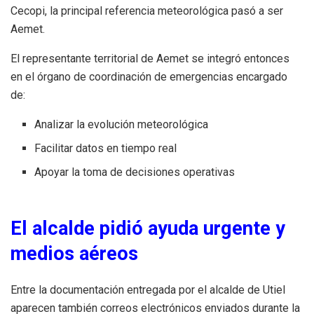
Cecopi, la principal referencia meteorológica pasó a ser
Aemet.
El representante territorial de Aemet se integró entonces
en el órgano de coordinación de emergencias encargado
de:
Analizar la evolución meteorológica
Facilitar datos en tiempo real
Apoyar la toma de decisiones operativas
El alcalde pidió ayuda urgente y
medios aéreos
Entre la documentación entregada por el alcalde de Utiel
aparecen también correos electrónicos enviados durante la