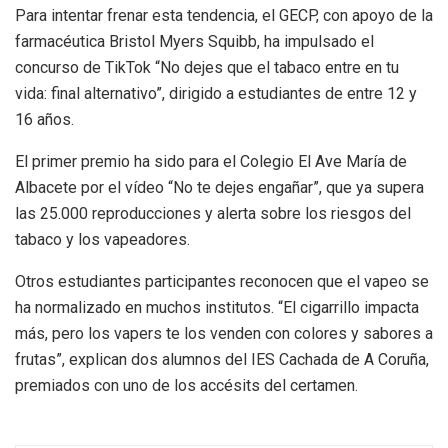
Para intentar frenar esta tendencia, el GECP, con apoyo de la
farmacéutica Bristol Myers Squibb, ha impulsado el
concurso de TikTok “No dejes que el tabaco entre en tu
vida: final alternativo”, dirigido a estudiantes de entre 12 y
16 años.
El primer premio ha sido para el Colegio El Ave María de
Albacete por el vídeo “No te dejes engañar”, que ya supera
las 25.000 reproducciones y alerta sobre los riesgos del
tabaco y los vapeadores.
Otros estudiantes participantes reconocen que el vapeo se
ha normalizado en muchos institutos. “El cigarrillo impacta
más, pero los vapers te los venden con colores y sabores a
frutas”, explican dos alumnos del IES Cachada de A Coruña,
premiados con uno de los accésits del certamen.