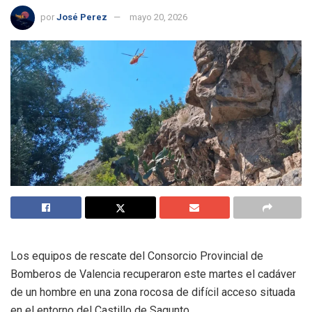
por
José Perez
mayo 20, 2026
Los equipos de rescate del Consorcio Provincial de
Bomberos de Valencia recuperaron este martes el cadáver
de un hombre en una zona rocosa de difícil acceso situada
en el entorno del Castillo de Sagunto.