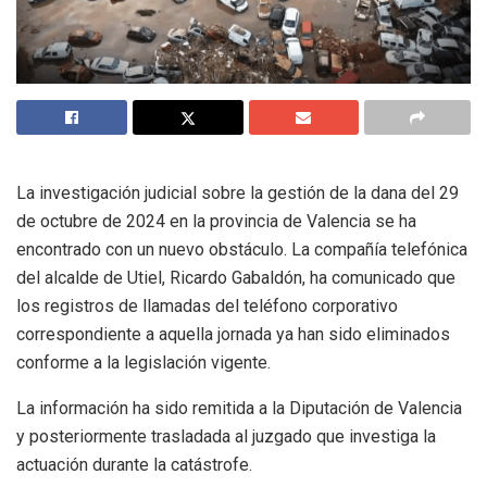
La investigación judicial sobre la gestión de la dana del 29
de octubre de 2024 en la provincia de Valencia se ha
encontrado con un nuevo obstáculo. La compañía telefónica
del alcalde de Utiel, Ricardo Gabaldón, ha comunicado que
los registros de llamadas del teléfono corporativo
correspondiente a aquella jornada ya han sido eliminados
conforme a la legislación vigente.
La información ha sido remitida a la Diputación de Valencia
y posteriormente trasladada al juzgado que investiga la
actuación durante la catástrofe.