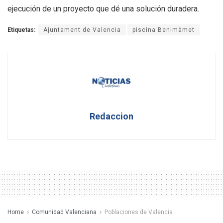
ejecución de un proyecto que dé una solución duradera.
Etiquetas:
Ajuntament de Valencia
piscina Benimàmet
Redaccion
Home
Comunidad Valenciana
Poblaciones de Valencia