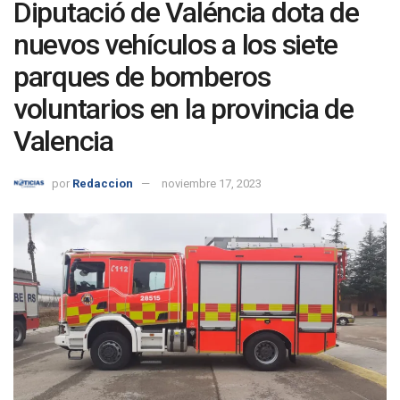
Diputació de Valéncia dota de
nuevos vehículos a los siete
parques de bomberos
voluntarios en la provincia de
Valencia
por
Redaccion
noviembre 17, 2023