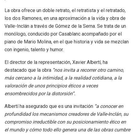
La obra ofrece un doble retrato, el retratista y el retratado,
los dos Ramones, en una aproximación a la vida y obra de
Valle-Inclán a través de Gómez de la Serna. Se trata de un
monólogo, conducido por Casablanc acompañado por el
piano de Mario Molina, en el que historia y vida se mezclan
con ingenio, talento y humor.
El director de la representación, Xavier Albertí, ha
destacado que la obra
“nos invita a recorrer otro camino,
más cercano a la intimidad, a la realidad cotidiana, a la
valoración de unos principios éticos a veces
ensombrecidos por la distorsión”.
Albertí ha asegurado que es una invitación
“a conocer en
profundidad los mecanismos creadores de Valle-Inclán, su
compromiso irreductible con su posicionamiento ético en
el mundo y cómo todo ello genera una de las obras cumbre