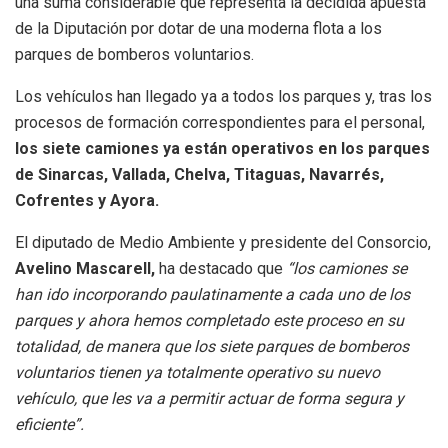
una suma considerable que representa la decidida apuesta
de la Diputación por dotar de una moderna flota a los
parques de bomberos voluntarios.
Los vehículos han llegado ya a todos los parques y, tras los
procesos de formación correspondientes para el personal,
los siete camiones ya están operativos en los parques
de Sinarcas, Vallada, Chelva, Titaguas, Navarrés,
Cofrentes y Ayora.
El diputado de Medio Ambiente y presidente del Consorcio,
Avelino Mascarell,
ha destacado que
“los camiones se
han ido incorporando paulatinamente a cada uno de los
parques y ahora hemos completado este proceso en su
totalidad, de manera que los siete parques de bomberos
voluntarios tienen ya totalmente operativo su nuevo
vehículo, que les va a permitir actuar de forma segura y
eficiente”.