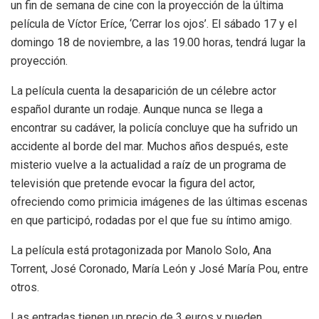
un fin de semana de cine con la proyección de la última
película de Víctor Eríce, ‘Cerrar los ojos’. El sábado 17 y el
domingo 18 de noviembre, a las 19.00 horas, tendrá lugar la
proyección.
La película cuenta la desaparición de un célebre actor
español durante un rodaje. Aunque nunca se llega a
encontrar su cadáver, la policía concluye que ha sufrido un
accidente al borde del mar. Muchos años después, este
misterio vuelve a la actualidad a raíz de un programa de
televisión que pretende evocar la figura del actor,
ofreciendo como primicia imágenes de las últimas escenas
en que participó, rodadas por el que fue su íntimo amigo.
La película está protagonizada por Manolo Solo, Ana
Torrent, José Coronado, María León y José María Pou, entre
otros.
Las entradas tienen un precio de 3 euros y pueden