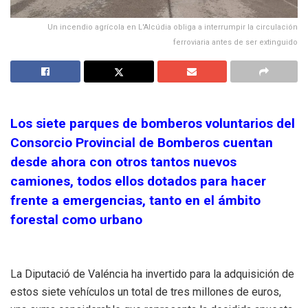
Un incendio agrícola en L'Alcúdia obliga a interrumpir la circulación
ferroviaria antes de ser extinguido
Los siete parques de bomberos voluntarios del
Consorcio Provincial de Bomberos cuentan
desde ahora con otros tantos nuevos
camiones, todos ellos dotados para hacer
frente a emergencias, tanto en el ámbito
forestal como urbano
La Diputació de Valéncia ha invertido para la adquisición de
estos siete vehículos un total de tres millones de euros,