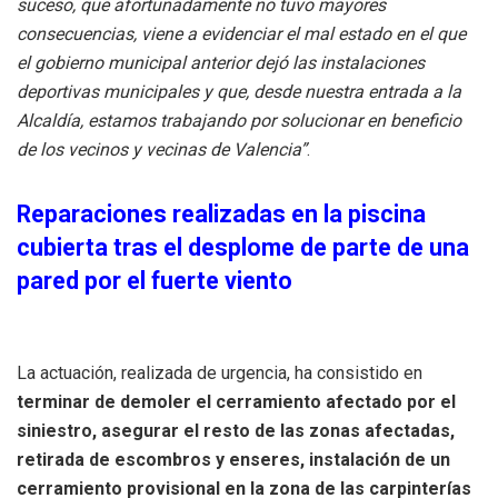
suceso, que afortunadamente no tuvo mayores
consecuencias, viene a evidenciar el mal estado en el que
el gobierno municipal anterior dejó las instalaciones
deportivas municipales y que, desde nuestra entrada a la
Alcaldía, estamos trabajando por solucionar en beneficio
de los vecinos y vecinas de Valencia”
.
Reparaciones realizadas en la piscina
cubierta tras el desplome de parte de una
pared por el fuerte viento
La actuación, realizada de urgencia, ha consistido en
terminar de demoler el cerramiento afectado por el
siniestro, asegurar el resto de las zonas afectadas,
retirada de escombros y enseres, instalación de un
cerramiento provisional en la zona de las carpinterías