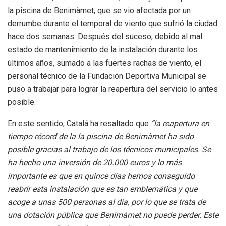
la piscina de Benimàmet, que se vio afectada por un
derrumbe durante el temporal de viento que sufrió la ciudad
hace dos semanas. Después del suceso, debido al mal
estado de mantenimiento de la instalación durante los
últimos años, sumado a las fuertes rachas de viento, el
personal técnico de la Fundación Deportiva Municipal se
puso a trabajar para lograr la reapertura del servicio lo antes
posible.
En este sentido, Catalá ha resaltado que
“la reapertura en
tiempo récord de la la piscina de Benimàmet ha sido
posible gracias al trabajo de los técnicos municipales. Se
ha hecho una inversión de 20.000 euros y lo más
importante es que en quince días hemos conseguido
reabrir esta instalación que es tan emblemática y que
acoge a unas 500 personas al día, por lo que se trata de
una dotación pública que Benimàmet no puede perder. Este