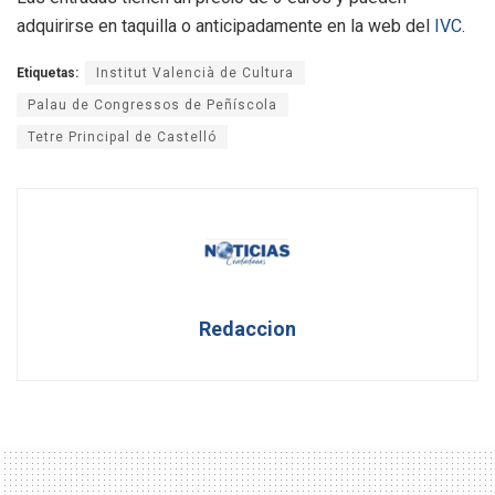
adquirirse en taquilla o anticipadamente en la web del
IVC
.
Etiquetas:
Institut Valencià de Cultura
Palau de Congressos de Peñíscola
Tetre Principal de Castelló
Redaccion