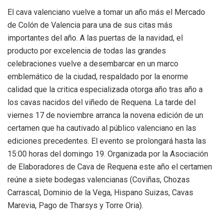
El cava valenciano vuelve a tomar un año más el Mercado
de Colón de Valencia para una de sus citas más
importantes del año. A las puertas de la navidad, el
producto por excelencia de todas las grandes
celebraciones vuelve a desembarcar en un marco
emblemático de la ciudad, respaldado por la enorme
calidad que la critica especializada otorga año tras año a
los cavas nacidos del viñedo de Requena. La tarde del
viernes 17 de noviembre arranca la novena edición de un
certamen que ha cautivado al público valenciano en las
ediciones precedentes. El evento se prolongará hasta las
15:00 horas del domingo 19. Organizada por la Asociación
de Elaboradores de Cava de Requena este año el certamen
reúne a siete bodegas valencianas (Coviñas, Chozas
Carrascal, Dominio de la Vega, Hispano Suizas, Cavas
Marevia, Pago de Tharsys y Torre Oria).