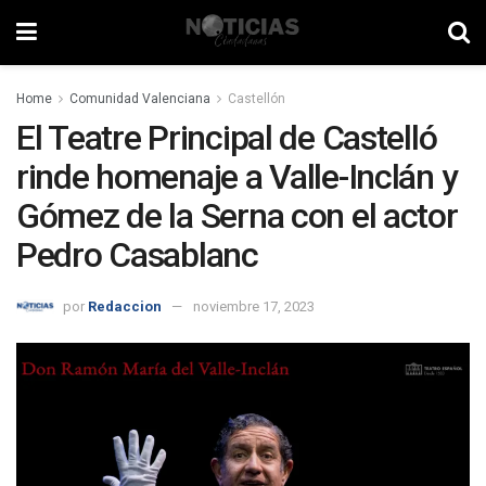
Home
Comunidad Valenciana
Castellón
El Teatre Principal de Castelló
rinde homenaje a Valle-Inclán y
Gómez de la Serna con el actor
Pedro Casablanc
por
Redaccion
noviembre 17, 2023