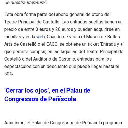
de nuestra literatura”.
Esta obra forma parte del abono general de otoño del
Teatre Principal de Castelló. Las entradas sueltas tienen un
precio de entre 3 euros y 20 euros y pueden adquirirse en
taquillas y en la
web
. Cuando se visita el Museu de Belles
Arts de Castelló o el EACC, se obtiene un ticket ‘Entrada y +’
que permite comprar, en las taquillas del Teatro Principal de
Castelló o del Auditorio de Castelló, entradas para los
espectáculos con un descuento que puede llegar hasta el
50%.
‘Cerrar los ojos’, en el Palau de
Congressos de Peñíscola
Asimismo, el Palau de Congressos de Peñíscola programa