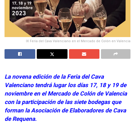
IX Feria del Cava Valenciano en el Mercado de Colón en Valencia
La novena edición de la Feria del Cava
Valenciano tendrá lugar los días 17, 18 y 19 de
noviembre en el Mercado de Colón de Valencia
con la participación de las siete bodegas que
forman la Asociación de Elaboradores de Cava
de Requena.