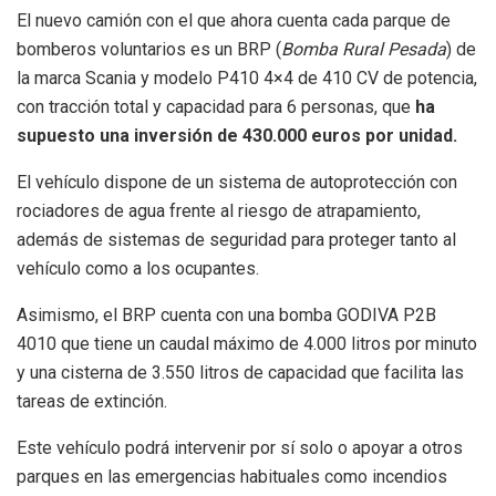
El nuevo camión con el que ahora cuenta cada parque de
bomberos voluntarios es un BRP (
Bomba Rural Pesada
) de
la marca Scania y modelo P410 4×4 de 410 CV de potencia,
con tracción total y capacidad para 6 personas, que
ha
supuesto una inversión de 430.000 euros por unidad.
El vehículo dispone de un sistema de autoprotección con
rociadores de agua frente al riesgo de atrapamiento,
además de sistemas de seguridad para proteger tanto al
vehículo como a los ocupantes.
Asimismo, el BRP cuenta con una bomba GODIVA P2B
4010 que tiene un caudal máximo de 4.000 litros por minuto
y una cisterna de 3.550 litros de capacidad que facilita las
tareas de extinción.
Este vehículo podrá intervenir por sí solo o apoyar a otros
parques en las emergencias habituales como incendios