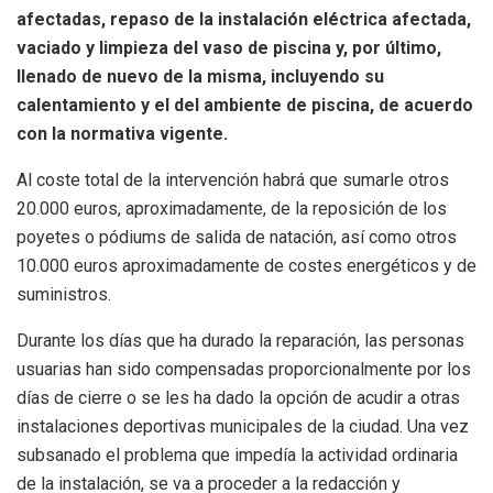
afectadas, repaso de la instalación eléctrica afectada,
vaciado y limpieza del vaso de piscina y, por último,
llenado de nuevo de la misma, incluyendo su
calentamiento y el del ambiente de piscina, de acuerdo
con la normativa vigente.
Al coste total de la intervención habrá que sumarle otros
20.000 euros, aproximadamente, de la reposición de los
poyetes o pódiums de salida de natación, así como otros
10.000 euros aproximadamente de costes energéticos y de
suministros.
Durante los días que ha durado la reparación, las personas
usuarias han sido compensadas proporcionalmente por los
días de cierre o se les ha dado la opción de acudir a otras
instalaciones deportivas municipales de la ciudad. Una vez
subsanado el problema que impedía la actividad ordinaria
de la instalación, se va a proceder a la redacción y