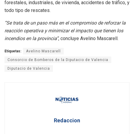
forestales, industriales, de vivienda, accidentes de tráfico, y
todo tipo de rescates.
“Se trata de un paso más en el compromiso de reforzar la
reacción operativa y minimizar el impacto que tienen los
incendios en la provincia”
, concluye Avelino Mascarell.
Etiquetas:
Avelino Mascarell
Consorcio de Bomberos de la Diputacio de Valencia
Diputacio de Valencia
Redaccion