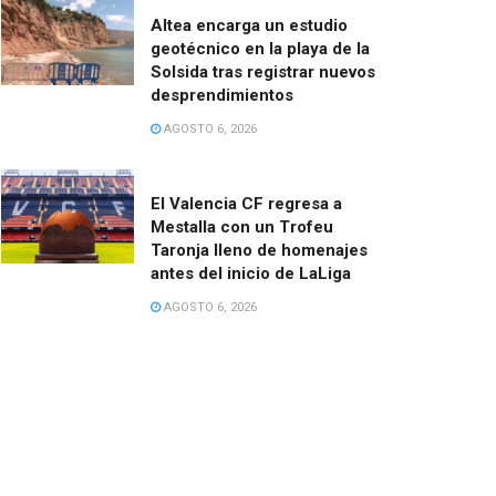
Altea encarga un estudio
geotécnico en la playa de la
Solsida tras registrar nuevos
desprendimientos
AGOSTO 6, 2026
El Valencia CF regresa a
Mestalla con un Trofeu
Taronja lleno de homenajes
antes del inicio de LaLiga
AGOSTO 6, 2026