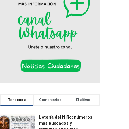
Tendencia
Comentarios
El último
Lotería del Niño: números
más buscados y