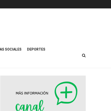
AS SOCIALES
DEPORTES