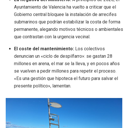
Ayuntamiento de Valencia ha vuelto a criticar que el
Gobierno central bloquee la instalación de arrecifes
submarinos que podrían estabilizar la costa de forma
permanente, alegando motivos técnicos o ambientales
que contrastan con la urgencia vecinal.
El coste del mantenimiento:
Los colectivos
denuncian un «ciclo de despilfarro»: se gastan 28
millones en arena, el mar se la lleva, y en pocos años
se vuelven a pedir millones para repetir el proceso.
«Es una gestión que hipoteca el futuro para salvar el
presente político», lamentan.