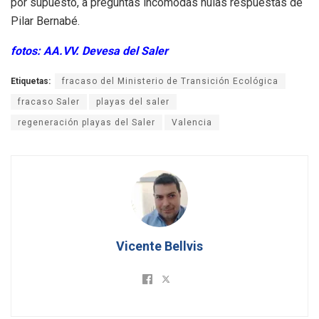
por supuesto, a preguntas incómodas nulas respuestas de
Pilar Bernabé.
fotos: AA.VV. Devesa del Saler
Etiquetas:
fracaso del Ministerio de Transición Ecológica
fracaso Saler
playas del saler
regeneración playas del Saler
Valencia
Vicente Bellvis