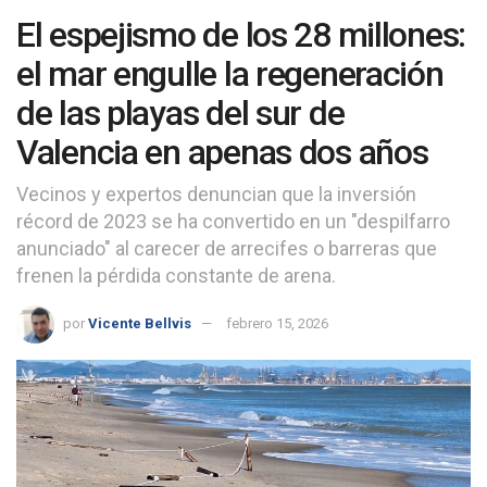
El espejismo de los 28 millones:
el mar engulle la regeneración
de las playas del sur de
Valencia en apenas dos años
Vecinos y expertos denuncian que la inversión
récord de 2023 se ha convertido en un "despilfarro
anunciado" al carecer de arrecifes o barreras que
frenen la pérdida constante de arena.
por
Vicente Bellvis
febrero 15, 2026