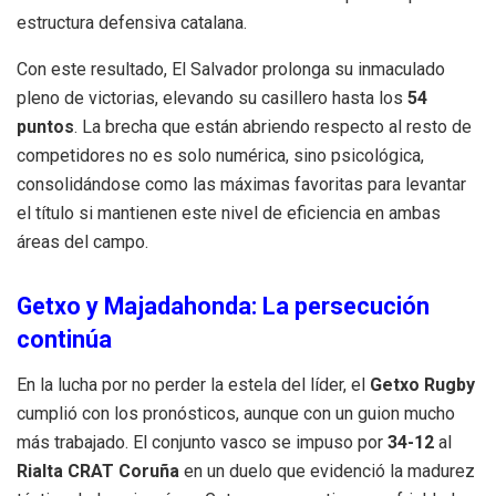
estructura defensiva catalana.
Con este resultado, El Salvador prolonga su inmaculado
pleno de victorias, elevando su casillero hasta los
54
puntos
. La brecha que están abriendo respecto al resto de
competidores no es solo numérica, sino psicológica,
consolidándose como las máximas favoritas para levantar
el título si mantienen este nivel de eficiencia en ambas
áreas del campo.
Getxo y Majadahonda: La persecución
continúa
En la lucha por no perder la estela del líder, el
Getxo Rugby
cumplió con los pronósticos, aunque con un guion mucho
más trabajado. El conjunto vasco se impuso por
34-12
al
Rialta CRAT Coruña
en un duelo que evidenció la madurez