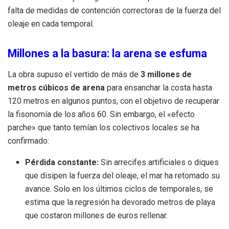
falta de medidas de contención correctoras de la fuerza del
oleaje en cada temporal.
Millones a la basura: la arena se esfuma
La obra supuso el vertido de más de
3 millones de
metros cúbicos de arena
para ensanchar la costa hasta
120 metros en algunos puntos, con el objetivo de recuperar
la fisonomía de los años 60. Sin embargo, el «efecto
parche» que tanto temían los colectivos locales se ha
confirmado:
Pérdida constante:
Sin arrecifes artificiales o diques
que disipen la fuerza del oleaje, el mar ha retomado su
avance. Solo en los últimos ciclos de temporales, se
estima que la regresión ha devorado metros de playa
que costaron millones de euros rellenar.