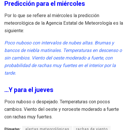
Predicción para el miércoles
Por lo que se refiere al miércoles la predicción
meteorológica de la Agencia Estatal de Meteorología es la
siguiente:
Poco nuboso con intervalos de nubes altas. Brumas y
bancos de niebla matinales. Temperaturas en descenso o
sin cambios. Viento del oeste moderado a fuerte, con
probabilidad de rachas muy fuertes en el interior por la
tarde.
…Y para el jueves
Poco nuboso o despejado. Temperaturas con pocos
cambios. Viento del oeste y noroeste moderado a fuerte
con rachas muy fuertes.
Etiquetas:
alertas meteorológicas
rachas de viento