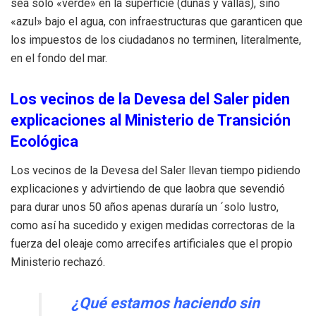
sea solo «verde» en la superficie (dunas y vallas), sino
«azul» bajo el agua, con infraestructuras que garanticen que
los impuestos de los ciudadanos no terminen, literalmente,
en el fondo del mar.
Los vecinos de la Devesa del Saler piden
explicaciones al Ministerio de Transición
Ecológica
Los vecinos de la Devesa del Saler llevan tiempo pidiendo
explicaciones y advirtiendo de que laobra que sevendió
para durar unos 50 años apenas duraría un ´solo lustro,
como así ha sucedido y exigen medidas correctoras de la
fuerza del oleaje como arrecifes artificiales que el propio
Ministerio rechazó.
¿Qué estamos haciendo sin