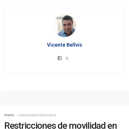
Vicente Bellvis
Home
Comunidad Valenciana
Restricciones de movilidad en