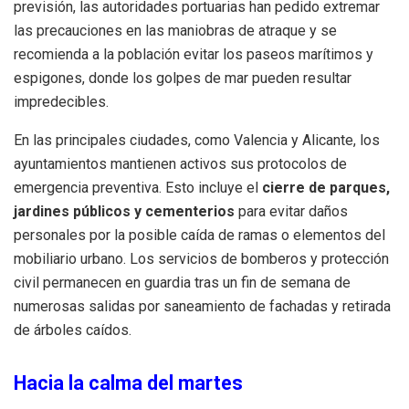
previsión, las autoridades portuarias han pedido extremar
las precauciones en las maniobras de atraque y se
recomienda a la población evitar los paseos marítimos y
espigones, donde los golpes de mar pueden resultar
impredecibles.
En las principales ciudades, como Valencia y Alicante, los
ayuntamientos mantienen activos sus protocolos de
emergencia preventiva. Esto incluye el
cierre de parques,
jardines públicos y cementerios
para evitar daños
personales por la posible caída de ramas o elementos del
mobiliario urbano. Los servicios de bomberos y protección
civil permanecen en guardia tras un fin de semana de
numerosas salidas por saneamiento de fachadas y retirada
de árboles caídos.
Hacia la calma del martes