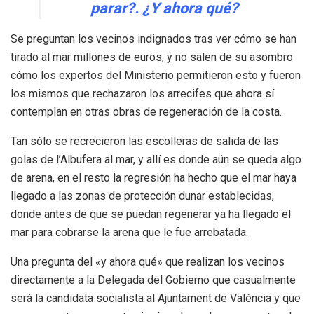
parar?. ¿Y ahora qué?
Se preguntan los vecinos indignados tras ver cómo se han
tirado al mar millones de euros, y no salen de su asombro
cómo los expertos del Ministerio permitieron esto y fueron
los mismos que rechazaron los arrecifes que ahora sí
contemplan en otras obras de regeneración de la costa.
Tan sólo se recrecieron las escolleras de salida de las
golas de l’Albufera al mar, y allí es donde aún se queda algo
de arena, en el resto la regresión ha hecho que el mar haya
llegado a las zonas de protección dunar establecidas,
donde antes de que se puedan regenerar ya ha llegado el
mar para cobrarse la arena que le fue arrebatada.
Una pregunta del «y ahora qué» que realizan los vecinos
directamente a la Delegada del Gobierno que casualmente
será la candidata socialista al Ajuntament de Valéncia y que