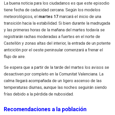
La buena noticia para los ciudadanos es que este episodio
tiene fecha de caducidad cercana. Según los modelos
meteorológicos, el
martes 17
marcará el inicio de una
transición hacia la estabilidad. Si bien durante la madrugada
y las primeras horas de la mañana del martes todavía se
registrarán rachas moderadas a fuertes en el norte de
Castellón y zonas altas del interior, la entrada de un potente
anticiclón por el oeste peninsular comenzará a frenar el
flujo de aire.
Se espera que a partir de la tarde del martes los avisos se
desactiven por completo en la Comunitat Valenciana. La
calma llegará acompañada de un ligero ascenso de las
temperaturas diurnas, aunque las noches seguirán siendo
frías debido a la pérdida de nubosidad.
Recomendaciones a la población