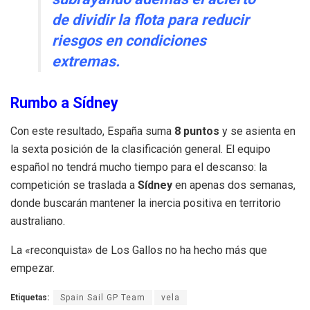
de dividir la flota para reducir
riesgos en condiciones
extremas.
Rumbo a Sídney
Con este resultado, España suma
8 puntos
y se asienta en
la sexta posición de la clasificación general. El equipo
español no tendrá mucho tiempo para el descanso: la
competición se traslada a
Sídney
en apenas dos semanas,
donde buscarán mantener la inercia positiva en territorio
australiano.
La «reconquista» de Los Gallos no ha hecho más que
empezar.
Etiquetas:
Spain Sail GP Team
vela