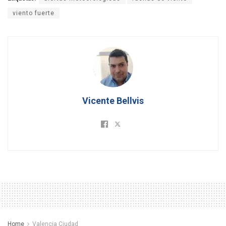
viento fuerte
Vicente Bellvis
Home
Valencia Ciudad