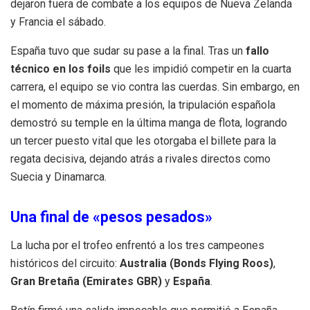
dejaron fuera de combate a los equipos de Nueva Zelanda
y Francia el sábado.
España tuvo que sudar su pase a la final. Tras un
fallo
técnico en los foils
que les impidió competir en la cuarta
carrera, el equipo se vio contra las cuerdas. Sin embargo, en
el momento de máxima presión, la tripulación española
demostró su temple en la última manga de flota, logrando
un tercer puesto vital que les otorgaba el billete para la
regata decisiva, dejando atrás a rivales directos como
Suecia y Dinamarca.
Una final de «pesos pesados»
La lucha por el trofeo enfrentó a los tres campeones
históricos del circuito:
Australia (Bonds Flying Roos)
,
Gran Bretaña (Emirates GBR)
y
España
.