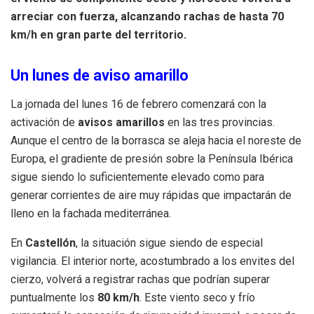
arreciar con fuerza, alcanzando rachas de hasta 70
km/h en gran parte del territorio.
Un lunes de aviso amarillo
La jornada del lunes 16 de febrero comenzará con la
activación de
avisos amarillos
en las tres provincias.
Aunque el centro de la borrasca se aleja hacia el noreste de
Europa, el gradiente de presión sobre la Península Ibérica
sigue siendo lo suficientemente elevado como para
generar corrientes de aire muy rápidas que impactarán de
lleno en la fachada mediterránea.
En
Castellón
, la situación sigue siendo de especial
vigilancia. El interior norte, acostumbrado a los envites del
cierzo, volverá a registrar rachas que podrían superar
puntualmente los
80 km/h
. Este viento seco y frío