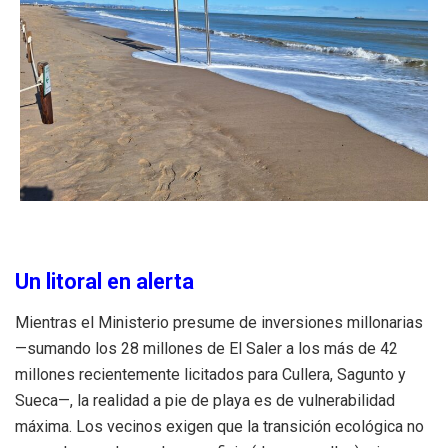
Un litoral en alerta
Mientras el Ministerio presume de inversiones millonarias
—sumando los 28 millones de El Saler a los más de 42
millones recientemente licitados para Cullera, Sagunto y
Sueca—, la realidad a pie de playa es de vulnerabilidad
máxima.
Los vecinos exigen que la transición ecológica no