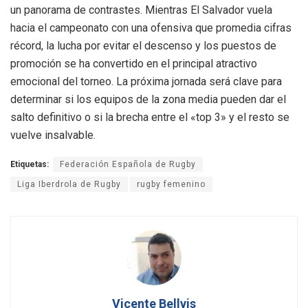
un panorama de contrastes. Mientras El Salvador vuela
hacia el campeonato con una ofensiva que promedia cifras
récord, la lucha por evitar el descenso y los puestos de
promoción se ha convertido en el principal atractivo
emocional del torneo. La próxima jornada será clave para
determinar si los equipos de la zona media pueden dar el
salto definitivo o si la brecha entre el «top 3» y el resto se
vuelve insalvable.
Etiquetas:
Federación Española de Rugby
Liga Iberdrola de Rugby
rugby femenino
Vicente Bellvis