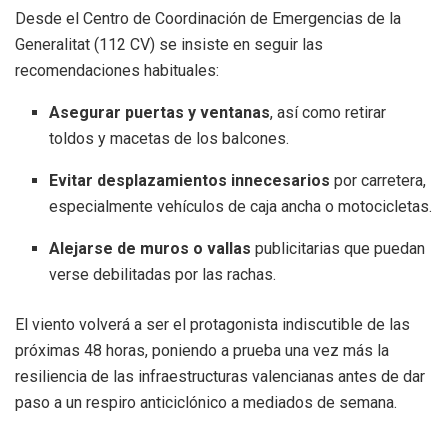
Desde el Centro de Coordinación de Emergencias de la
Generalitat (112 CV) se insiste en seguir las
recomendaciones habituales:
Asegurar puertas y ventanas
, así como retirar
toldos y macetas de los balcones.
Evitar desplazamientos innecesarios
por carretera,
especialmente vehículos de caja ancha o motocicletas.
Alejarse de muros o vallas
publicitarias que puedan
verse debilitadas por las rachas.
El viento volverá a ser el protagonista indiscutible de las
próximas 48 horas, poniendo a prueba una vez más la
resiliencia de las infraestructuras valencianas antes de dar
paso a un respiro anticiclónico a mediados de semana.