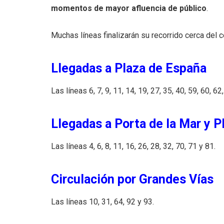
momentos de mayor afluencia de público
.
Muchas líneas finalizarán su recorrido cerca del ce
Llegadas a Plaza de España
Las líneas 6, 7, 9, 11, 14, 19, 27, 35, 40, 59, 60, 62
Llegadas a Porta de la Mar y P
Las líneas 4, 6, 8, 11, 16, 26, 28, 32, 70, 71 y 81.
Circulación por Grandes Vías
Las líneas 10, 31, 64, 92 y 93.