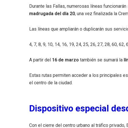
Durante las Fallas, numerosas líneas funcionarán
madrugada del día 20
, una vez finalizada la Cre
Las líneas que ampliarán o duplicarán sus servici
4, 7, 8, 9, 10, 14, 16, 19, 24, 25, 26, 27, 28, 60, 62,
A partir del
16 de marzo
también se sumará la
lí
Estas rutas permiten acceder a los principales es
el centro de la ciudad.
Dispositivo especial des
Con el cierre del centro urbano al tráfico privado,