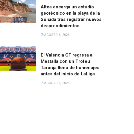
Altea encarga un estudio
geotécnico en la playa de la
Solsida tras registrar nuevos
desprendimientos
AGOSTO 6, 2026
El Valencia CF regresa a
Mestalla con un Trofeu
Taronja lleno de homenajes
antes del inicio de LaLiga
AGOSTO 6, 2026