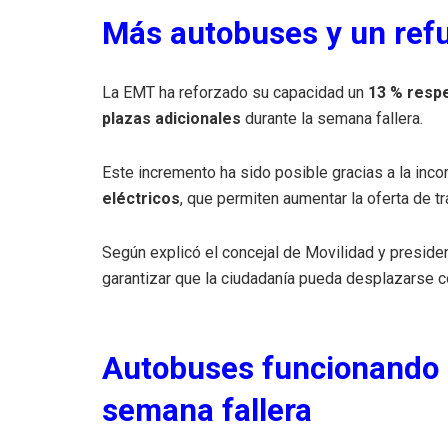
Más autobuses y un refue
La EMT ha reforzado su capacidad un
13 % respe
plazas adicionales
durante la semana fallera.
Este incremento ha sido posible gracias a la incor
eléctricos
, que permiten aumentar la oferta de 
Según explicó el concejal de Movilidad y presid
garantizar que la ciudadanía pueda desplazarse co
Autobuses funcionando l
semana fallera