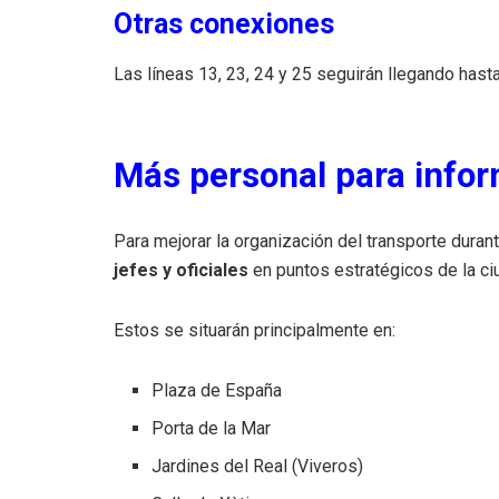
Otras conexiones
Las líneas 13, 23, 24 y 25 seguirán llegando hasta
Más personal para infor
Para mejorar la organización del transporte dura
jefes y oficiales
en puntos estratégicos de la ci
Estos se situarán principalmente en:
Plaza de España
Porta de la Mar
Jardines del Real (Viveros)