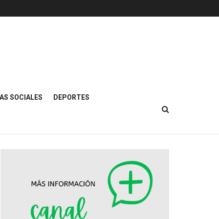
AS SOCIALES
DEPORTES