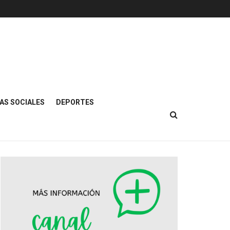
AS SOCIALES
DEPORTES