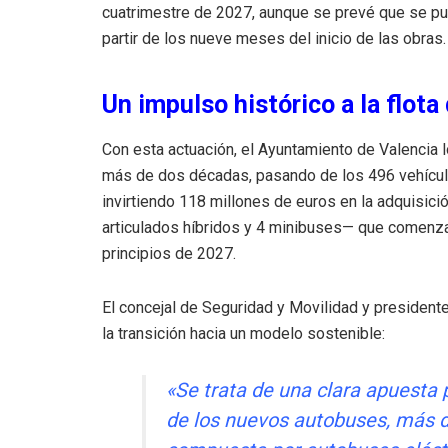
cuatrimestre de 2027, aunque se prevé que se pu
partir de los nueve meses del inicio de las obras.
Un impulso histórico a la flota
Con esta actuación, el Ayuntamiento de Valencia 
más de dos décadas, pasando de los 496 vehículo
invirtiendo 118 millones de euros en la adquisic
articulados híbridos y 4 minibuses— que comenza
principios de 2027.
El concejal de Seguridad y Movilidad y president
la transición hacia un modelo sostenible:
«Se trata de una clara apuesta p
de los nuevos autobuses, más de