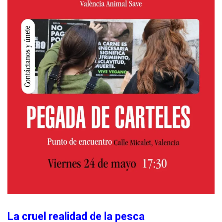
La cruel realidad de la pesca