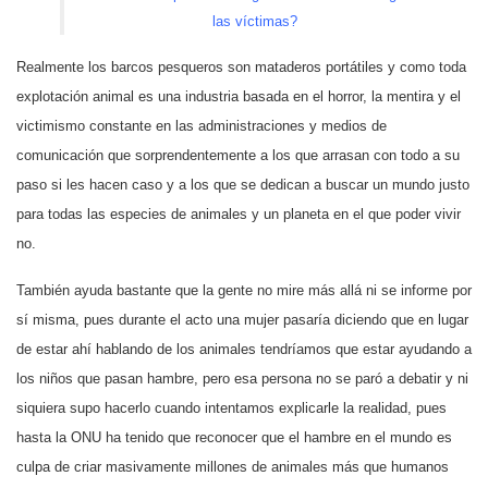
las víctimas?
Realmente los barcos pesqueros son mataderos portátiles y como toda
explotación animal es una industria basada en el horror, la mentira y el
victimismo constante en las administraciones y medios de
comunicación que sorprendentemente a los que arrasan con todo a su
paso si les hacen caso y a los que se dedican a buscar un mundo justo
para todas las especies de animales y un planeta en el que poder vivir
no.
También ayuda bastante que la gente no mire más allá ni se informe por
sí misma, pues durante el acto una mujer pasaría diciendo que en lugar
de estar ahí hablando de los animales tendríamos que estar ayudando a
los niños que pasan hambre, pero esa persona no se paró a debatir y ni
siquiera supo hacerlo cuando intentamos explicarle la realidad, pues
hasta la ONU ha tenido que reconocer que el hambre en el mundo es
culpa de criar masivamente millones de animales más que humanos