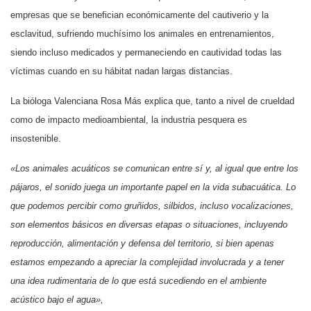
empresas que se benefician económicamente del cautiverio y la
esclavitud, sufriendo muchísimo los animales en entrenamientos,
siendo incluso medicados y permaneciendo en cautividad todas las
víctimas cuando en su hábitat nadan largas distancias.
La bióloga Valenciana Rosa Más explica que, tanto a nivel de crueldad
como de impacto medioambiental, la industria pesquera es
insostenible.
«Los animales acuáticos se comunican entre sí y, al igual que entre los
pájaros, el sonido juega un importante papel en la vida subacuática. Lo
que podemos percibir como gruñidos, silbidos, incluso vocalizaciones,
son elementos básicos en diversas etapas o situaciones, incluyendo
reproducción, alimentación y defensa del territorio, si bien apenas
estamos empezando a apreciar la complejidad involucrada y a tener
una idea rudimentaria de lo que está sucediendo en el ambiente
acústico bajo el agua»,