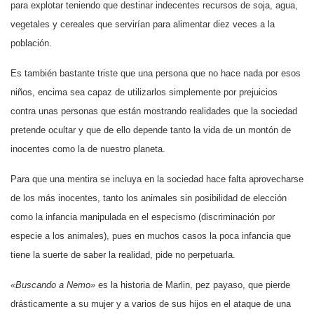
para explotar teniendo que destinar indecentes recursos de soja, agua,
vegetales y cereales que servirían para alimentar diez veces a la
población.
Es también bastante triste que una persona que no hace nada por esos
niños, encima sea capaz de utilizarlos simplemente por prejuicios
contra unas personas que están mostrando realidades que la sociedad
pretende ocultar y que de ello depende tanto la vida de un montón de
inocentes como la de nuestro planeta.
Para que una mentira se incluya en la sociedad hace falta aprovecharse
de los más inocentes, tanto los animales sin posibilidad de elección
como la infancia manipulada en el especismo (discriminación por
especie a los animales), pues en muchos casos la poca infancia que
tiene la suerte de saber la realidad, pide no perpetuarla.
«Buscando a Nemo»
es la historia de Marlin, pez payaso, que pierde
drásticamente a su mujer y a varios de sus hijos en el ataque de una