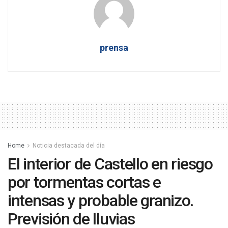
prensa
Home
Noticia destacada del día
El interior de Castello en riesgo
por tormentas cortas e
intensas y probable granizo.
Previsión de lluvias