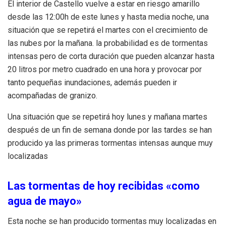
El interior de Castello vuelve a estar en riesgo amarillo
desde las 12:00h de este lunes y hasta media noche, una
situación que se repetirá el martes con el crecimiento de
las nubes por la mañana. la probabilidad es de tormentas
intensas pero de corta duración que pueden alcanzar hasta
20 litros por metro cuadrado en una hora y provocar por
tanto pequeñas inundaciones, además pueden ir
acompañadas de granizo.
Una situación que se repetirá hoy lunes y mañana martes
después de un fin de semana donde por las tardes se han
producido ya las primeras tormentas intensas aunque muy
localizadas
Las tormentas de hoy recibidas «como
agua de mayo»
Esta noche se han producido tormentas muy localizadas en