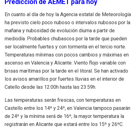
Predicción de AEMET para hoy
En cuanto al día de hoy la Agencia estatal de Meteorología
ha previsto cielo poco nuboso o intervalos nubosos por la
mañana y nubosidad de evolución diurna a partir de
mediodía. Probables chubascos por la tarde que pueden
ser localmente fuertes y con tormenta en el tercio norte.
Temperaturas mínimas con pocos cambios y máximas en
ascenso en Valencia y Alicante. Viento flojo variable con
brisas marítimas por la tarde en el litoral. Se han activado
los avisos amarillos por fuertes lluvias en el interior de
Catello desde las 12:00h hasta las 23:59h.
Las temperaturas serán frescas, con temperaturas en
Castello entre los 14º y 24º, en Valencia tampoco pasarán
de 24º y la mínima será de 16º, la mayor temperatura la
registrarán en Alicante que estará entre los 15º y 26ºC.