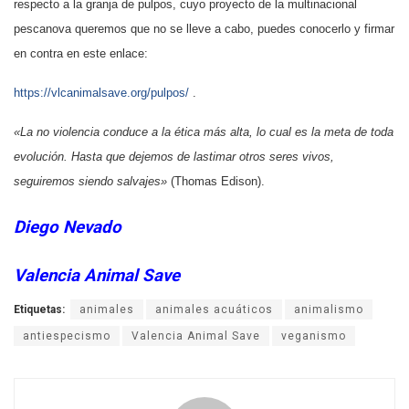
respecto a la granja de pulpos, cuyo proyecto de la multinacional
pescanova queremos que no se lleve a cabo, puedes conocerlo y firmar
en contra en este enlace:
https://vlcanimalsave.org/pulpos/
.
«La no violencia conduce a la ética más alta, lo cual es la meta de toda
evolución. Hasta que dejemos de lastimar otros seres vivos,
seguiremos siendo salvajes»
(Thomas Edison).
Diego Nevado
Valencia Animal Save
Etiquetas:
animales
animales acuáticos
animalismo
antiespecismo
Valencia Animal Save
veganismo