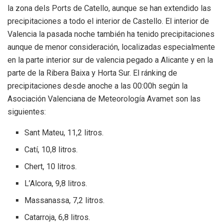
la zona dels Ports de Catello, aunque se han extendido las
precipitaciones a todo el interior de Castello. El interior de
Valencia la pasada noche también ha tenido precipitaciones
aunque de menor consideración, localizadas especialmente
en la parte interior sur de valencia pegado a Alicante y en la
parte de la Ribera Baixa y Horta Sur. El ránking de
precipitaciones desde anoche a las 00:00h según la
Asociación Valenciana de Meteorología Avamet son las
siguientes:
Sant Mateu, 11,2 litros.
Catí, 10,8 litros.
Chert, 10 litros.
L’Alcora, 9,8 litros.
Massanassa, 7,2 litros.
Catarroja, 6,8 litros.