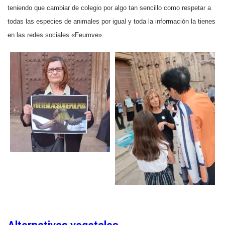
teniendo que cambiar de colegio por algo tan sencillo como respetar a
todas las especies de animales por igual y toda la información la tienes
en las redes sociales «Feumve».