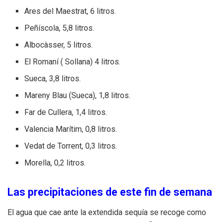
Ares del Maestrat, 6 litros.
Peñíscola, 5,8 litros.
Albocàsser, 5 litros.
El Romaní ( Sollana) 4 litros.
Sueca, 3,8 litros.
Mareny Blau (Sueca), 1,8 litros.
Far de Cullera, 1,4 litros.
Valencia Marítim, 0,8 litros.
Vedat de Torrent, 0,3 litros.
Morella, 0,2 litros.
Las precipitaciones de este fin de semana
El agua que cae ante la extendida sequía se recoge como