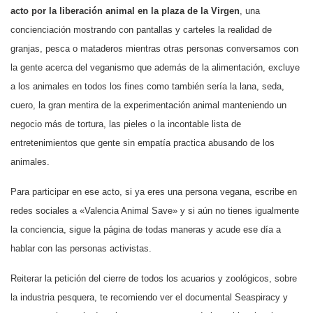
acto por la liberación animal en la plaza de la Virgen
, una
concienciación mostrando con pantallas y carteles la realidad de
granjas, pesca o mataderos mientras otras personas conversamos con
la gente acerca del veganismo que además de la alimentación, excluye
a los animales en todos los fines como también sería la lana, seda,
cuero, la gran mentira de la experimentación animal manteniendo un
negocio más de tortura, las pieles o la incontable lista de
entretenimientos que gente sin empatía practica abusando de los
animales.
Para participar en ese acto, si ya eres una persona vegana, escribe en
redes sociales a «Valencia Animal Save» y si aún no tienes igualmente
la conciencia, sigue la página de todas maneras y acude ese día a
hablar con las personas activistas.
Reiterar la petición del cierre de todos los acuarios y zoológicos, sobre
la industria pesquera, te recomiendo ver el documental Seaspiracy y