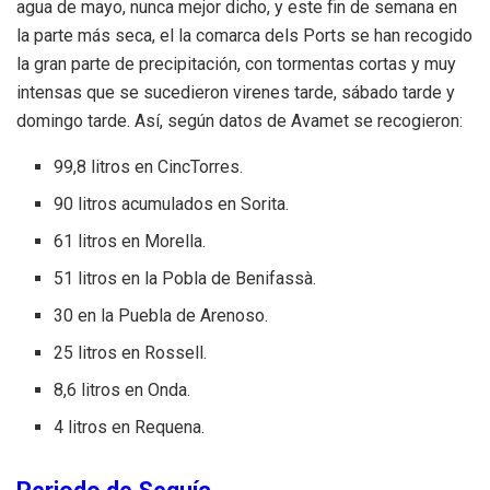
agua de mayo, nunca mejor dicho, y este fin de semana en
la parte más seca, el la comarca dels Ports se han recogido
la gran parte de precipitación, con tormentas cortas y muy
intensas que se sucedieron virenes tarde, sábado tarde y
domingo tarde. Así, según datos de Avamet se recogieron:
99,8 litros en CincTorres.
90 litros acumulados en Sorita.
61 litros en Morella.
51 litros en la Pobla de Benifassà.
30 en la Puebla de Arenoso.
25 litros en Rossell.
8,6 litros en Onda.
4 litros en Requena.