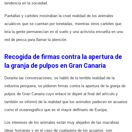
tendencia en la sociedad.
Pantallas y carteles mostraban la cruel realidad de los animales
acuáticos que se cuentan por toneladas, mientras otros carteles que
leía la gente permanecían en el suelo y una activista envuelta en una
red de pesca para llamar la atención.
Recogida de firmas contra la apertura de
la granja de pulpos en Gran Canaria
Durante las conversaciones, se habló de la terrible realidad de la
industria pesquera, se pidieron firmas contra la apertura de la granja de
pulpos de Gran Canaria cuyo enlace te dejaré al final del artículo y
también se informó de la realidad que los animales padecen en acuarios
como el oceanográfico que es el mayor delfinario de Europa.
Los intereses de los animales están muy alejados de las macabras
ideas humanas y en el caso de cualquiera de los acuarios, son