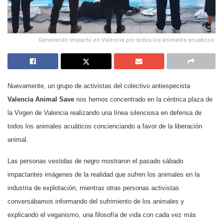
Generando impacto en Valencia por todos los animales acuáticos
Nuevamente, un grupo de activistas del colectivo antiespecista
Valencia Animal Save
nos hemos concentrado en la céntrica plaza de
la Virgen de Valencia realizando una línea silenciosa en defensa de
todos los animales acuáticos concienciando a favor de la liberación
animal.
Las personas vestidas de negro mostraron el pasado sábado
impactantes imágenes de la realidad que sufren los animales en la
industria de explotación, mientras otras personas activistas
conversábamos informando del sufrimiento de los animales y
explicando el veganismo, una filosofía de vida con cada vez más