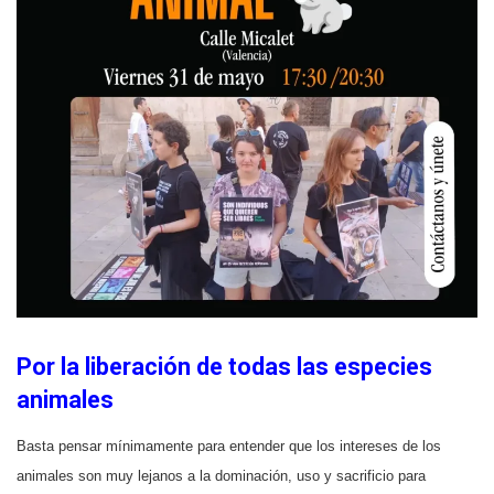
Por la liberación de todas las especies
animales
Basta pensar mínimamente para entender que los intereses de los
animales son muy lejanos a la dominación, uso y sacrificio para