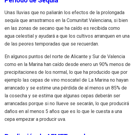
Periodo de Sequía
Unas lluvias que no paliarán los efectos de la prolongada
sequía que arrastramos en la Comunitat Valenciana, si bien
en las zonas de secano que ha caído es recibida como
agua celestial y ayudará a que los cultivos arranquen en una
de las peores temporadas que se recuerdan.
En algunos puntos del norte de Alicante y Sur de Valencia
como en la Marina han caído desde enero un 90% menos de
precipitaciones de los normal, lo que ha producido que por
ejemplo las cepas de vino moscatel de La Marina no hayan
arrancado y se estime una pérdida de al menos un 85% de
la cosecha y se estima que algunas cepas deberán ser
arrancadas porque si no llueve se secarán, lo que producirá
daños en al menos 5 años que es lo que le cuesta a una
cepa empezar a producir uva.