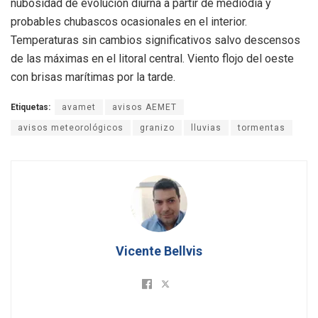
nubosidad de evolución diurna a partir de mediodía y
probables chubascos ocasionales en el interior.
Temperaturas sin cambios significativos salvo descensos
de las máximas en el litoral central. Viento flojo del oeste
con brisas marítimas por la tarde.
Etiquetas:
avamet
avisos AEMET
avisos meteorológicos
granizo
lluvias
tormentas
Vicente Bellvis