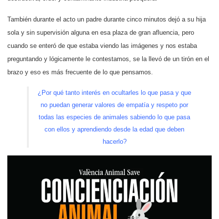
También durante el acto un padre durante cinco minutos dejó a su hija
sola y sin supervisión alguna en esa plaza de gran afluencia, pero
cuando se enteró de que estaba viendo las imágenes y nos estaba
preguntando y lógicamente le contestamos, se la llevó de un tirón en el
brazo y eso es más frecuente de lo que pensamos.
¿Por qué tanto interés en ocultarles lo que pasa y que
no puedan generar valores de empatía y respeto por
todas las especies de animales sabiendo lo que pasa
con ellos y aprendiendo desde la edad que deben
hacerlo?