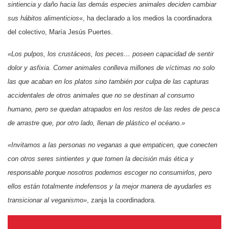
sintiencia y daño hacia las demás especies animales deciden cambiar
sus hábitos alimenticios
«, ha declarado a los medios la coordinadora
del colectivo, María Jesús Puertes.
«Los pulpos, los crustáceos, los peces… poseen capacidad de sentir
dolor y asfixia. Comer animales conlleva millones de víctimas no solo
las que acaban en los platos sino también por culpa de las capturas
accidentales de otros animales que no se destinan al consumo
humano, pero se quedan atrapados en los restos de las redes de pesca
de arrastre que, por otro lado, llenan de plástico el océano.»
«Invitamos a las personas no veganas a que empaticen, que conecten
con otros seres sintientes y que tomen la decisión más ética y
responsable porque nosotros podemos escoger no consumirlos, pero
ellos están totalmente indefensos y la mejor manera de ayudarles es
transicionar al veganismo»
, zanja la coordinadora.