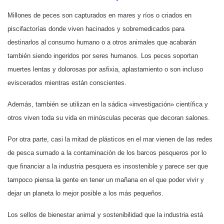
Millones de peces son capturados en mares y ríos o criados en
piscifactorías donde viven hacinados y sobremedicados para
destinarlos al consumo humano o a otros animales que acabarán
también siendo ingeridos por seres humanos. Los peces soportan
muertes lentas y dolorosas por asfixia, aplastamiento o son incluso
eviscerados mientras están conscientes.
Además, también se utilizan en la sádica «investigación» científica y
otros viven toda su vida en minúsculas peceras que decoran salones.
Por otra parte, casi la mitad de plásticos en el mar vienen de las redes
de pesca sumado a la contaminación de los barcos pesqueros por lo
que financiar a la industria pesquera es insostenible y parece ser que
tampoco piensa la gente en tener un mañana en el que poder vivir y
dejar un planeta lo mejor posible a los más pequeños.
Los sellos de bienestar animal y sostenibilidad que la industria está