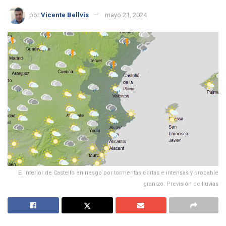
por
Vicente Bellvis
mayo 21, 2024
El interior de Castello en riesgo por tormentas cortas e intensas y probable
granizo. Previsión de lluvias