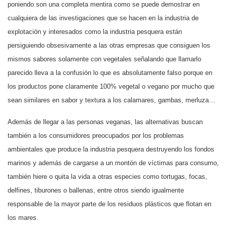
poniendo son una completa mentira como se puede demostrar en
cualquiera de las investigaciones que se hacen en la industria de
explotación y interesados como la industria pesquera están
persiguiendo obsesivamente a las otras empresas que consiguen los
mismos sabores solamente con vegetales señalando que llamarlo
parecido lleva a la confusión lo que es absolutamente falso porque en
los productos pone claramente 100% vegetal o vegano por mucho que
sean similares en sabor y textura a los calamares, gambas, merluza…
Además de llegar a las personas veganas, las alternativas buscan
también a los consumidores preocupados por los problemas
ambientales que produce la industria pesquera destruyendo los fondos
marinos y además de cargarse a un montón de víctimas para consumo,
también hiere o quita la vida a otras especies como tortugas, focas,
delfines, tiburones o ballenas, entre otros siendo igualmente
responsable de la mayor parte de los residuos plásticos que flotan en
los mares.