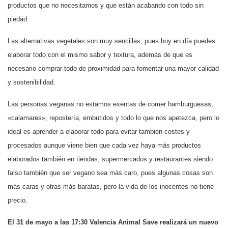
productos que no necesitamos y que están acabando con todo sin
piedad.
Las alternativas vegetales son muy sencillas, pues hoy en día puedes
elaborar todo con el mismo sabor y textura, además de que es
necesario comprar todo de proximidad para fomentar una mayor calidad
y sostenibilidad.
Las personas veganas no estamos exentas de comer hamburguesas,
«calamares», repostería, embutidos y todo lo que nos apetezca, pero lo
ideal es aprender a elaborar todo para evitar también costes y
procesados aunque viene bien que cada vez haya más productos
elaborados también en tiendas, supermercados y restaurantes siendo
falso también que ser vegano sea más caro, pues algunas cosas son
más caras y otras más baratas, pero la vida de los inocentes no tiene
precio.
El 31 de mayo a las 17:30 Valencia Animal Save realizará un nuevo