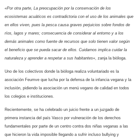
«Por otra parte, La preocupación por la conservación de los
ecosistemas acuáticos es contradictoria con el uso de los animales que
en ellos viven, pues la pesca causa graves perjuicios sobre fondos de
ríos, lagos y mares; consecuencia de considerar al entorno y a los
demás animales como fuente de recursos que solo tienen valor según
el beneficio que se pueda sacar de ellos. Cuidarnos implica cuidar la
naturaleza y aprender a respetar a sus habitantes
«, zanja la bióloga.
Uno de los colectivos donde la bióloga realiza voluntariado es la
asociación Feumve que lucha por la defensa de la infancia vegana y la
inclusión, pidiendo la asociación un menú vegano de calidad en todos
los colegios e instituciones.
Recientemente, se ha celebrado un juicio frente a un juzgado de
primera instancia del país Vasco por vulneración de los derechos
fundamentales por parte de un centro contra dos niñas veganas a las
que hicieron la vida imposible llegando a sufrir incluso bullying y