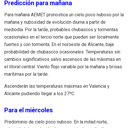
Predicción para mañana
Para mañana AEMET pronostica un cielo poco nuboso por la
mañana y nubosidad de evolución diurna a partir de
mediodía. Por la tarde, probables chubascos y tormentas
ocasionales en el tercio norte que pueden ser localmente
fuertes y con tormenta. En el noroeste de Alicante, baja
probabilidad de chubascos ocasionales. Temperaturas sin
cambios significativos salvo ascensos de las máximas en
el litoral central. Viento flojo variable por la mañana y brisas
marítimas por la tarde.
Ascenderán las temperaturas máximas en Valencia y
Alicante pudiendo llegar a los 27ºC.
Para el miércoles
Predominio de cielo poco nuboso. En la mitad norte,