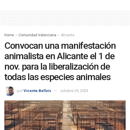
Home
Comunidad Valenciana
Alicante
Convocan una manifestación
animalista en Alicante el 1 de
nov. para la liberalización de
todas las especies animales
por
Vicente Bellvis
octubre 29, 2023