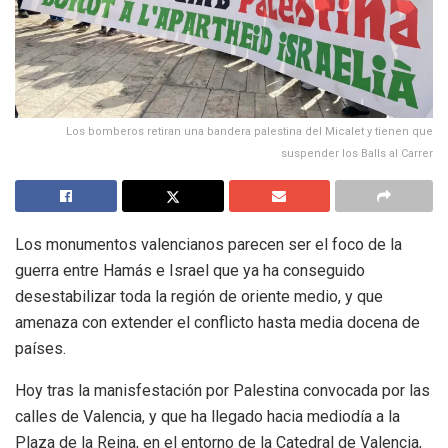
Los bomberos retiran una bandera palestina del Micalet y tienen que
suspender los Balls al Carrer
Los monumentos valencianos parecen ser el foco de la
guerra entre Hamás e Israel que ya ha conseguido
desestabilizar toda la región de oriente medio, y que
amenaza con extender el conflicto hasta media docena de
países.
Hoy tras la manisfestación por Palestina convocada por las
calles de Valencia, y que ha llegado hacia mediodía a la
Plaza de la Reina, en el entorno de la Catedral de Valencia,