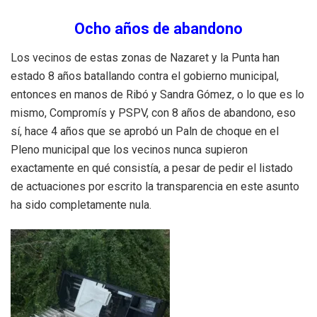
Ocho años de abandono
Los vecinos de estas zonas de Nazaret y la Punta han
estado 8 años batallando contra el gobierno municipal,
entonces en manos de Ribó y Sandra Gómez, o lo que es lo
mismo, Compromís y PSPV, con 8 años de abandono, eso
sí, hace 4 años que se aprobó un Paln de choque en el
Pleno municipal que los vecinos nunca supieron
exactamente en qué consistía, a pesar de pedir el listado
de actuaciones por escrito la transparencia en este asunto
ha sido completamente nula.