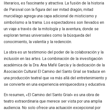
literarios, es fascinante y atractiva. La fusión de la historia
de Parsival con la figura del ser mitad dragón, mitad
murciélago agrega una capa adicional de misticismo y
simbolismo a la trama. Los espectadores son llevados en
un viaje a través de la mitología y la aventura, donde se
exploran temas universales como la búsqueda del
conocimiento, la valentía y la redención.
La obra es un testimonio del poder de la colaboración y la
inclusión en las artes. La combinación de la investigación
académica de la Dra. Ana Mafé García y la dedicación de la
Asociación Cultural El Camino del Santo Grial se traduce en
una producción teatral que va más allá del entretenimiento y
se convierte en una experiencia enriquecedora y educativa.
En resumen, «El Camino del Santo Grial» es una obra de
teatro extraordinaria que merece ser vista por una amplia
audiencia. No solo ofrece una actuación excepcional por