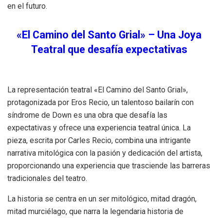
en el futuro.
«El Camino del Santo Grial» – Una Joya
Teatral que desafía expectativas
La representación teatral «El Camino del Santo Grial»,
protagonizada por Eros Recio, un talentoso bailarín con
síndrome de Down es una obra que desafía las
expectativas y ofrece una experiencia teatral única. La
pieza, escrita por Carles Recio, combina una intrigante
narrativa mitológica con la pasión y dedicación del artista,
proporcionando una experiencia que trasciende las barreras
tradicionales del teatro.
La historia se centra en un ser mitológico, mitad dragón,
mitad murciélago, que narra la legendaria historia de