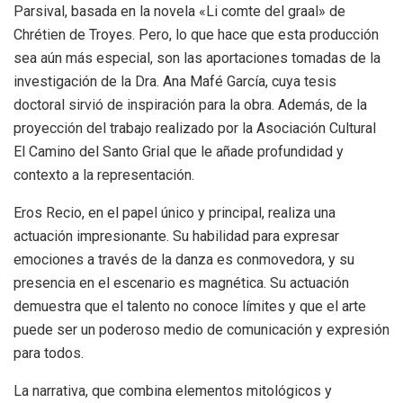
Parsival, basada en la novela «Li comte del graal» de
Chrétien de Troyes. Pero, lo que hace que esta producción
sea aún más especial, son las aportaciones tomadas de la
investigación de la Dra. Ana Mafé García, cuya tesis
doctoral sirvió de inspiración para la obra. Además, de la
proyección del trabajo realizado por la Asociación Cultural
El Camino del Santo Grial que le añade profundidad y
contexto a la representación.
Eros Recio, en el papel único y principal, realiza una
actuación impresionante. Su habilidad para expresar
emociones a través de la danza es conmovedora, y su
presencia en el escenario es magnética. Su actuación
demuestra que el talento no conoce límites y que el arte
puede ser un poderoso medio de comunicación y expresión
para todos.
La narrativa, que combina elementos mitológicos y