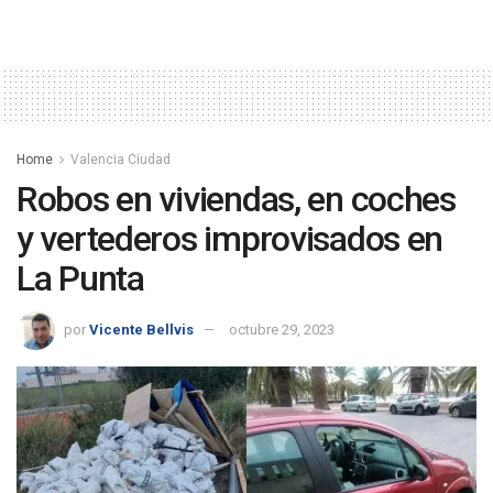
Home
Valencia Ciudad
Robos en viviendas, en coches
y vertederos improvisados en
La Punta
por
Vicente Bellvis
octubre 29, 2023