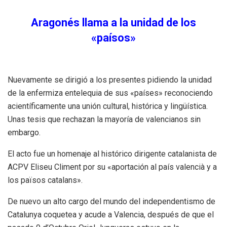
Aragonés llama a la unidad de los
«paísos»
Nuevamente se dirigió a los presentes pidiendo la unidad
de la enfermiza entelequia de sus «países» reconociendo
acientíficamente una unión cultural, histórica y lingüística.
Unas tesis que rechazan la mayoría de valencianos sin
embargo.
El acto fue un homenaje al histórico dirigente catalanista de
ACPV Eliseu Climent por su «aportación al país valencià y a
los països catalans».
De nuevo un alto cargo del mundo del independentismo de
Catalunya coquetea y acude a Valencia, después de que el