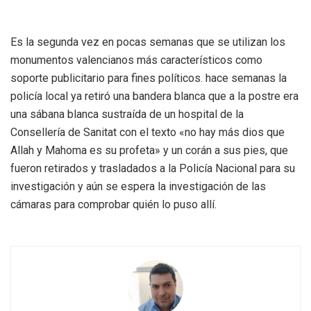
Es la segunda vez en pocas semanas que se utilizan los
monumentos valencianos más característicos como
soporte publicitario para fines políticos. hace semanas la
policía local ya retiró una bandera blanca que a la postre era
una sábana blanca sustraída de un hospital de la
Consellería de Sanitat con el texto «
no hay más dios que
Allah y Mahoma es su profeta
» y un corán a sus pies, que
fueron retirados y trasladados a la Policía Nacional para su
investigación y aún se espera la investigación de las
cámaras para comprobar quién lo puso allí.