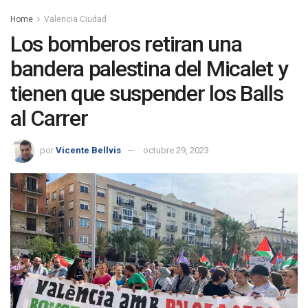
Home
Valencia Ciudad
Los bomberos retiran una
bandera palestina del Micalet y
tienen que suspender los Balls
al Carrer
por
Vicente Bellvis
octubre 29, 2023