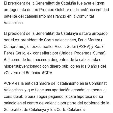
El president de la Generalitat de Cataluña fue ayer el gran
protagonista de los Premios Octubre de la histórica entidad
satélite del catalanismo más rancio en la Comunitat
Valenciana.
El president de la Generalitat de Catalunya estuvo arropado
por el ex-president de Corts Valencianes, Enric Morera (
Compromís), el ex-conseller Vicent Soler (PSPV) y Rosa
Pérez Garijo, ex-consellera por (Unidas-Podemos-Sumar).
Así como de los máximos dirigentes de la catalanista e
hispersubvencionada con dinero público en los 8 años del
«Govern del Botànic» ACPV.
ACPV es la entidad madre del catalanismo en la Comunitat
Valenciana, y que tiene una aportación económica mensual
considerable para seguir pagando la cara hipoteca de su
palacio en el centro de Valencia por parte del gobierno de la
Generalitat de Catalunya y les Corts Catalanes.