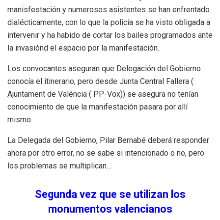
manisfestación y numerosos asistentes se han enfrentado
dialécticamente, con lo que la policía se ha visto obligada a
intervenir y ha habido de cortar los bailes programados ante
la invasiónd el espacio por la manifestación.
Los convocantes aseguran que Delegación del Gobierno
conocía el itinerario, pero desde Junta Central Fallera (
Ajuntament de Valéncia ( PP-Vox)) se asegura no tenían
conocimiento de que la manifestación pasara por allí
mismo.
La Delegada del Gobierno, Pilar Bernabé deberá responder
ahora por otro error, no se sabe si intencionado o no, pero
los problemas se multiplican…
Segunda vez que se utilizan los
monumentos valencianos