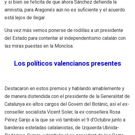
y si bien se felicita de que ahora Sánchez defienda la
amnistía, para Aragonés aún no es suficiente y el acuerdo
está lejos de llegar.
Una vez más vemos ponerse de rodillas a un presidente
del Estado para contentar al independentismo catalán con
las miras puestas en la Moncloa.
Los políticos valencianos presentes
Destacaron en estos premios y hablando amablemente y
de manera distendida con el presidente de la Generalitat de
Catalunya ex-altos cargos del Govern del Botànic, así el ex-
conseller socialista Vicent Soler, la ex-consellera Rosa
Pérez Garijo a la que se vió también el 9 d’Octubre junto a
banderas esteladas catalanistas, de Izquierda Ubnida-