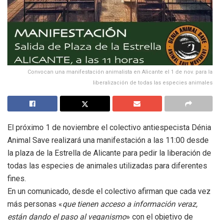
Convocan una manifestación animalista en Alicante el 1 de nov. para la
liberalización de todas las especies animales
El próximo 1 de noviembre el colectivo antiespecista Dénia
Animal Save realizará una manifestación a las 11:00 desde
la plaza de la Estrella de Alicante para pedir la liberación de
todas las especies de animales utilizadas para diferentes
fines.
En un comunicado, desde el colectivo afirman que cada vez
más personas «
que tienen acceso a información veraz,
están dando el paso al veganismo
» con el objetivo de