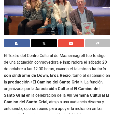
El Teatro del Centro Cultural de Massamagrell fue testigo
de una actuación conmovedora e inspiradora el sábado 28
de octubre a las 12:00 horas, cuando el talentoso
bailarín
con síndrome de Down, Eros Recio
, tomó el escenario en
la
producción «El Camino del Santo Grial»
. La función,
organizada por la
Asociación Cultural El Camino del
Santo Grial
en la celebración de la
VIII Semana Cultural El
Camino del Santo Grial
, atrajo a una audiencia diversa y
entusiasta, que se reunió para apoyar la inclusión en las