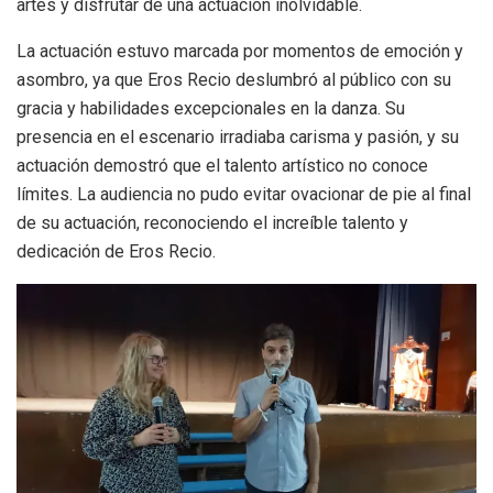
artes y disfrutar de una actuación inolvidable.
La actuación estuvo marcada por momentos de emoción y
asombro, ya que Eros Recio deslumbró al público con su
gracia y habilidades excepcionales en la danza. Su
presencia en el escenario irradiaba carisma y pasión, y su
actuación demostró que el talento artístico no conoce
límites. La audiencia no pudo evitar ovacionar de pie al final
de su actuación, reconociendo el increíble talento y
dedicación de Eros Recio.