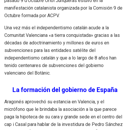
pasado 9 d’Octubre Oriol Junqueras estuvo en la
manifestación catalanista organizada por la Comisión 9 de
Octubre formada por ACPV.
Una vez más el independentismo catalán acude a la
Comunitat Valenciana «a tierra conquistada» gracias a las
décadas de adoctrinamiento y millones de euros en
subvenciones para las entidades satélite del
independentismo catalán y que a lo largo de 8 años han
tenido centenares de subvenciones del gobierno
valenciano del Botànic.
La formación del gobierno de España
Aragonés aprovechó su estancia en Valencia, y el
micrófono que le brindaba la asociación a la que parece
paga la hipoteca de su cara y grande sede en el centro del
cap i Casal para hablar de la investidura de Pedro Sánchez