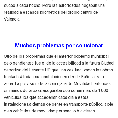
sucedía cada noche. Pero las autoridades negaban una
realidad a escasos kilómetros del propio centro de
Valencia.
Muchos problemas por solucionar
Otro de los problemas que el anterior gobierno municipal
dejó pendientes fue el de la accesibilidad a la futura Ciudad
deportiva del Levante UD que una vez finalizadas las obras
trasladará todas sus instalaciones desde Buñol a esta
zona. La previsión de la concejalía de Movilidad, entonces
en manos de Grezzi, aseguraba que serían más de 1.000
vehículos los que accederían cada día a estas
instalaciones,a demás de gente en transporte público, a pie
o en vehículos de movilidad personal o bicicletas.