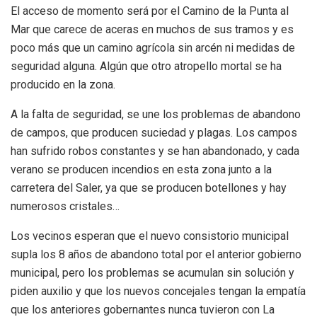
El acceso de momento será por el Camino de la Punta al
Mar que carece de aceras en muchos de sus tramos y es
poco más que un camino agrícola sin arcén ni medidas de
seguridad alguna. Algún que otro atropello mortal se ha
producido en la zona.
A la falta de seguridad, se une los problemas de abandono
de campos, que producen suciedad y plagas. Los campos
han sufrido robos constantes y se han abandonado, y cada
verano se producen incendios en esta zona junto a la
carretera del Saler, ya que se producen botellones y hay
numerosos cristales…
Los vecinos esperan que el nuevo consistorio municipal
supla los 8 años de abandono total por el anterior gobierno
municipal, pero los problemas se acumulan sin solución y
piden auxilio y que los nuevos concejales tengan la empatía
que los anteriores gobernantes nunca tuvieron con La