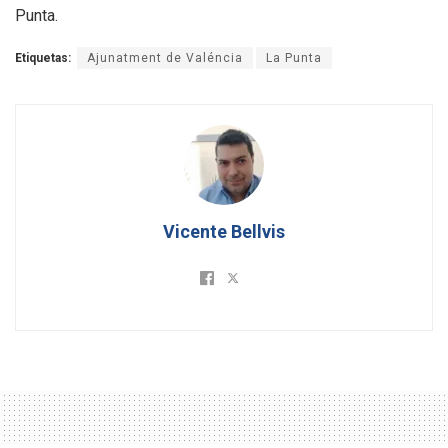
Punta.
Etiquetas:
Ajunatment de Valéncia
La Punta
Vicente Bellvis