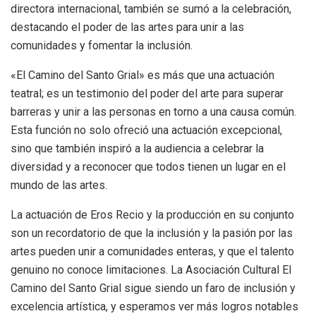
directora internacional, también se sumó a la celebración,
destacando el poder de las artes para unir a las
comunidades y fomentar la inclusión.
«El Camino del Santo Grial» es más que una actuación
teatral; es un testimonio del poder del arte para superar
barreras y unir a las personas en torno a una causa común.
Esta función no solo ofreció una actuación excepcional,
sino que también inspiró a la audiencia a celebrar la
diversidad y a reconocer que todos tienen un lugar en el
mundo de las artes.
La actuación de Eros Recio y la producción en su conjunto
son un recordatorio de que la inclusión y la pasión por las
artes pueden unir a comunidades enteras, y que el talento
genuino no conoce limitaciones. La Asociación Cultural El
Camino del Santo Grial sigue siendo un faro de inclusión y
excelencia artística, y esperamos ver más logros notables