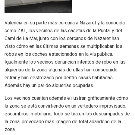
Valencia en su parte más cercana a Nazaret y la conocida
como ZAL, los vecinos de las casetas de la Punta, y del
Cami de La Mar, junto con los cercanos de Nazaret han
visto cómo en las últimas semanas se multiplicaban los
robos en los coches estacionados en la vía pública.
Igualmente los vecinos denuncian intentos de robo en las
alquerías de la zona, algunas de ellas han conseguido
entrar y han destrozado por dentro casas habitadas.
Además hay un par de alquerías ocupadas.
Los vecinos cuentan además e ilustran gráficamente cómo
la zona se está convirtiendo en un vertedero improvisado,
escombros, mobiliario, todo se tira en los descampados de
la zona, provocado más imagen de total abandono de la
zona.