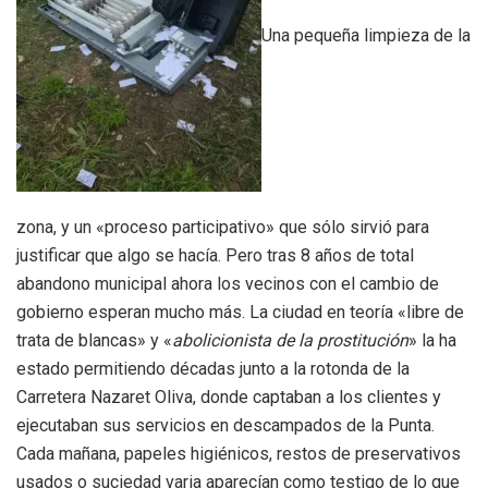
Una pequeña limpieza de la
zona, y un «proceso participativo» que sólo sirvió para
justificar que algo se hacía. Pero tras 8 años de total
abandono municipal ahora los vecinos con el cambio de
gobierno esperan mucho más. La ciudad en teoría «libre de
trata de blancas» y «
abolicionista de la prostitución
» la ha
estado permitiendo décadas junto a la rotonda de la
Carretera Nazaret Oliva, donde captaban a los clientes y
ejecutaban sus servicios en descampados de la Punta.
Cada mañana, papeles higiénicos, restos de preservativos
usados o suciedad varia aparecían como testigo de lo que