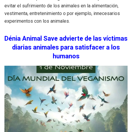
evitar el sufrimiento de los animales en la alimentación,
vestimenta, entretenimiento o por ejemplo, innecesarios
experimentos con los animales.
Dénia Animal Save advierte de las víctimas
diarias animales para satisfacer a los
humanos