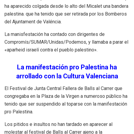
ha aparecido colgada desde lo alto del Micalet una bandera
palestina. que ha tenido que ser retirada por los Bomberos
del Ajuntament de Valéncia.
La manisfestación ha contado con dirigentes de
Compromís/SUMAR/Unidas/Podemos, y llamaba a parar el
«aparheid israelí contra el pueblo palestino».
La manifestación pro Palestina ha
arrollado con la Cultura Valenciana
El Festival de Junta Central Fallera de Balls al Carrer que
congregaba en la Plaza de la Virgen a numeroso público ha
tenido que ser suspendido al toparse con la manifestación
pro Palestina.
Los pitidos e insultos no han tardado en aparecer al
molestar al festival de Balls al Carrer ajeno a la