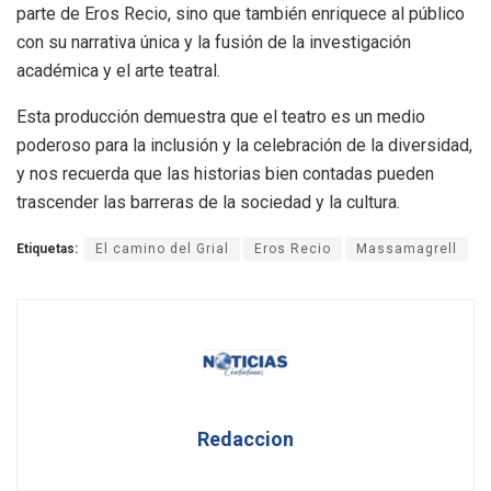
parte de Eros Recio, sino que también enriquece al público
con su narrativa única y la fusión de la investigación
académica y el arte teatral.
Esta producción demuestra que el teatro es un medio
poderoso para la inclusión y la celebración de la diversidad,
y nos recuerda que las historias bien contadas pueden
trascender las barreras de la sociedad y la cultura.
Etiquetas:
El camino del Grial
Eros Recio
Massamagrell
Redaccion