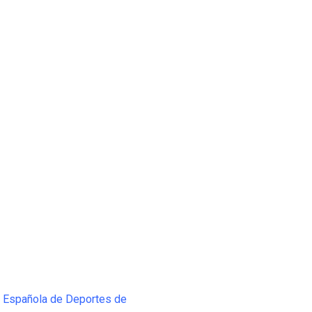
ón Española de Deportes de