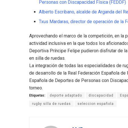
Personas con Discapacidad Física (FEDDF)
Alberto Escribano, alcalde de Arganda del R
Txus Mardaras, director de operación de la
Aprovechando el marco de la competición, en la p
actividad inclusiva en la que todos los aficionad
Deportiva Príncipe Felipe pudieron disfrutar de la
en silla de ruedas.
La integración de todas las especialidades de ru
de desarrollo de la Real Federación Española de 
Española de Deportes de Personas con Discapaci
torneo.
Etiquetas:
deporte adaptado
discapacidad
Esp
rugby silla de ruedas
seleccion española