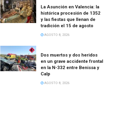
La Asunción en Valencia: la
histórica procesión de 1352
y las fiestas que llenan de
tradición el 15 de agosto
AGOSTO 8, 2026
Dos muertos y dos heridos
en un grave accidente frontal
en la N-332 entre Benissa y
Calp
AGOSTO 8, 2026