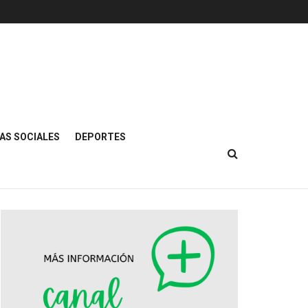
AS SOCIALES
DEPORTES