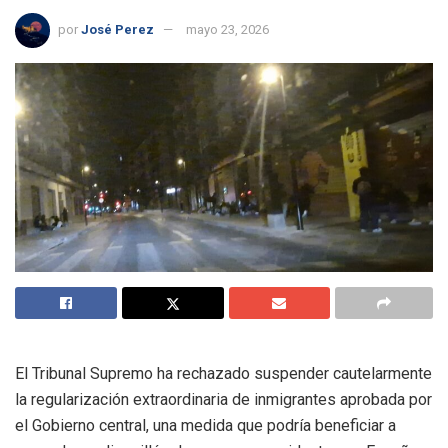
por
José Perez
mayo 23, 2026
El Tribunal Supremo ha rechazado suspender cautelarmente
la regularización extraordinaria de inmigrantes aprobada por
el Gobierno central, una medida que podría beneficiar a