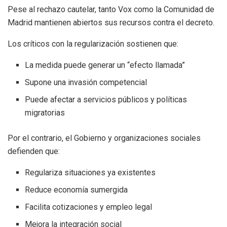
Pese al rechazo cautelar, tanto Vox como la Comunidad de
Madrid mantienen abiertos sus recursos contra el decreto.
Los críticos con la regularización sostienen que:
La medida puede generar un “efecto llamada”
Supone una invasión competencial
Puede afectar a servicios públicos y políticas
migratorias
Por el contrario, el Gobierno y organizaciones sociales
defienden que:
Regulariza situaciones ya existentes
Reduce economía sumergida
Facilita cotizaciones y empleo legal
Mejora la integración social