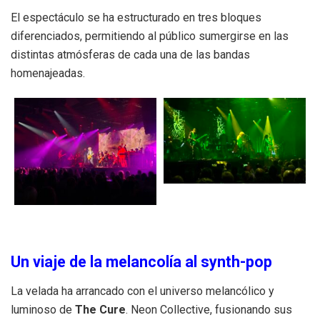
El espectáculo se ha estructurado en tres bloques
diferenciados, permitiendo al público sumergirse en las
distintas atmósferas de cada una de las bandas
homenajeadas
.
Un viaje de la melancolía al synth-pop
La velada ha arrancado con el universo melancólico y
luminoso de
The Cure
.
Neon Collective, fusionando sus