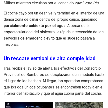
Millars mientras circulaba por el conocido
camí Vora Riu
.
El coche cayó por un desnivel y terminó en el interior de una
densa zona de cañar dentro del propio cauce, quedando
parcialmente cubierto por el agua
. A pesar de la
espectacularidad del siniestro, la rápida intervención de los
servicios de emergencia evitó que el suceso pasara a
mayores.
Un rescate vertical de alta complejidad
Tras recibir el aviso de alerta, los efectivos del Consorcio
Provincial de Bomberos se desplazaron de inmediato hasta
el lugar de los hechos. Al llegar, los operarios comprobaron
que los dos únicos ocupantes se encontraban todavía en el
interior del habitáculo y que el agua cubría parte del coche.