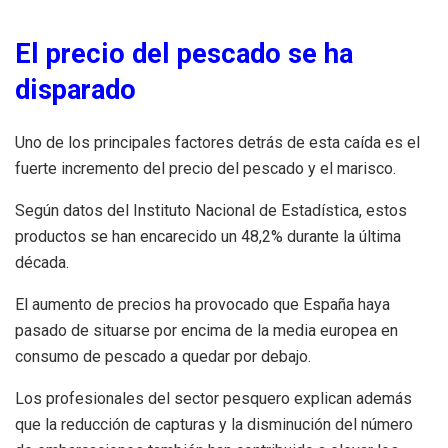
El precio del pescado se ha
disparado
Uno de los principales factores detrás de esta caída es el
fuerte incremento del precio del pescado y el marisco.
Según datos del Instituto Nacional de Estadística, estos
productos se han encarecido un 48,2% durante la última
década.
El aumento de precios ha provocado que España haya
pasado de situarse por encima de la media europea en
consumo de pescado a quedar por debajo.
Los profesionales del sector pesquero explican además
que la reducción de capturas y la disminución del número