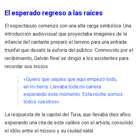
El esperado regreso a las raíces
El espectáculo comenzó con una alta carga simbólica. Una
introducción audiovisual que proyectaba imágenes de la
infancia del cantante preparó el terreno para una entrada
triunfal que desató la euforia del público. Conmovido por el
recibimiento, Galván Real se dirigió a los asistentes para
recordar sus inicios:
«Quiero que sepáis que aquí empezó todo,
en mi tierra. Llevaba toda mi carrera
esperando este momento. Esta noche somos
todos vuestros».
La respuesta de la capital del Turia, que llevaba diez años
esperando una cita de este calibre con el artista, consolidó
el idilio entre el músico y su ciudad natal.