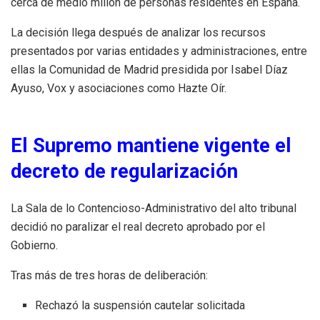
cerca de medio millón de personas residentes en España.
La decisión llega después de analizar los recursos
presentados por varias entidades y administraciones, entre
ellas la Comunidad de Madrid presidida por Isabel Díaz
Ayuso, Vox y asociaciones como Hazte Oír.
El Supremo mantiene vigente el
decreto de regularización
La Sala de lo Contencioso-Administrativo del alto tribunal
decidió no paralizar el real decreto aprobado por el
Gobierno.
Tras más de tres horas de deliberación:
Rechazó la suspensión cautelar solicitada