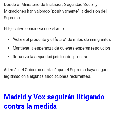
Desde el Ministerio de Inclusión, Seguridad Social y
Migraciones han valorado “positivamente” la decisión del
Supremo.
El Ejecutivo considera que el auto:
“Aclara el presente y el futuro” de miles de inmigrantes
Mantiene la esperanza de quienes esperan resolución
Refuerza la seguridad jurídica del proceso
Además, el Gobierno destacó que el Supremo haya negado
legitimación a algunas asociaciones recurrentes.
Madrid y Vox seguirán litigando
contra la medida