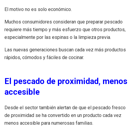
El motivo no es solo económico.
Muchos consumidores consideran que preparar pescado
requiere más tiempo y más esfuerzo que otros productos,
especialmente por las espinas o la limpieza previa.
Las nuevas generaciones buscan cada vez más productos
rápidos, cómodos y fáciles de cocinar.
El pescado de proximidad, menos
accesible
Desde el sector también alertan de que el pescado fresco
de proximidad se ha convertido en un producto cada vez
menos accesible para numerosas familias.