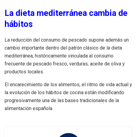
La dieta mediterránea cambia de
hábitos
La reducción del consumo de pescado supone además un
cambio importante dentro del patrón clásico de la dieta
mediterránea, históricamente vinculada al consumo
frecuente de pescado fresco, verduras, aceite de oliva y
productos locales.
El encarecimiento de los alimentos, el ritmo de vida actual y
la evolución de los hábitos de cocina están modificando
progresivamente una de las bases tradicionales de la
alimentación española