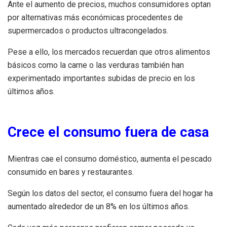
Ante el aumento de precios, muchos consumidores optan
por alternativas más económicas procedentes de
supermercados o productos ultracongelados.
Pese a ello, los mercados recuerdan que otros alimentos
básicos como la carne o las verduras también han
experimentado importantes subidas de precio en los
últimos años.
Crece el consumo fuera de casa
Mientras cae el consumo doméstico, aumenta el pescado
consumido en bares y restaurantes.
Según los datos del sector, el consumo fuera del hogar ha
aumentado alrededor de un 8% en los últimos años.