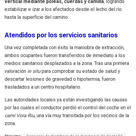
vertical mediante poleas, cuerdas y camilla
, logrando
estabilizar e izar a los afectados desde el lecho del río
hasta la superficie del camino.
Atendidos por los servicios sanitarios
Una vez completada con éxito la maniobra de extracción,
ambos ocupantes fueron transferidos de inmediato a los
medios sanitarios desplazados a la zona. Tras una primera
valoración
in situ
para comprobar su estado de salud y
descartar lesiones de gravedad o hipotermia, fueron
trasladados a un centro hospitalario.
Las autoridades locales ya están investigando las causas
por las cuales el conductor perdió el control del coche en el
camí Vora Riu
, una vía muy transitada por los vecinos de la
zona.