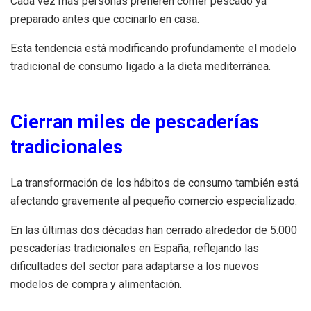
Cada vez más personas prefieren comer pescado ya
preparado antes que cocinarlo en casa.
Esta tendencia está modificando profundamente el modelo
tradicional de consumo ligado a la dieta mediterránea.
Cierran miles de pescaderías
tradicionales
La transformación de los hábitos de consumo también está
afectando gravemente al pequeño comercio especializado.
En las últimas dos décadas han cerrado alrededor de 5.000
pescaderías tradicionales en España, reflejando las
dificultades del sector para adaptarse a los nuevos
modelos de compra y alimentación.