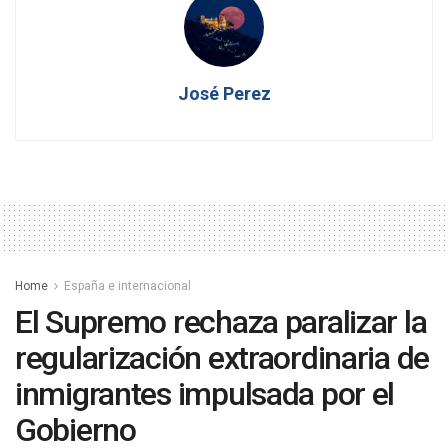
José Perez
Home
España e internacional
El Supremo rechaza paralizar la
regularización extraordinaria de
inmigrantes impulsada por el
Gobierno