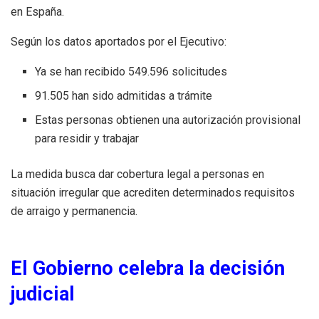
en España.
Según los datos aportados por el Ejecutivo:
Ya se han recibido 549.596 solicitudes
91.505 han sido admitidas a trámite
Estas personas obtienen una autorización provisional
para residir y trabajar
La medida busca dar cobertura legal a personas en
situación irregular que acrediten determinados requisitos
de arraigo y permanencia.
El Gobierno celebra la decisión
judicial