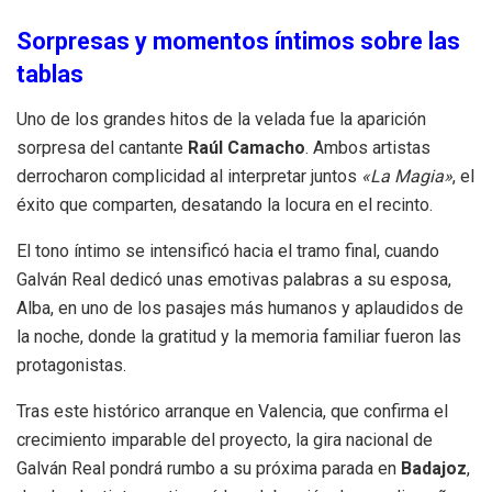
Sorpresas y momentos íntimos sobre las
tablas
Uno de los grandes hitos de la velada fue la aparición
sorpresa del cantante
Raúl Camacho
. Ambos artistas
derrocharon complicidad al interpretar juntos
«La Magia»
, el
éxito que comparten, desatando la locura en el recinto.
El tono íntimo se intensificó hacia el tramo final, cuando
Galván Real dedicó unas emotivas palabras a su esposa,
Alba, en uno de los pasajes más humanos y aplaudidos de
la noche, donde la gratitud y la memoria familiar fueron las
protagonistas.
Tras este histórico arranque en Valencia, que confirma el
crecimiento imparable del proyecto, la gira nacional de
Galván Real pondrá rumbo a su próxima parada en
Badajoz
,