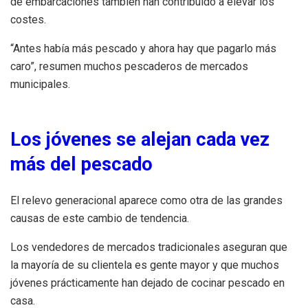
de embarcaciones también han contribuido a elevar los
costes.
“Antes había más pescado y ahora hay que pagarlo más
caro”, resumen muchos pescaderos de mercados
municipales.
Los jóvenes se alejan cada vez
más del pescado
El relevo generacional aparece como otra de las grandes
causas de este cambio de tendencia.
Los vendedores de mercados tradicionales aseguran que
la mayoría de su clientela es gente mayor y que muchos
jóvenes prácticamente han dejado de cocinar pescado en
casa.