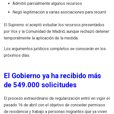
Admitió parcialmente algunos recursos
Negó legitimación a varias asociaciones para recurrir
El Supremo sí aceptó estudiar los recursos presentados
por Vox y la Comunidad de Madrid, aunque rechazó detener
temporalmente la aplicación de la medida.
Los argumentos jurídicos completos se conocerán en los
próximos días.
El Gobierno ya ha recibido más
de 549.000 solicitudes
El proceso extraordinario de regularización entró en vigor el
pasado 16 de abril con el objetivo de conceder permisos
de residencia y trabajo a personas migrantes que ya viven