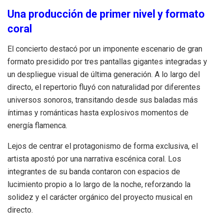
Una producción de primer nivel y formato
coral
El concierto destacó por un imponente escenario de gran
formato presidido por tres pantallas gigantes integradas y
un despliegue visual de última generación. A lo largo del
directo, el repertorio fluyó con naturalidad por diferentes
universos sonoros, transitando desde sus baladas más
íntimas y románticas hasta explosivos momentos de
energía flamenca.
Lejos de centrar el protagonismo de forma exclusiva, el
artista apostó por una narrativa escénica coral. Los
integrantes de su banda contaron con espacios de
lucimiento propio a lo largo de la noche, reforzando la
solidez y el carácter orgánico del proyecto musical en
directo.