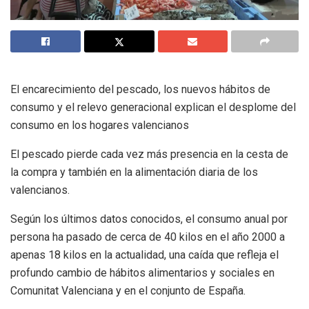
El encarecimiento del pescado, los nuevos hábitos de
consumo y el relevo generacional explican el desplome del
consumo en los hogares valencianos
El pescado pierde cada vez más presencia en la cesta de
la compra y también en la alimentación diaria de los
valencianos.
Según los últimos datos conocidos, el consumo anual por
persona ha pasado de cerca de 40 kilos en el año 2000 a
apenas 18 kilos en la actualidad, una caída que refleja el
profundo cambio de hábitos alimentarios y sociales en
Comunitat Valenciana y en el conjunto de España.