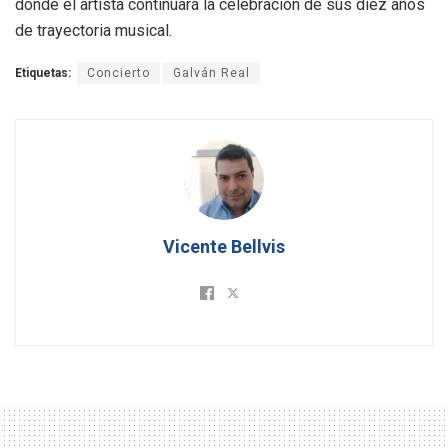
donde el artista continuará la celebración de sus diez años
de trayectoria musical.
Etiquetas:
Concierto
Galván Real
Vicente Bellvis