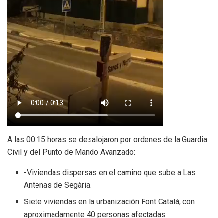
A las 00:15 horas se desalojaron por ordenes de la Guardia
Civil y del Punto de Mando Avanzado:
-Viviendas dispersas en el camino que sube a Las
Antenas de Segària.
Siete viviendas en la urbanización Font Català, con
aproximadamente 40 personas afectadas.