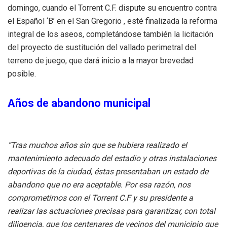
domingo, cuando el Torrent C.F. dispute su encuentro contra
el Español ‘B’ en el San Gregorio , esté finalizada la reforma
integral de los aseos, completándose también la licitación
del proyecto de sustitución del vallado perimetral del
terreno de juego, que dará inicio a la mayor brevedad
posible.
Años de abandono municipal
“Tras muchos años sin que se hubiera realizado el
mantenimiento adecuado del estadio y otras instalaciones
deportivas de la ciudad, éstas presentaban un estado de
abandono que no era aceptable. Por esa razón, nos
comprometimos con el Torrent C.F y su presidente a
realizar las actuaciones precisas para garantizar, con total
diligencia, que los centenares de vecinos del municipio que