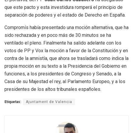
que este pacto y esta investidura romperá el principio de
separación de poderes y el estado de Derecho en España.
Compromís había presentado una moción alternativa, que ha
sido rechazada y en poco más de 30 minutos se ha
ventilado el pleno. Finalmente ha salido adelante con los
votos de PP y Vox la moción a favor de la Constitución y en
contra de la amnistía, que ahora se trasladará como indica la
propia moción en su texto a la Presidencia del Gobierno en
funciones, a los presidentes de Congreso y Senado, a la
Casa de su Majestad el rey, al Parlamento Europeo, y a los
presidentes de los altos tribunales españoles.
Etiquetas:
Ajuntament de Valencia