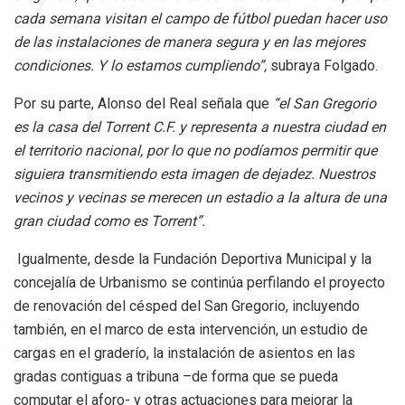
cada semana visitan el campo de fútbol puedan hacer uso
de las instalaciones de manera segura y en las mejores
condiciones. Y lo estamos cumpliendo”,
subraya Folgado.
Por su parte, Alonso del Real señala que
“el San Gregorio
es la casa del Torrent C.F. y representa a nuestra ciudad en
el territorio nacional, por lo que no podíamos permitir que
siguiera transmitiendo esta imagen de dejadez. Nuestros
vecinos y vecinas se merecen un estadio a la altura de una
gran ciudad como es Torrent”.
Igualmente, desde la Fundación Deportiva Municipal y la
concejalía de Urbanismo se continúa perfilando el proyecto
de renovación del césped del San Gregorio, incluyendo
también, en el marco de esta intervención, un estudio de
cargas en el graderío, la instalación de asientos en las
gradas contiguas a tribuna –de forma que se pueda
computar el aforo- y otras actuaciones para mejorar la