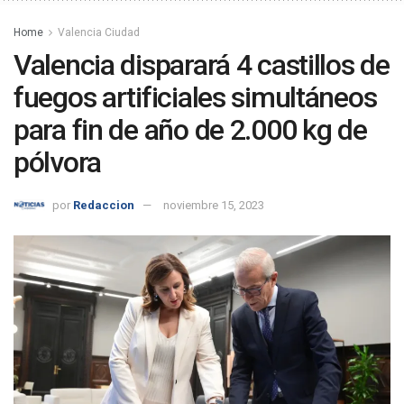
Home
Valencia Ciudad
Valencia disparará 4 castillos de
fuegos artificiales simultáneos
para fin de año de 2.000 kg de
pólvora
por
Redaccion
noviembre 15, 2023