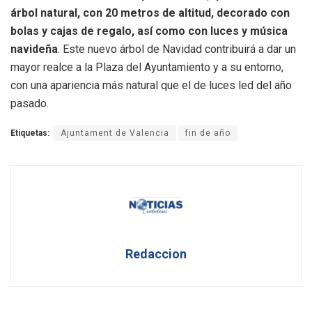
árbol natural, con 20 metros de altitud, decorado con
bolas y cajas de regalo, así como con luces y música
navideña
. Este nuevo árbol de Navidad contribuirá a dar un
mayor realce a la Plaza del Ayuntamiento y a su entorno,
con una apariencia más natural que el de luces led del año
pasado.
Etiquetas:
Ajuntament de Valencia
fin de año
Redaccion