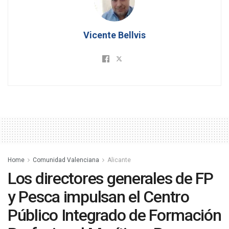
Vicente Bellvis
Home
Comunidad Valenciana
Alicante
Los directores generales de FP
y Pesca impulsan el Centro
Público Integrado de Formación