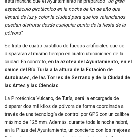
esta mañana que el Ayuntamiento ha preparado “
un gran
espectáculo pirotécnico en la noche de fin de año que
llenará de luz y color la ciudad para que los valencianos
puedan disfrutar desde cualquier punto de la fiesta de la
pólvora”.
Se trata de cuatro castillos de fuegos artificiales que se
dispararán al mismo tiempo en cuatro ubicaciones de la
ciudad. En concreto,
en la azotea del Ayuntamiento, en el
cauce del Río Turía a la altura de la Estación de
Autobuses, de las Torres de Serrano y de la Ciudad de
las Artes y las Ciencias.
La Pirotécnica Vulcano, de Turís, será la encargada de
disparar dos mil kilos de pólvora de forma coordinada a
través de una tecnología de control por GPS con un calibre
máximo de 125 mm. Además, durante toda la noche habrá,
en la Plaza del Ayuntamiento, un concierto con los mejores