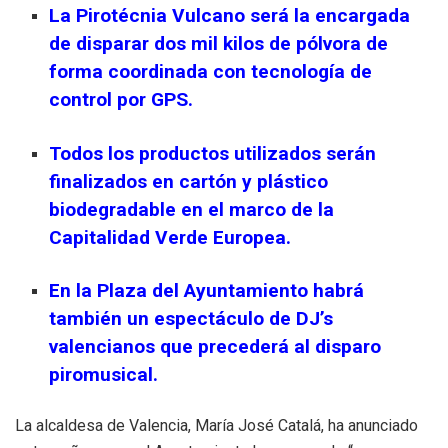
La Pirotécnia Vulcano será la encargada
de disparar dos mil kilos de pólvora de
forma coordinada con tecnología de
control por GPS.
Todos los productos utilizados serán
finalizados en cartón y plástico
biodegradable en el marco de la
Capitalidad Verde Europea.
En la Plaza del Ayuntamiento habrá
también un espectáculo de DJ’s
valencianos que precederá al disparo
piromusical.
La alcaldesa de Valencia, María José Catalá, ha anunciado