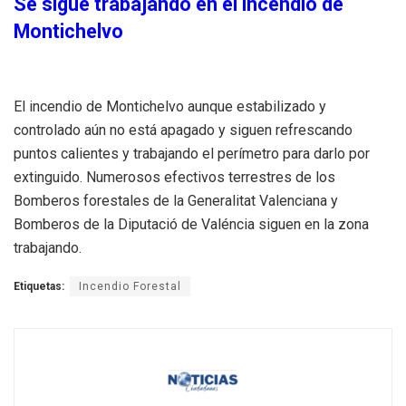
Se sigue trabajando en el incendio de
Montichelvo
El incendio de Montichelvo aunque estabilizado y
controlado aún no está apagado y siguen refrescando
puntos calientes y trabajando el perímetro para darlo por
extinguido. Numerosos efectivos terrestres de los
Bomberos forestales de la Generalitat Valenciana y
Bomberos de la Diputació de Valéncia siguen en la zona
trabajando.
Etiquetas:
Incendio Forestal