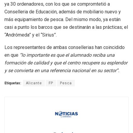
ya 30 ordenadores, con los que se compromtetió a
Conselleria de Educación, además de mobiliario nuevo y
más equipamiento de pesca. Del mismo modo, ya están
casi a punto los barcos que se destinarán a las prácticas; el
“Andrómeda” y el “Sirius”.
Los representantes de ambas consellerias han coincidido
en que
“lo importante es que el alumnado reciba una
formación de calidad y que el centro recupere su esplendor
y se convierta en una referencia nacional en su sector”.
Etiquetas:
Alicante
FP
Pesca