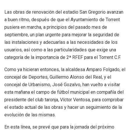
Las obras de renovación del estadio San Gregorio avanzan
a buen ritmo, después de que el Ayuntamiento de Torrent
pusiera en marcha, a principios del pasado mes de
septiembre, un plan urgente para mejorar la seguridad de
las instalaciones y adecuarlas a las necesidades de los
usuarios, así como a las particularidades que exige una
categoría de la importancia de 2ª RFEF para el Torrent C.F.
Como ya hicieran entonces, la alcaldesa Amparo Folgado, el
concejal de Deportes, Guillermo Alonso del Real, y el
concejal de Urbanismo, José Gozalvo, han vuelto a visitar
esta mañana el campo de fútbol municipal en compañía del
presidente del club taronja, Víctor Ventosa, para comprobar
el estado actual de las obras y hacer un seguimiento de la
evolución de las mismas.
En esta línea, se prevé que para la jornada del próximo