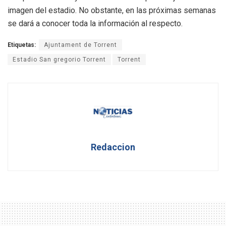
imagen del estadio. No obstante, en las próximas semanas
se dará a conocer toda la información al respecto.
Etiquetas:
Ajuntament de Torrent
Estadio San gregorio Torrent
Torrent
Redaccion