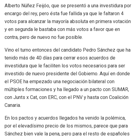
Alberto Núñez Feijóo, que se presentó a una investidura por
encargo del rey, pero ésta fue fallida ya que le faltaron 4
votos para alcanzar la mayoría absoluta en primera votación
y en segunda le bastaba con más votos a favor que en
contra, pero de nuevo no fue posible.
Vino el turno entonces del candidato Pedro Sánchez que ha
tenido más de 40 días para cerrar esos acuerdos de
investidura que le faciliten los votos necesarios para ser
investido de nuevo presidente del Gobierno. Aquí en donde
el PSOE ha empezado una negociación bilateral con
múltiples formaciones y ha llegado a un pacto con SUMAR,
con Junts x Cat, con ERC, con el PNV y hasta con Coalición
Canaria.
En los pactos y acuerdos llegados ha venido la polémica,
por el elevadísimo precio de los mismos, parece que para
Sánchez bien vale la pena, pero para el resto de españoles