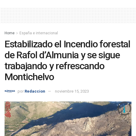
Home
España e internacional
Estabilizado el Incendio forestal
de Rafol d’Almunia y se sigue
trabajando y refrescando
Montichelvo
por
Redaccion
noviembre 15, 2023