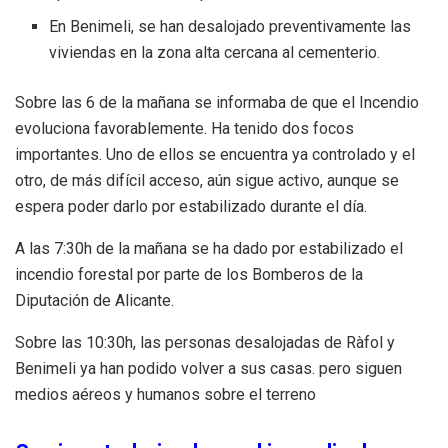
En Benimeli, se han desalojado preventivamente las
viviendas en la zona alta cercana al cementerio.
Sobre las 6 de la mañana se informaba de que el Incendio
evoluciona favorablemente. Ha tenido dos focos
importantes. Uno de ellos se encuentra ya controlado y el
otro, de más difícil acceso, aún sigue activo, aunque se
espera poder darlo por estabilizado durante el día.
A las 7:30h de la mañana se ha dado por estabilizado el
incendio forestal por parte de los Bomberos de la
Diputación de Alicante.
Sobre las 10:30h,
las personas desalojadas de Ràfol y
Benimeli ya han podido volver a sus casas. pero siguen
medios aéreos y humanos sobre el terreno