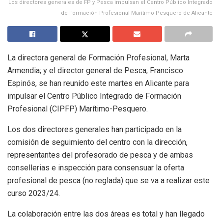
Los directores generales de FP y Pesca impulsan el Centro Público Integrado
de Formación Profesional Marítimo-Pesquero de Alicante
La directora general de Formación Profesional, Marta
Armendia; y el director general de Pesca, Francisco
Espinós, se han reunido este martes en Alicante para
impulsar el Centro Público Integrado de Formación
Profesional (CIPFP) Marítimo-Pesquero.
Los dos directores generales han participado en la
comisión de seguimiento del centro con la dirección,
representantes del profesorado de pesca y de ambas
consellerias e inspección para consensuar la oferta
profesional de pesca (no reglada) que se va a realizar este
curso 2023/24.
La colaboración entre las dos áreas es total y han llegado