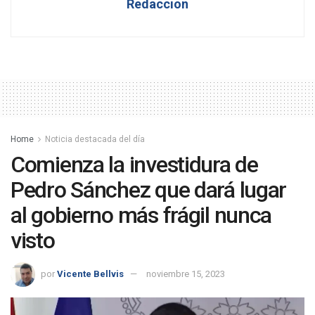
Redaccion
Home
Noticia destacada del día
Comienza la investidura de
Pedro Sánchez que dará lugar
al gobierno más frágil nunca
visto
por
Vicente Bellvis
noviembre 15, 2023