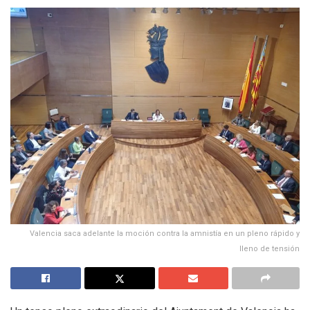
Valencia saca adelante la moción contra la amnistía en un pleno rápido y
lleno de tensión