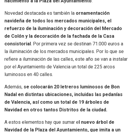
nacimiento a la Plaza del Ayuntamiento
.
Novedad destacada es también la
ornamentación
navideña de todos los mercados municipales, el
refuerzo de la iluminación y decoración del Mercado
de Colón y la decoración de la fachada de la Casa
consistorial
. Por primera vez se destinan 71.000 euros a
la iluminación de los mercados municipales. Por lo que se
refiere a iluminación de las calles, este año se van a instalar
por el Ayuntamiento de Valencia un total de 225 arcos
luminosos en 40 calles.
Además,
se colocarán 20 letreros luminosos de Bon
Nadal en distintas ubicaciones, incluidas las pedanías
de Valencia, así como un total de 19 árboles de
Navidad en otros tantos Distritos de la ciudad.
A estos elementos hay que sumar e
l nuevo árbol de
Navidad de la Plaza del Ayuntamiento, que imita a un