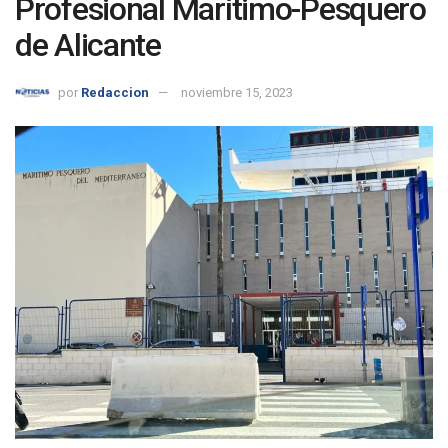
Profesional Marítimo-Pesquero
de Alicante
por
Redaccion
noviembre 15, 2023