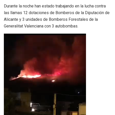
Durante la noche han estado trabajando en la lucha contra
las llamas 12 dotaciones de Bomberos de la Diputación de
Alicante y 3 unidades de Bomberos Forestales de la
Generalitat Valenciana con 3 autobombas.