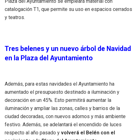
Plaza del Ayuntamiento se empleará material con
catalogación T1, que permite su uso en espacios cerrados
y teatros.
Tres belenes y un nuevo árbol de Navidad
en la Plaza del Ayuntamiento
Además, para estas navidades el Ayuntamiento ha
aumentado el presupuesto destinado a iluminación y
decoración en un 45%. Esto permitirá aumentar la
iluminación y ampliar las zonas, calles y barrios de la
ciudad decoradas, con nuevos adornos y más ambiente
festivo. Además, se adelantará el encendido de luces
respecto al año pasado y
volverá el Belén con el