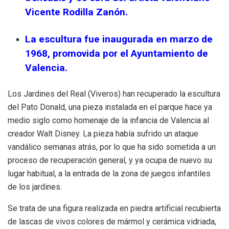
Vicente Rodilla Zanón.
La escultura fue inaugurada en marzo de
1968, promovida por el Ayuntamiento de
Valencia.
Los Jardines del Real (Viveros) han recuperado la escultura
del Pato Donald, una pieza instalada en el parque hace ya
medio siglo como homenaje de la infancia de Valencia al
creador Walt Disney. La pieza había sufrido un ataque
vandálico semanas atrás, por lo que ha sido sometida a un
proceso de recuperación general, y ya ocupa de nuevo su
lugar habitual, a la entrada de la zona de juegos infantiles
de los jardines.
Se trata de una figura realizada en piedra artificial recubierta
de lascas de vivos colores de mármol y cerámica vidriada,