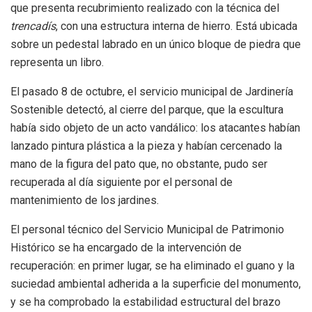
que presenta recubrimiento realizado con la técnica del
trencadís
, con una estructura interna de hierro. Está ubicada
sobre un pedestal labrado en un único bloque de piedra que
representa un libro.
El pasado 8 de octubre, el servicio municipal de Jardinería
Sostenible detectó, al cierre del parque, que la escultura
había sido objeto de un acto vandálico: los atacantes habían
lanzado pintura plástica a la pieza y habían cercenado la
mano de la figura del pato que, no obstante, pudo ser
recuperada al día siguiente por el personal de
mantenimiento de los jardines.
El personal técnico del Servicio Municipal de Patrimonio
Histórico se ha encargado de la intervención de
recuperación: en primer lugar, se ha eliminado el guano y la
suciedad ambiental adherida a la superficie del monumento,
y se ha comprobado la estabilidad estructural del brazo