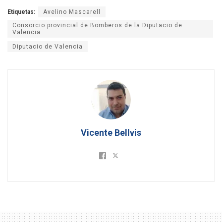
Etiquetas:
Avelino Mascarell
Consorcio provincial de Bomberos de la Diputacio de
Valencia
Diputacio de Valencia
Vicente Bellvis