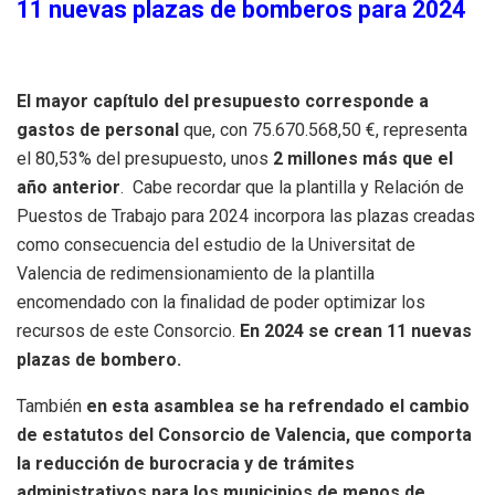
11 nuevas plazas de bomberos para 2024
El mayor capítulo del presupuesto corresponde a
gastos de personal
que, con 75.670.568,50 €, representa
el 80,53% del presupuesto, unos
2 millones más que el
año anterior
. Cabe recordar que la plantilla y Relación de
Puestos de Trabajo para 2024 incorpora las plazas creadas
como consecuencia del estudio de la Universitat de
Valencia de redimensionamiento de la plantilla
encomendado con la finalidad de poder optimizar los
recursos de este Consorcio.
En 2024 se crean 11 nuevas
plazas de bombero.
También
en esta asamblea se ha refrendado el cambio
de estatutos del Consorcio de Valencia, que comporta
la reducción de burocracia y de trámites
administrativos para los municipios de menos de