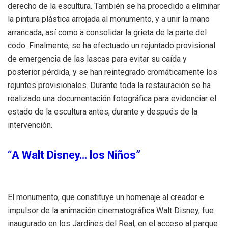
derecho de la escultura. También se ha procedido a eliminar
la pintura plástica arrojada al monumento, y a unir la mano
arrancada, así como a consolidar la grieta de la parte del
codo. Finalmente, se ha efectuado un rejuntado provisional
de emergencia de las lascas para evitar su caída y
posterior pérdida, y se han reintegrado cromáticamente los
rejuntes provisionales. Durante toda la restauración se ha
realizado una documentación fotográfica para evidenciar el
estado de la escultura antes, durante y después de la
intervención.
“A Walt Disney… los Niños”
El monumento, que constituye un homenaje al creador e
impulsor de la animación cinematográfica Walt Disney, fue
inaugurado en los Jardines del Real, en el acceso al parque