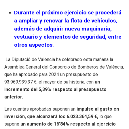
Durante el próximo ejercicio se procederá
a ampliar y renovar la flota de vehículos,
además de adquirir nueva maquinaria,
vestuario y elementos de seguridad, entre
otros aspectos.
La Diputació de Valéncia ha celebrado esta mañana la
Asamblea General del Consorcio de Bomberos de Valéncia,
que ha aprobado para 2024 un presupuesto de
93.969.939,37 €, el mayor de su historia, con
un
incremento del 5,39% respecto al presupuesto
anterior.
Las cuentas aprobadas suponen un
impulso al gasto en
inversión, que alcanzará los 6.023.364,59 €,
lo que
supone
un aumento de 16’84% respecto al ejercicio