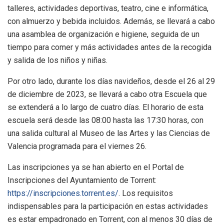
talleres, actividades deportivas, teatro, cine e informática,
con almuerzo y bebida incluidos. Además, se llevará a cabo
una asamblea de organización e higiene, seguida de un
tiempo para comer y más actividades antes de la recogida
y salida de los niños y niñas.
Por otro lado, durante los días navideños, desde el 26 al 29
de diciembre de 2023, se llevará a cabo otra Escuela que
se extenderá a lo largo de cuatro días. El horario de esta
escuela será desde las 08:00 hasta las 17:30 horas, con
una salida cultural al Museo de las Artes y las Ciencias de
Valencia programada para el viernes 26.
Las inscripciones ya se han abierto en el Portal de
Inscripciones del Ayuntamiento de Torrent:
https://inscripciones.torrent.es/
. Los requisitos
indispensables para la participación en estas actividades
es estar empadronado en Torrent, con al menos 30 días de