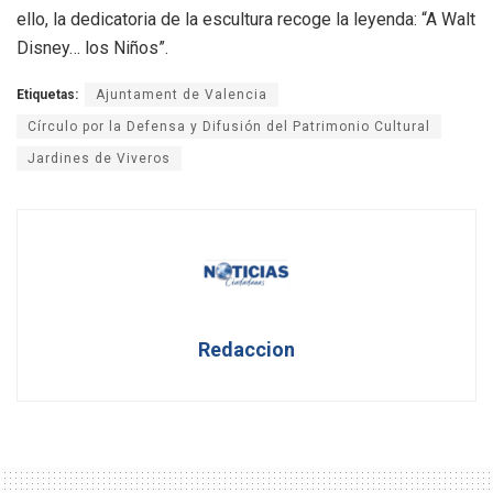
ello, la dedicatoria de la escultura recoge la leyenda: “A Walt
Disney… los Niños”.
Etiquetas:
Ajuntament de Valencia
Círculo por la Defensa y Difusión del Patrimonio Cultural
Jardines de Viveros
Redaccion