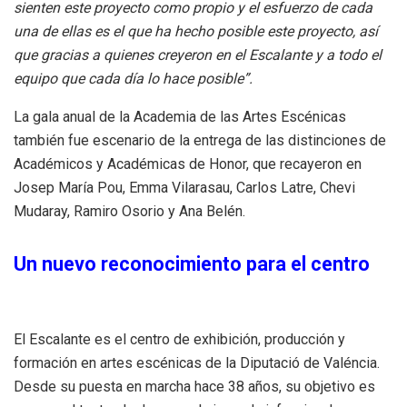
sienten este proyecto como propio y el esfuerzo de cada
una de ellas es el que ha hecho posible este proyecto, así
que gracias a quienes creyeron en el Escalante y a todo el
equipo que cada día lo hace posible”.
La gala anual de la Academia de las Artes Escénicas
también fue escenario de la entrega de las distinciones de
Académicos y Académicas de Honor, que recayeron en
Josep María Pou, Emma Vilarasau, Carlos Latre, Chevi
Mudaray, Ramiro Osorio y Ana Belén.
Un nuevo reconocimiento para el centro
El Escalante es el centro de exhibición, producción y
formación en artes escénicas de la Diputació de Valéncia.
Desde su puesta en marcha hace 38 años, su objetivo es