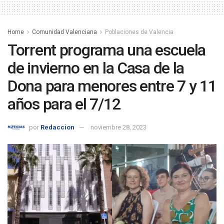
Home
Comunidad Valenciana
Poblaciones de Valencia
Torrent programa una escuela
de invierno en la Casa de la
Dona para menores entre 7 y 11
años para el 7/12
por
Redaccion
noviembre 28, 2023