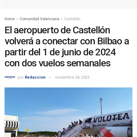
Home
Comunidad Valenciana
Castellón
El aeropuerto de Castellón
volverá a conectar con Bilbao a
partir del 1 de junio de 2024
con dos vuelos semanales
por
Redaccion
noviembre 28, 2023