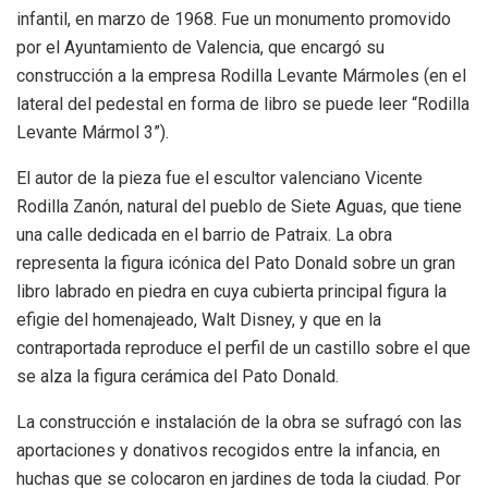
infantil, en marzo de 1968. Fue un monumento promovido
por el Ayuntamiento de Valencia, que encargó su
construcción a la empresa Rodilla Levante Mármoles (en el
lateral del pedestal en forma de libro se puede leer “Rodilla
Levante Mármol 3”).
El autor de la pieza fue el escultor valenciano Vicente
Rodilla Zanón, natural del pueblo de Siete Aguas, que tiene
una calle dedicada en el barrio de Patraix. La obra
representa la figura icónica del Pato Donald sobre un gran
libro labrado en piedra en cuya cubierta principal figura la
efigie del homenajeado, Walt Disney, y que en la
contraportada reproduce el perfil de un castillo sobre el que
se alza la figura cerámica del Pato Donald.
La construcción e instalación de la obra se sufragó con las
aportaciones y donativos recogidos entre la infancia, en
huchas que se colocaron en jardines de toda la ciudad. Por