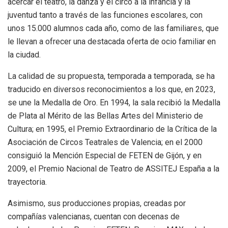
acercar el teatro, la danza y el circo a la infancia y la
juventud tanto a través de las funciones escolares, con
unos 15.000 alumnos cada año, como de las familiares, que
le llevan a ofrecer una destacada oferta de ocio familiar en
la ciudad.
La calidad de su propuesta, temporada a temporada, se ha
traducido en diversos reconocimientos a los que, en 2023,
se une la Medalla de Oro. En 1994, la sala recibió la Medalla
de Plata al Mérito de las Bellas Artes del Ministerio de
Cultura; en 1995, el Premio Extraordinario de la Crítica de la
Asociación de Circos Teatrales de Valencia; en el 2000
consiguió la Mención Especial de FETEN de Gijón, y en
2009, el Premio Nacional de Teatro de ASSITEJ España a la
trayectoria.
Asimismo, sus producciones propias, creadas por
compañías valencianas, cuentan con decenas de