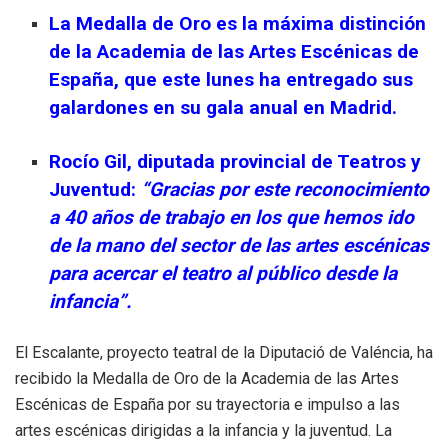
La Medalla de Oro es la máxima distinción
de la Academia de
las
Artes Escénicas de
España, que este lunes ha entregado sus
galardones en su gala anual en Madrid.
Rocío Gil, diputada provincial de Teatros y
Juventud:
“Gracias por este reconocimiento
a 40 años de trabajo en los que hemos ido
de la mano del sector de las artes escénicas
para acercar el teatro al público desde la
infancia
”.
El Escalante, proyecto teatral de la Diputació de Valéncia, ha
recibido la Medalla de Oro de la Academia de las Artes
Escénicas de España por su trayectoria e impulso a las
artes escénicas dirigidas a la infancia y la juventud. La