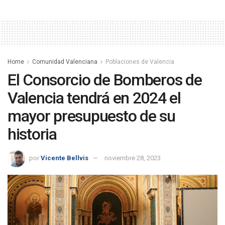
Home
Comunidad Valenciana
Poblaciones de Valencia
El Consorcio de Bomberos de
Valencia tendrá en 2024 el
mayor presupuesto de su
historia
por
Vicente Bellvis
noviembre 28, 2023