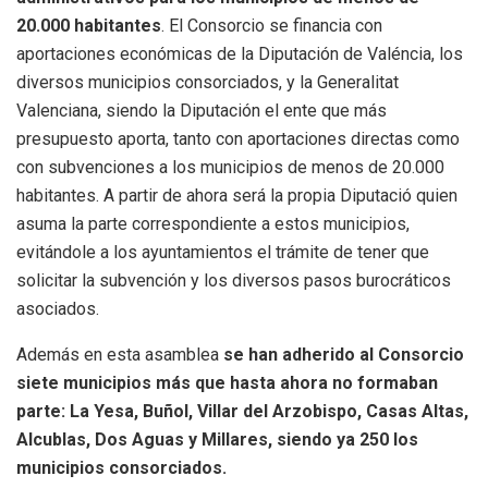
20.000 habitantes
. El Consorcio se financia con
aportaciones económicas de la Diputación de Valéncia, los
diversos municipios consorciados, y la Generalitat
Valenciana, siendo la Diputación el ente que más
presupuesto aporta, tanto con aportaciones directas como
con subvenciones a los municipios de menos de 20.000
habitantes. A partir de ahora será la propia Diputació quien
asuma la parte correspondiente a estos municipios,
evitándole a los ayuntamientos el trámite de tener que
solicitar la subvención y los diversos pasos burocráticos
asociados.
Además en esta asamblea
se han adherido al Consorcio
siete municipios más que hasta ahora no formaban
parte: La Yesa, Buñol, Villar del Arzobispo, Casas Altas,
Alcublas, Dos Aguas y Millares, siendo ya 250 los
municipios consorciados.