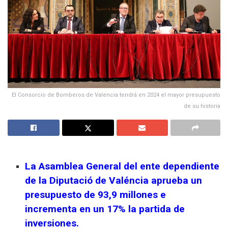
El Consorcio de Bomberos de Valencia tendrá en 2024 el mayor presupuesto
de su historia
La Asamblea General del ente dependiente
de la Diputació de Valéncia aprueba un
presupuesto de 93,9 millones e
incrementa en un 17% la partida de
inversiones.