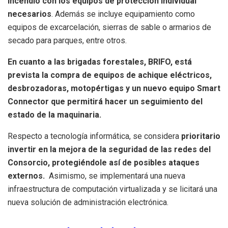
incendio con los equipos de protección individual
necesarios
. Además se incluye equipamiento como
equipos de excarcelación, sierras de sable o armarios de
secado para parques, entre otros.
En cuanto a las brigadas forestales, BRIFO, está
prevista la compra de equipos de achique eléctricos,
desbrozadoras, motopértigas y un nuevo equipo Smart
Connector que permitirá hacer un seguimiento del
estado de la maquinaria.
Respecto a tecnología informática, se considera
prioritario
invertir en la mejora de la seguridad de las redes del
Consorcio, protegiéndole así de posibles ataques
externos.
Asimismo, se implementará una nueva
infraestructura de computación virtualizada y se licitará una
nueva solución de administración electrónica.