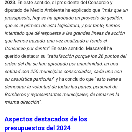
2023.
En este sentido, el presidente del Consorcio y
diputado de Medio Ambiente ha explicado que
“más que un
presupuesto, hoy se ha aprobado un proyecto de gestión,
que es el primero de esta legislatura, y por tanto, hemos
intentado que dé respuesta a las grandes líneas de acción
que hemos trazado, una vez analizado a fondo el
Consorcio por dentro”
. En este sentido, Mascarell ha
querido destacar su
“satisfacción porque los 26 puntos del
orden del día se han aprobado por unanimidad, en una
entidad con 250 municipios consorciados, cada uno con
su casuística particular
” y ha concluido que “
esto viene a
demostrar la voluntad de todas las partes, personal de
Bomberos y representantes municipales, de remar en la
misma dirección”.
Aspectos destacados de los
presupuestos del 2024