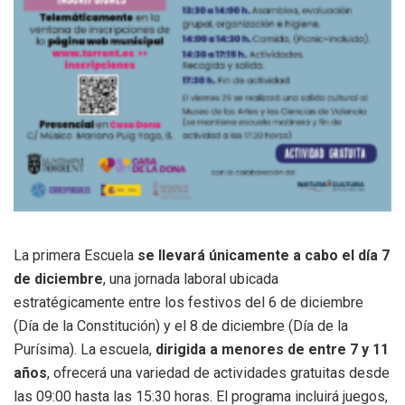
La primera Escuela
se llevará únicamente a cabo el día 7
de diciembre
, una jornada laboral ubicada
estratégicamente entre los festivos del 6 de diciembre
(Día de la Constitución) y el 8 de diciembre (Día de la
Purísima). La escuela,
dirigida a menores de entre 7 y 11
años
, ofrecerá una variedad de actividades gratuitas desde
las 09:00 hasta las 15:30 horas. El programa incluirá juegos,