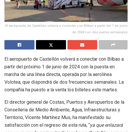
El aeropuerto de Castellón volverá a conectar con Bilbao a partir del 1 de junio
de 2024 con dos vuelos semanales
El aeropuerto de Castellón volverá a conectar con Bilbao a
partir del próximo 1 de junio de 2024 con la puesta en
marcha de una línea directa, operada por la aerolínea
Volotea, que dispondrá de dos frecuencias semanales. La
compañía ha puesto a la venta los billetes este martes.
El director general de Costas, Puertos y Aeropuertos de la
Conselleria de Medio Ambiente, Agua, Infraestructuras y
Territorio, Vicente Martínez Mus, ha manifestado su
satisfacción con el regreso de esta ruta, “
ya que enlazará