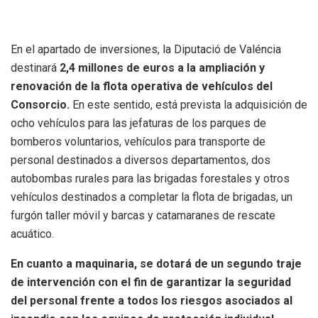
En el apartado de inversiones, la Diputació de Valéncia
destinará
2,4 millones de euros a la ampliación y
renovación de la flota operativa de vehículos del
Consorcio.
En este sentido, está prevista la adquisición de
ocho vehículos para las jefaturas de los parques de
bomberos voluntarios, vehículos para transporte de
personal destinados a diversos departamentos, dos
autobombas rurales para las brigadas forestales y otros
vehículos destinados a completar la flota de brigadas, un
furgón taller móvil y barcas y catamaranes de rescate
acuático.
En cuanto a maquinaria, se dotará de un segundo traje
de intervención con el fin de garantizar la seguridad
del personal frente a todos los riesgos asociados al