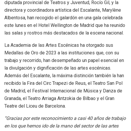
diputada provincial de Teatros y Juventud, Rocío Gil, y la
directora y coordinadora artística del Escalante, Marylène
Albentosa, han recogido el galardón en una gala celebrada
este lunes en el Hotel Wellington de Madrid que ha reunido
las salas y rostros más destacados de la escena nacional.
La Academia de las Artes Escénicas ha otorgado sus
Medallas de Oro de 2023 a las instituciones que, con su
trabajo y recorrido, han desempeñado un papel esencial en
la divulgación y dignificación de las artes escénicas.
Además del Escalante, la máxima distinción también la han
recibido la Fira del Circ Trapezi de Reus, el Teatro San Pol
de Madrid, el Festival Internacional de Música y Danza de
Granada, el Teatro Arriaga Antzokia de Bilbao y el Gran
Teatre del Liceu de Barcelona.
“Gracias por este reconocimiento a casi 40 años de trabajo
en los que hemos ido de la mano del sector de las artes