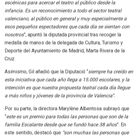
escénicas para acercar el teatro al público desde la
infancia. Es un reconocimiento a todo el sector teatral
valenciano, al público en general y muy especialmente a
esos pequeños espectadores que cada día se sientan con
nosotros
”, apuntó la diputada provincial tras recoger la
medalla de manos de la delegada de Cultura, Turismo y
Deporte del Ayuntamiento de Madrid, Marta Rivera de la
Cruz.
Asimismo, Gil añadió que la Diputació “
siempre ha creído en
esta iniciativa que cada año llega a 15.000 escolares, y la
intención es que nuestra propuesta teatral cada día llegue
a más niños y jóvenes de la provincia de Valencia”.
Por su parte, la directora Marylène Albentosa subrayó que
“
este es un premio para todas las personas que son de la
familia Escalante desde que se fundó hace 38 años
”. En
este sentido, destacó que
“son muchas las personas que