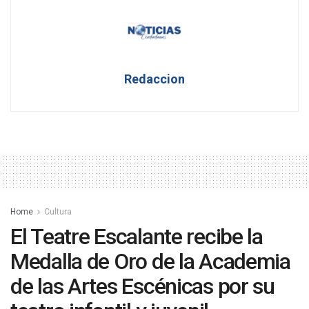
Redaccion
Home
Cultura
El Teatre Escalante recibe la
Medalla de Oro de la Academia
de las Artes Escénicas por su