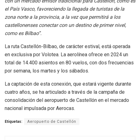
con un mercado emisor tradicional para Castellón, como es
el País Vasco, favoreciendo la llegada de turistas de la
zona norte a la provincia, a la vez que permitirá a los
castellonenses conectar con un destino de primer nivel,
como es Bilbao”.
La ruta Castellón-Bilbao, de carácter estival, está operada
en exclusiva por Volotea. La aerolínea ofrece en 2024 un
total de 14.400 asientos en 80 vuelos, con dos frecuencias
por semana, los martes y los sábados.
La captación de esta conexión, que estará vigente durante
cuatro años, se ha articulado a través de la campaña de
consolidación del aeropuerto de Castellón en el mercado
nacional impulsada por Aerocas.
Etiquetas:
Aeropuerto de Castellón