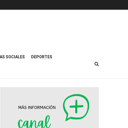
AS SOCIALES
DEPORTES