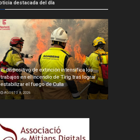
oticia destacada del día
El dispositivo de extinción intensifica los
trabajos en el incendio de Tírig tras lograr
estabilizar el fuego de Culla
AGOSTO 8, 2026