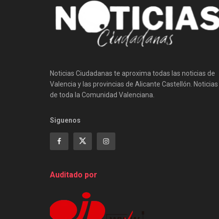
Noticias Ciudadanas te aproxima todas las noticias de
Valencia y las provincias de Alicante Castellón. Noticias
de toda la Comunidad Valenciana.
Siguenos
Auditado por