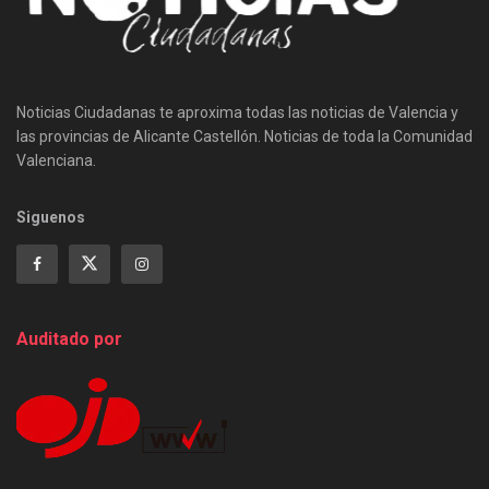
Noticias Ciudadanas te aproxima todas las noticias de Valencia y
las provincias de Alicante Castellón. Noticias de toda la Comunidad
Valenciana.
Siguenos
Auditado por