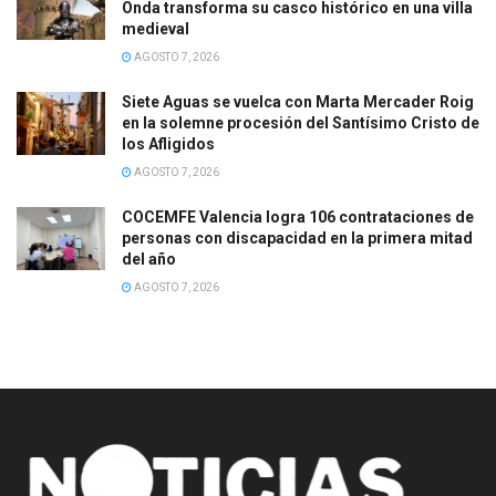
Onda transforma su casco histórico en una villa
medieval
AGOSTO 7, 2026
Siete Aguas se vuelca con Marta Mercader Roig
en la solemne procesión del Santísimo Cristo de
los Afligidos
AGOSTO 7, 2026
COCEMFE Valencia logra 106 contrataciones de
personas con discapacidad en la primera mitad
del año
AGOSTO 7, 2026