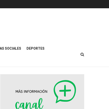
AS SOCIALES
DEPORTES