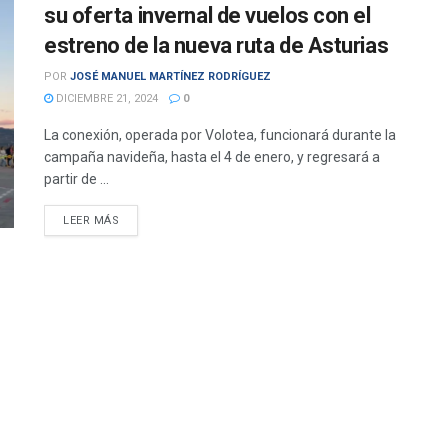
su oferta invernal de vuelos con el
estreno de la nueva ruta de Asturias
POR
JOSÉ MANUEL MARTÍNEZ RODRÍGUEZ
DICIEMBRE 21, 2024
0
La conexión, operada por Volotea, funcionará durante la
campaña navideña, hasta el 4 de enero, y regresará a
partir de ...
DETAILS
LEER MÁS