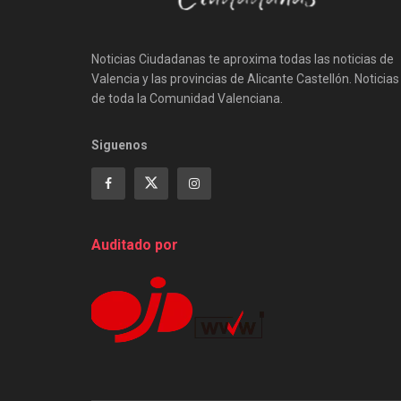
Noticias Ciudadanas te aproxima todas las noticias de
Valencia y las provincias de Alicante Castellón. Noticias
de toda la Comunidad Valenciana.
Siguenos
Auditado por