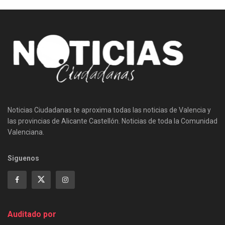
Noticias Ciudadanas te aproxima todas las noticias de Valencia y
las provincias de Alicante Castellón. Noticias de toda la Comunidad
Valenciana.
Siguenos
Auditado por