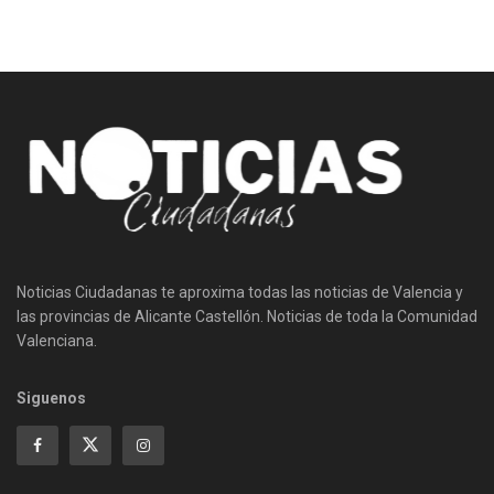
Noticias Ciudadanas te aproxima todas las noticias de Valencia y
las provincias de Alicante Castellón. Noticias de toda la Comunidad
Valenciana.
Siguenos