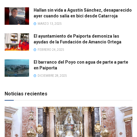
Hallan sin vida a Agustín Sánchez, desaparecido
ayer cuando salía en bici desde Catarroja
MARZO 13, 2025
El ayuntamiento de Paiporta demoniza las
ayudas de la Fundación de Amancio Ortega
FEBRERO 24, 2025
El barranco del Poyo con agua de parte a parte
en Paiporta
DICIEMBRE 28, 2025
Noticias recientes