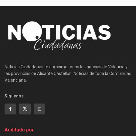
Noticias Ciudadanas te aproxima todas las noticias de Valencia y
las provincias de Alicante Castellón. Noticias de toda la Comunidad
Valenciana.
Siguenos
Auditado por