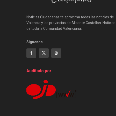
Noticias Ciudadanas te aproxima todas las noticias de
Valencia y las provincias de Alicante Castellón. Noticias
de toda la Comunidad Valenciana.
Siguenos
Auditado por