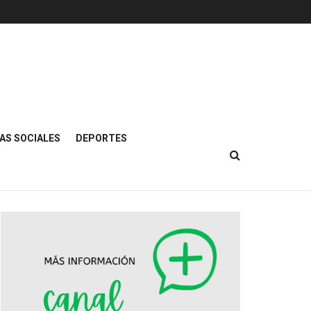
AS SOCIALES
DEPORTES