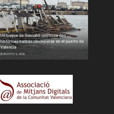
Un buque de Grimaldi destroza dos
históricas bateas clochineras en el puerto de
Valencia
AGOSTO 5, 2026