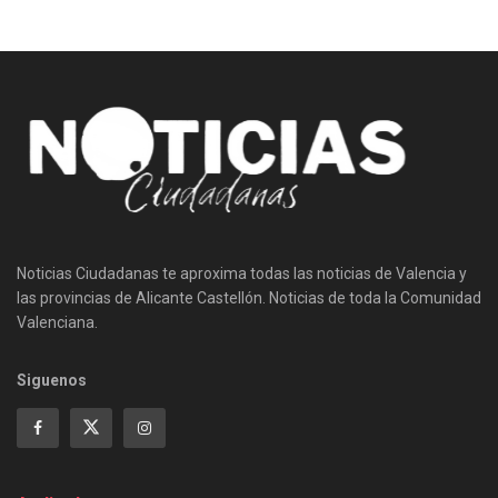
Noticias Ciudadanas te aproxima todas las noticias de Valencia y
las provincias de Alicante Castellón. Noticias de toda la Comunidad
Valenciana.
Siguenos