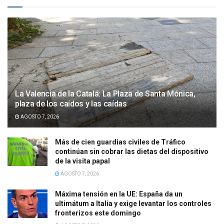
La Valencia de la Catalá: La Plaza de Santa Mónica,
plaza de los caídos y las caídas
AGOSTO 7, 2026
Más de cien guardias civiles de Tráfico
continúan sin cobrar las dietas del dispositivo
de la visita papal
AGOSTO 7, 2026
Máxima tensión en la UE: España da un
ultimátum a Italia y exige levantar los controles
fronterizos este domingo