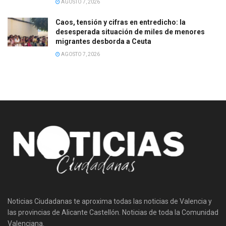
AGOSTO 7, 2026
Caos, tensión y cifras en entredicho: la
desesperada situación de miles de menores
migrantes desborda a Ceuta
AGOSTO 7, 2026
Noticias Ciudadanas te aproxima todas las noticias de Valencia y
las provincias de Alicante Castellón. Noticias de toda la Comunidad
Valenciana.