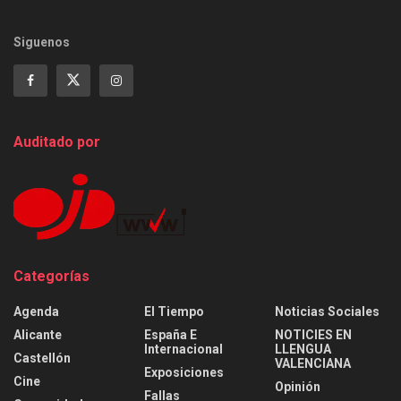
Siguenos
Auditado por
Categorías
Agenda
El Tiempo
Noticias Sociales
Alicante
España E
NOTICIES EN
Internacional
LLENGUA
Castellón
VALENCIANA
Exposiciones
Cine
Opinión
Fallas