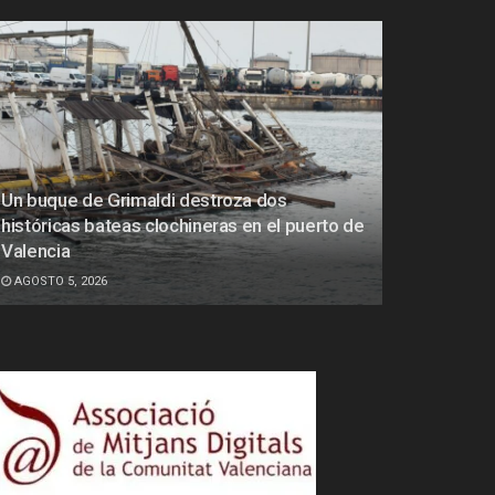
Un buque de Grimaldi destroza dos
históricas bateas clochineras en el puerto de
Valencia
AGOSTO 5, 2026