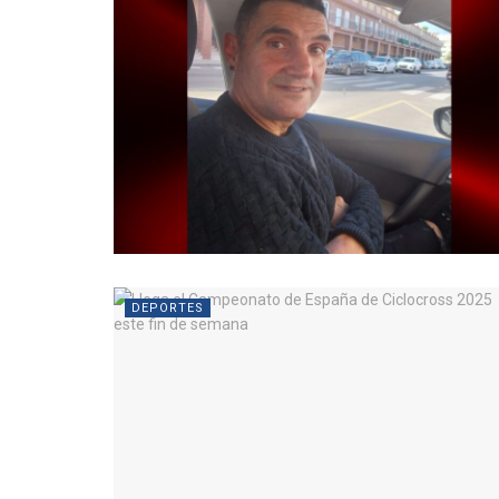
DEPORTES