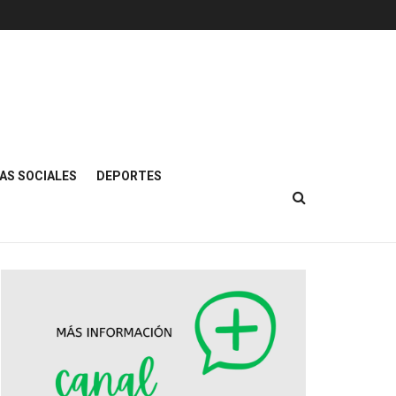
AS SOCIALES
DEPORTES