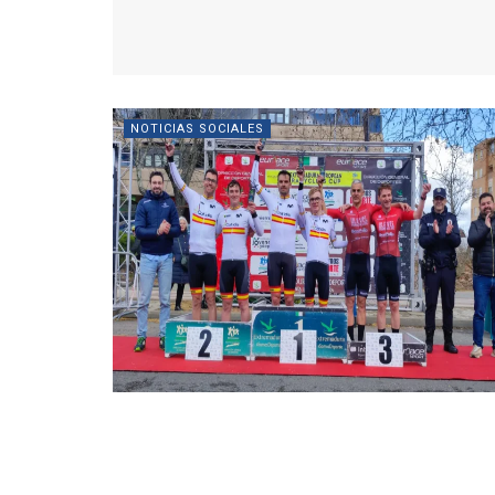
NOTICIAS SOCIALES