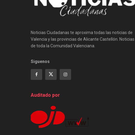
Noticias Ciudadanas te aproxima todas las noticias de
Valencia y las provincias de Alicante Castellón. Noticias
de toda la Comunidad Valenciana.
Siguenos
Auditado por