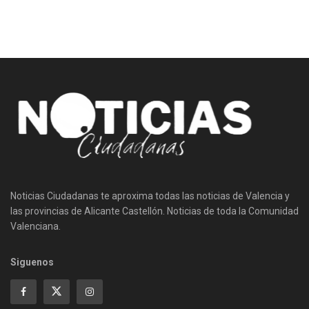
Noticias Ciudadanas te aproxima todas las noticias de Valencia y
las provincias de Alicante Castellón. Noticias de toda la Comunidad
Valenciana.
Siguenos