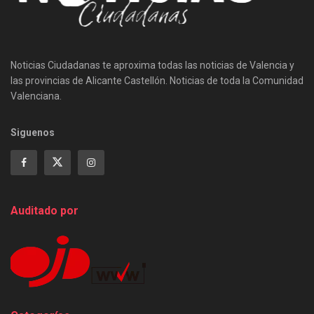
Noticias Ciudadanas te aproxima todas las noticias de Valencia y
las provincias de Alicante Castellón. Noticias de toda la Comunidad
Valenciana.
Siguenos
Auditado por