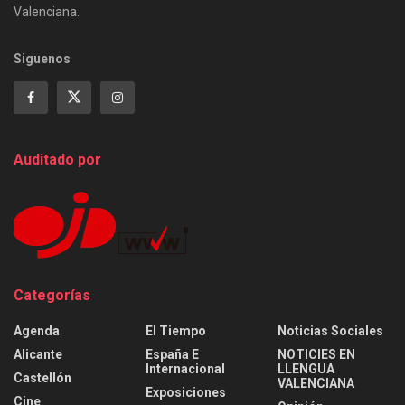
Valenciana.
Siguenos
Auditado por
Categorías
Agenda
El Tiempo
Noticias Sociales
Alicante
España E
NOTICIES EN
Internacional
LLENGUA
Castellón
VALENCIANA
Exposiciones
Cine