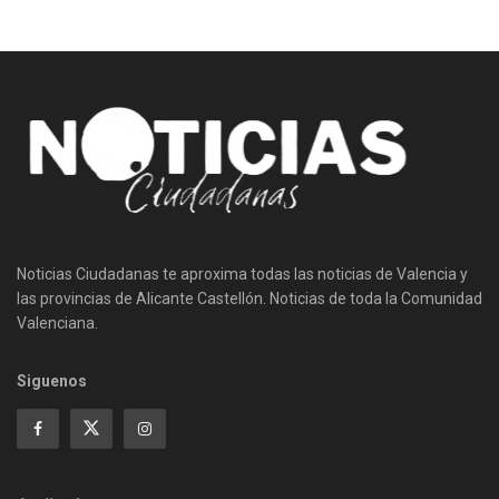
Noticias Ciudadanas te aproxima todas las noticias de Valencia y
las provincias de Alicante Castellón. Noticias de toda la Comunidad
Valenciana.
Siguenos