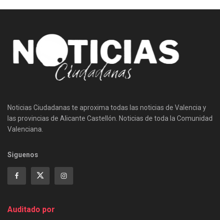
Noticias Ciudadanas te aproxima todas las noticias de Valencia y
las provincias de Alicante Castellón. Noticias de toda la Comunidad
Valenciana.
Siguenos
Auditado por