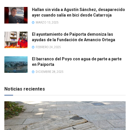
Hallan sin vida a Agustín Sánchez, desaparecido
ayer cuando salía en bici desde Catarroja
MARZO 13, 2025
El ayuntamiento de Paiporta demoniza las
ayudas de la Fundación de Amancio Ortega
FEBRERO 24, 2025
El barranco del Poyo con agua de parte a parte
en Paiporta
DICIEMBRE 28, 2025
Noticias recientes