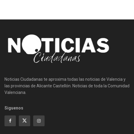
Noticias Ciudadanas te aproxima todas las noticias de Valencia y
las provincias de Alicante Castellón. Noticias de toda la Comunidad
Valenciana.
Siguenos