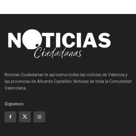
Noticias Ciudadanas te aproxima todas las noticias de Valencia y
las provincias de Alicante Castellón. Noticias de toda la Comunidad
Valenciana.
Siguenos