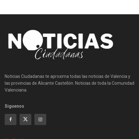
Noticias Ciudadanas te aproxima todas las noticias de Valencia y
las provincias de Alicante Castellón. Noticias de toda la Comunidad
Valenciana.
Siguenos