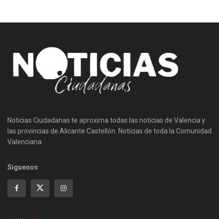
Noticias Ciudadanas te aproxima todas las noticias de Valencia y
las provincias de Alicante Castellón. Noticias de toda la Comunidad
Valenciana.
Siguenos