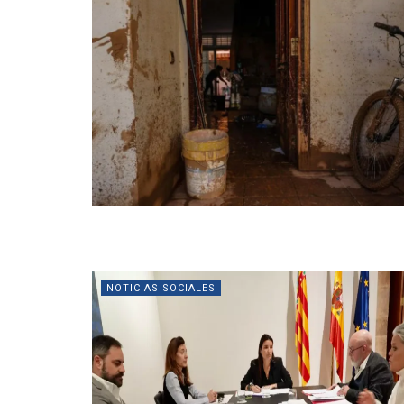
NOTICIAS SOCIALES