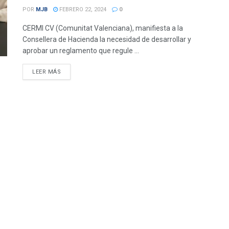
POR
MJB
FEBRERO 22, 2024
0
CERMI CV (Comunitat Valenciana), manifiesta a la
Consellera de Hacienda la necesidad de desarrollar y
aprobar un reglamento que regule ...
DETAILS
LEER MÁS