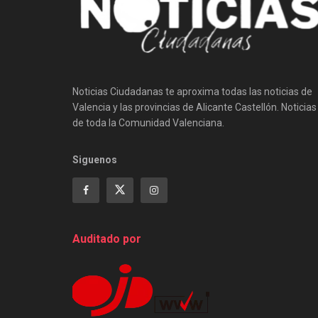
Noticias Ciudadanas te aproxima todas las noticias de
Valencia y las provincias de Alicante Castellón. Noticias
de toda la Comunidad Valenciana.
Siguenos
Auditado por