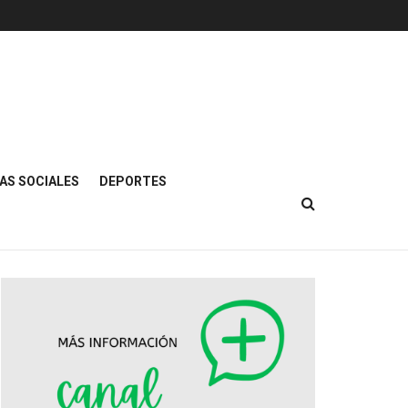
AS SOCIALES
DEPORTES